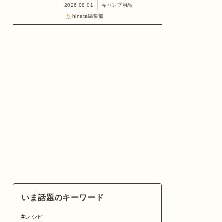
2026.08.01
キャンプ用品
hinata編集部
いま話題のキーワード
レシピ