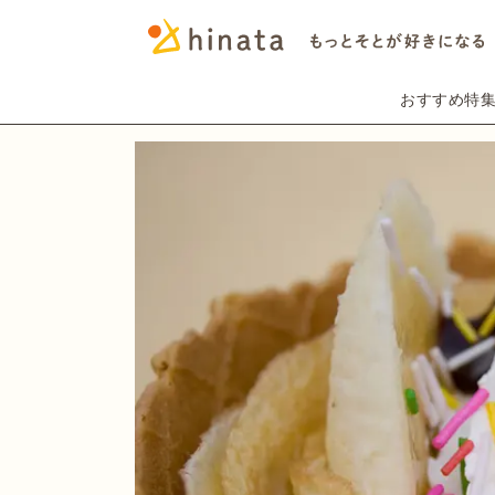
おすすめ特