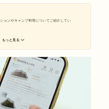
ーションやキャンプ料理についてご紹介してい
もっと見る