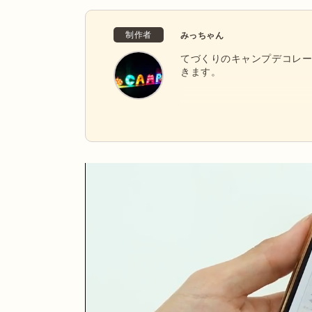
制作者
みっちゃん
てづくりのキャンプデコレ
きます。