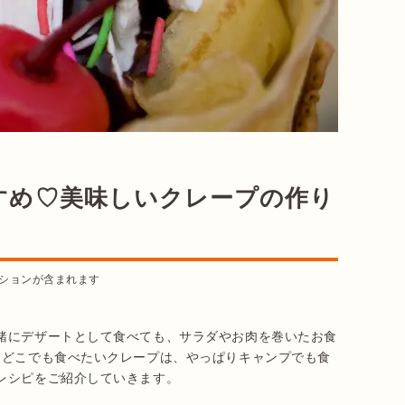
すめ♡美味しいクレープの作り
ションが含まれます
緒にデザートとして食べても、サラダやお肉を巻いたお食
もどこでも食べたいクレープは、やっぱりキャンプでも食
レシピをご紹介していきます。