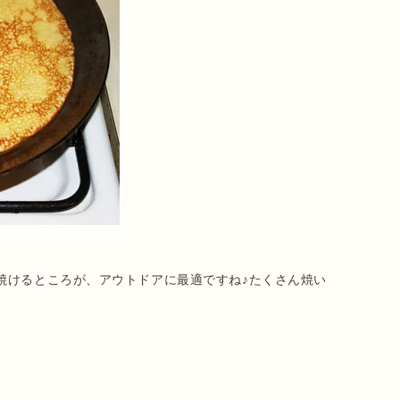
焼けるところが、アウトドアに最適ですね♪たくさん焼い