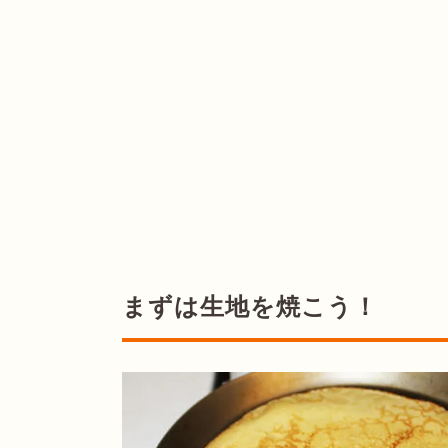
まずは生地を焼こう！