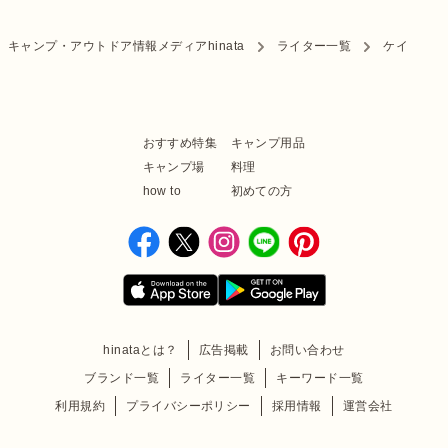
キャンプ・アウトドア情報メディアhinata
ライター一覧
ケイ
おすすめ特集
キャンプ用品
キャンプ場
料理
how to
初めての方
hinataとは？
広告掲載
お問い合わせ
ブランド一覧
ライター一覧
キーワード一覧
利用規約
プライバシーポリシー
採用情報
運営会社