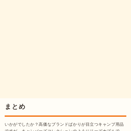
まとめ
いかがでしたか？高価なブランドばかりが目立つキャンプ用品