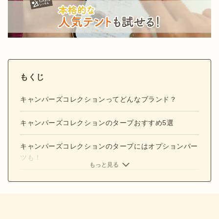
もくじ
キャンパーズコレクションってどんなブランド？
キャンパーズコレクションのタープおすすめ5選
キャンパーズコレクションのタープにはオプションパー
ツも！
もっと見る