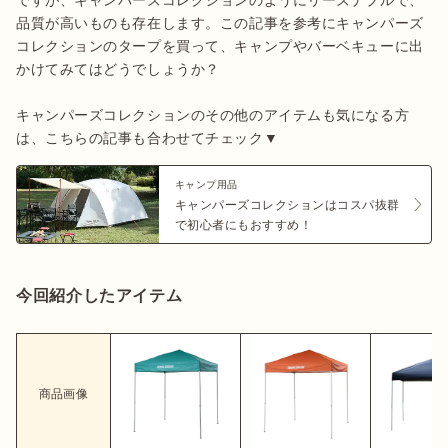
ですが、キャンパーズコレクションのようにリーズナブルで、
品質が高いものも存在します。この記事を参考にキャンパーズ
コレクションのタープを買って、キャンプやバーベキューに出
かけてみてはどうでしょうか？

キャンパーズコレクションのその他のアイテムも気になる方
は、こちらの記事も合わせてチェック▼
キャンプ用品
キャンパーズコレクションはコスパ抜群
で初心者にもおすすめ！
今回紹介したアイテム
商品画像