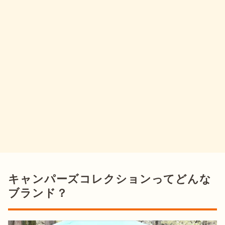
キャンパーズコレクションってどんな
ブランド？