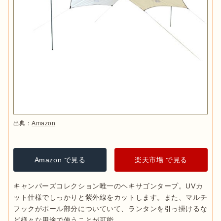
出典：
Amazon
Amazon で見る
楽天市場 で見る
キャンパーズコレクション唯一のヘキサゴンタープ。UVカ
ット仕様でしっかりと紫外線をカットします。また、マルチ
フックがポール部分についていて、ランタンを引っ掛けるな
ど様々な用途で使うことが可能。
