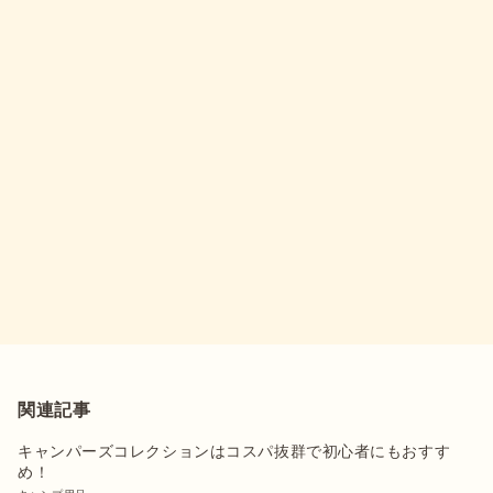
関連記事
キャンパーズコレクションはコスパ抜群で初心者にもおすす
め！