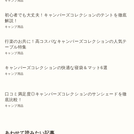
キャンプ用品
初心者でも大丈夫！キャンパーズコレクションのテントを徹底
解説！
キャンプ用品
行楽のお共に！高コスパなキャンパーズコレクションの人気テ
ーブル特集
キャンプ用品
キャンパーズコレクションの快適な寝袋＆マット6選
キャンプ用品
口コミ満足度◎キャンパーズコレクションのサンシェードを徹
底比較！
キャンプ用品
あわせて読みたい記事