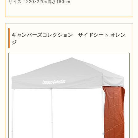
サイズ：220×220×高さ180cm
キャンパーズコレクション サイドシート オレン
ジ