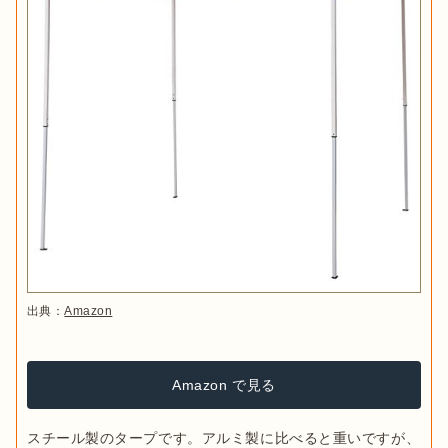
出典：
Amazon
Amazon で見る
スチール製のタープです。アルミ製に比べると重いですが、