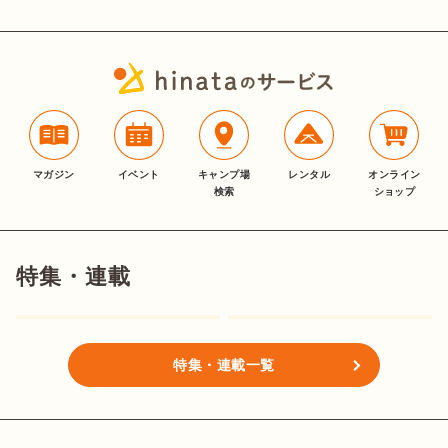
マガジン
イベント
キャンプ場
レンタル
オンライン
検索
ショップ
特集・連載
特集・連載一覧