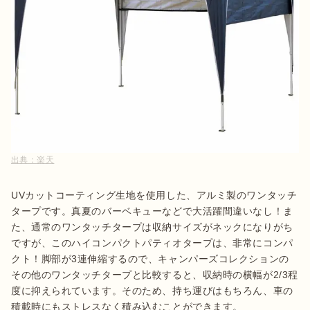
出典：
楽天
UVカットコーティング生地を使用した、アルミ製のワンタッチ
タープです。真夏のバーベキューなどで大活躍間違いなし！ま
た、通常のワンタッチタープは収納サイズがネックになりがち
ですが、このハイコンパクトパティオタープは、非常にコンパ
クト！脚部が3連伸縮するので、キャンパーズコレクションの
その他のワンタッチタープと比較すると、収納時の横幅が2/3程
度に抑えられています。そのため、持ち運びはもちろん、車の
積載時にもストレスなく積み込むことができます。
