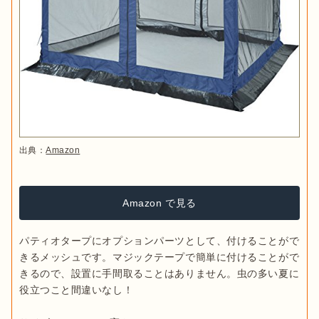
出典：
Amazon
Amazon で見る
パティオタープにオプションパーツとして、付けることがで
きるメッシュです。マジックテープで簡単に付けることがで
きるので、設置に手間取ることはありません。虫の多い夏に
役立つこと間違いなし！
