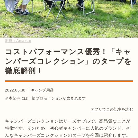
出典：
Amazon
コストパフォーマンス優秀！「キャ
ンパーズコレクション」のタープを
徹底解剖！
2022.06.30
キャンプ用品
※本記事には一部プロモーションが含まれます
アプリでこの記事を読む
キャンパーズコレクションはリーズナブルで、高品質なことが
特徴です。そのため、初心者キャンパーに人気のブランド。そ
んなキャンパーズコレクションのタープを今回は紹介します。