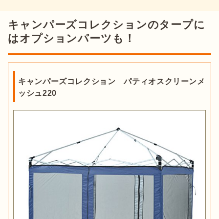
キャンパーズコレクションのタープに
はオプションパーツも！
キャンパーズコレクション パティオスクリーンメ
ッシュ220