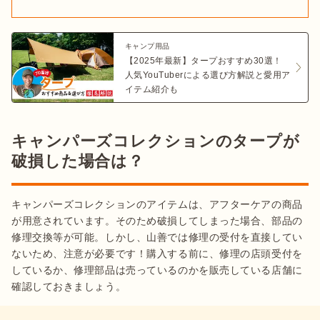
キャンプ用品
【2025年最新】タープおすすめ30選！
人気YouTuberによる選び方解説と愛用ア
イテム紹介も
キャンパーズコレクションのタープが
破損した場合は？
キャンパーズコレクションのアイテムは、アフターケアの商品
が用意されています。そのため破損してしまった場合、部品の
修理交換等が可能。しかし、山善では修理の受付を直接してい
ないため、注意が必要です！購入する前に、修理の店頭受付を
しているか、修理部品は売っているのかを販売している店舗に
確認しておきましょう。