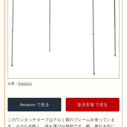
出典：
Amazon
Amazon で見る
楽天市場 で見る
このワンタッチタープはアルミ製のフレームを使っていま
す。そのため軽く、持ち運びが便利です。幅、奥行き共に