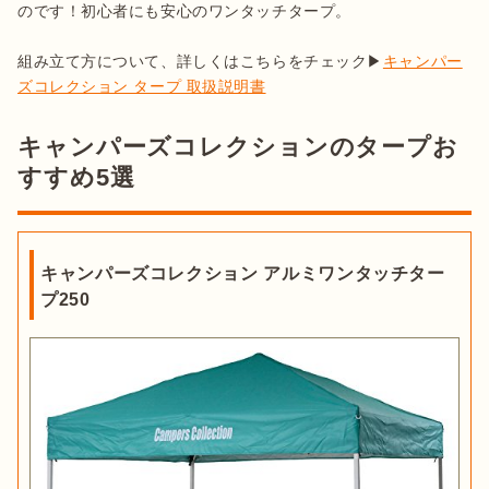
のです！初心者にも安心のワンタッチタープ。

組み立て方について、詳しくはこちらをチェック▶
キャンパー
ズコレクション タープ 取扱説明書
キャンパーズコレクションのタープお
すすめ5選
キャンパーズコレクション アルミワンタッチター
プ250