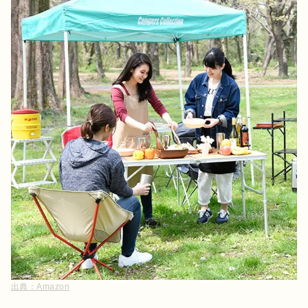
出典：
Amazon