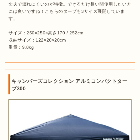
丈夫で壊れにくいのが特徴。できるだけ長い間使用したい方
には良いですね！こちらのタープも3サイズ展開していま
す。

サイズ：250×250×高さ170 / 252cm

収納サイズ：122×20×20cm

重量：9.8kg
キャンパーズコレクション アルミコンパクトター
プ300