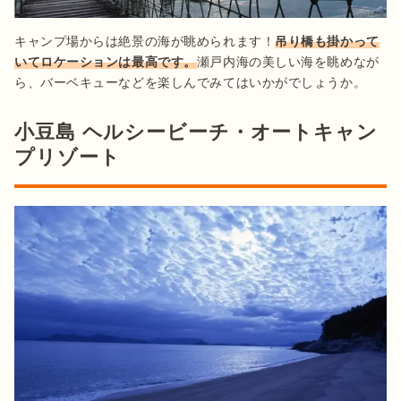
キャンプ場からは絶景の海が眺められます！
吊り橋も掛かって
いてロケーションは最高です。
瀬戸内海の美しい海を眺めなが
ら、バーベキューなどを楽しんでみてはいかがでしょうか。
小豆島 ヘルシービーチ・オートキャン
プリゾート