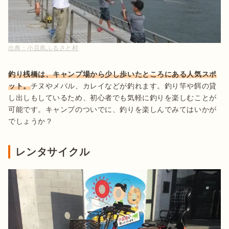
出典：
小豆島ふるさと村
釣り桟橋は、キャンプ場から少し歩いたところにある人気スポ
ット。
チヌやメバル、カレイなどが釣れます。釣り竿や餌の貸
し出しもしているため、初心者でも気軽に釣りを楽しむことが
可能です。キャンプのついでに、釣りを楽しんでみてはいかが
でしょうか？
レンタサイクル