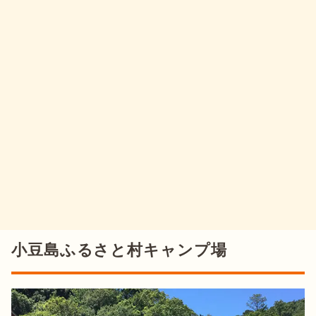
小豆島ふるさと村キャンプ場