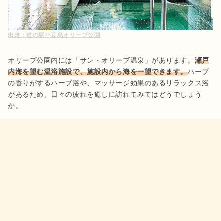
出典：
道の駅小豆島オリーブ公園
オリーブ公園内には「サン・オリーブ温泉」があります。
瀬戸
内海を望む温浴施設で、施設内から海を一望できます。
ハーブ
の香りがするハーブ浴や、マッサージ効果のあるリラックス浴
があるため、日々の疲れを癒しに訪れてみてはどうでしょう
か。