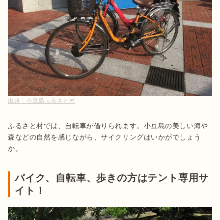
出典：
小豆島ふるさと村
ふるさと村では、自転車が借りられます。小豆島の美しい海や
森などの自然を感じながら、サイクリングはいかがでしょう
か。
バイク、自転車、歩きの方はテント専用サ
イト！