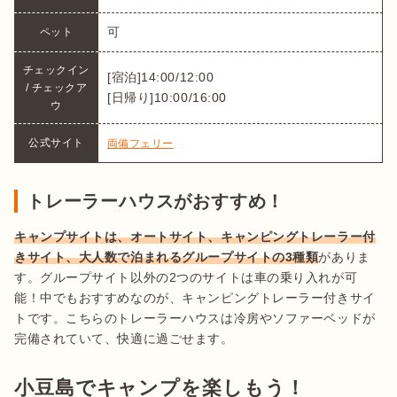
可
ペット
チェックイン 
[宿泊]14:00/12:00

/ チェックア
[日帰り]10:00/16:00
ウ
公式サイト
両備フェリー
トレーラーハウスがおすすめ！
キャンプサイトは、オートサイト、キャンピングトレーラー付
きサイト、大人数で泊まれるグループサイトの3種類
がありま
す。グループサイト以外の2つのサイトは車の乗り入れが可
能！中でもおすすめなのが、キャンピングトレーラー付きサイ
トです。こちらのトレーラーハウスは冷房やソファーベッドが
完備されていて、快適に過ごせます。
小豆島でキャンプを楽しもう！