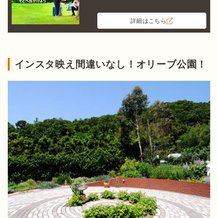
詳細はこちら
インスタ映え間違いなし！オリーブ公園！