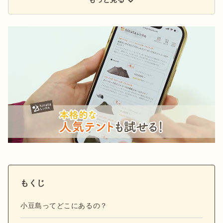
もくじ
小豆島ってどこにあるの？