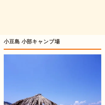
小豆島 小部キャンプ場