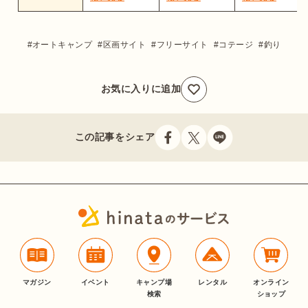
オートキャンプ
区画サイト
フリーサイト
コテージ
釣り
お気に入りに追加
この記事をシェア
マガジン
イベント
キャンプ場
レンタル
オンライン
検索
ショップ