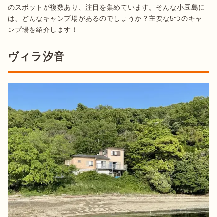
のスポットが複数あり、注目を集めています。そんな小豆島に
は、どんなキャンプ場があるのでしょうか？主要な5つのキャ
ンプ場を紹介します！
ヴィラ汐音