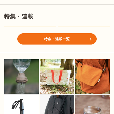
特集・連載
特集・連載一覧