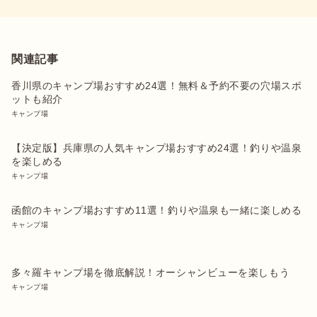
関連記事
香川県のキャンプ場おすすめ24選！無料＆予約不要の穴場スポ
ットも紹介
キャンプ場
【決定版】兵庫県の人気キャンプ場おすすめ24選！釣りや温泉
を楽しめる
キャンプ場
函館のキャンプ場おすすめ11選！釣りや温泉も一緒に楽しめる
キャンプ場
多々羅キャンプ場を徹底解説！オーシャンビューを楽しもう
キャンプ場