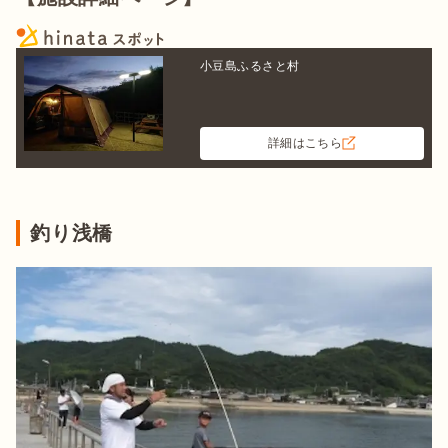
小豆島ふるさと村
詳細はこちら
釣り浅橋