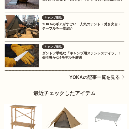
キャンプ用品
YOKAのギアがすごい！人気のテント・焚き火台・
テーブルを一挙紹介
キャンプ用品
ダントツ手軽な「キャンプ用ステンレスナイフ」！
個性豊かな4モデルを厳選
YOKAの記事一覧を見る
最近チェックしたアイテム