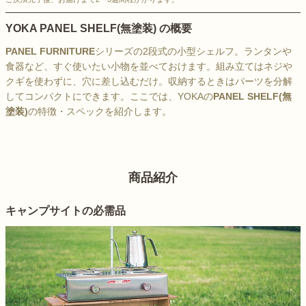
YOKA PANEL SHELF(無塗装) の概要
PANEL FURNITURE
シリーズの2段式の小型シェルフ。ランタンや
食器など、すぐ使いたい小物を並べておけます。組み立てはネジや
クギを使わずに、穴に差し込むだけ。収納するときはパーツを分解
してコンパクトにできます。ここでは、YOKAの
PANEL SHELF(無
塗装)
の特徴・スペックを紹介します。
商品紹介
キャンプサイトの必需品