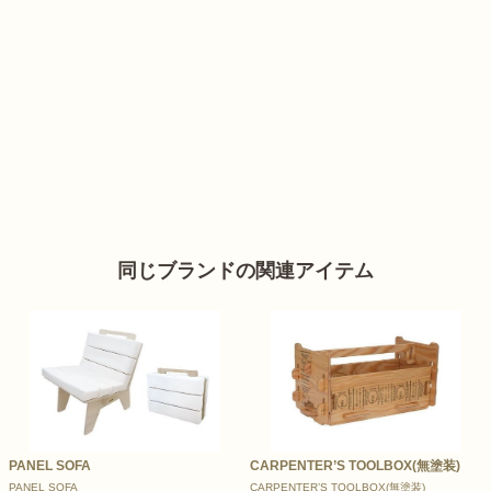
同じブランドの関連アイテム
PANEL SOFA
CARPENTER’S TOOLBOX(無塗装)
PANEL SOFA
CARPENTER’S TOOLBOX(無塗装)