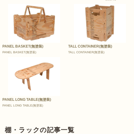
PANEL BASKET(無塗装)
TALL CONTAINER(無塗装)
PANEL BASKET(無塗装)
TALL CONTAINER(無塗装)
PANEL LONG TABLE(無塗装)
PANEL LONG TABLE(無塗装)
棚・ラックの記事一覧