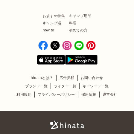
おすすめ特集
キャンプ用品
キャンプ場
料理
how to
初めての方
hinataとは？
広告掲載
お問い合わせ
ブランド一覧
ライター一覧
キーワード一覧
利用規約
プライバシーポリシー
採用情報
運営会社