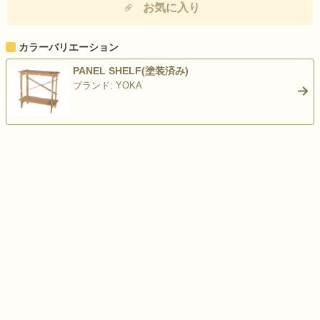
お気に入り
カラーバリエーション
PANEL SHELF(塗装済み)
ブランド: YOKA
>