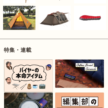
特集・連載