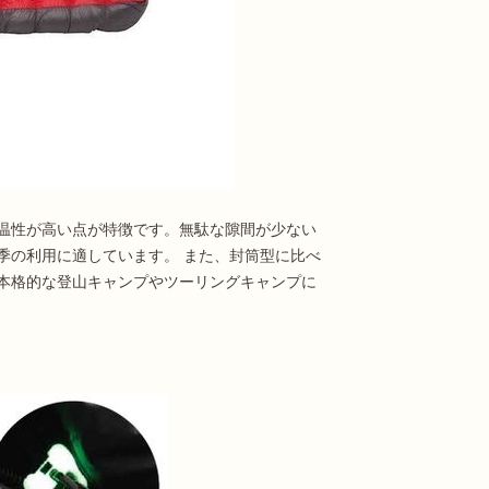
温性が高い点が特徴です。無駄な隙間が少ない
季の利用に適しています。 また、封筒型に比べ
本格的な登山キャンプやツーリングキャンプに