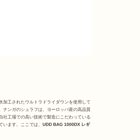
水加工されたウルトラドライダウンを使用して
。ナンガのシュラフは、ヨーロッパ産の高品質
自社工場での高い技術で製造にこだわっている
ています。ここでは、
UDD BAG 1000DX レギ