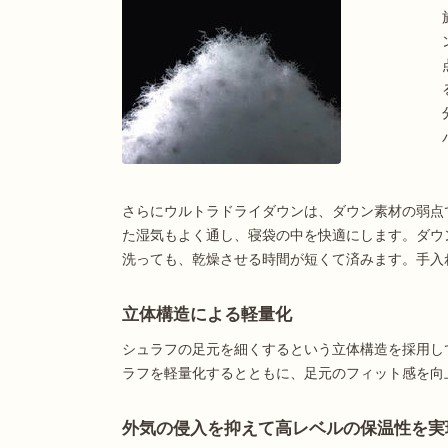
さらにウルトラドライダウンは、ダウン素材の弱点
た湿気もよく通し、寝袋の中を快適にします。ダウ
洗っても、乾燥させる時間が短くて済みます。手入
立体構造による軽量化
シュラフの足元を細くするという立体構造を採用し
ラフを軽量化するとともに、足元のフィット感を向
外気の侵入を抑えて高レベルの保温性を実