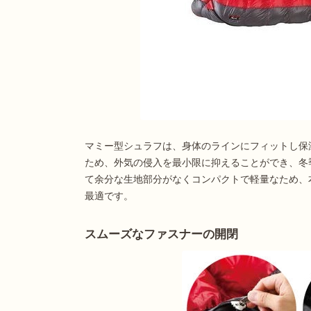
マミー型シュラフは、身体のラインにフィットし保
ため、外気の侵入を最小限に抑えることができ、冬
て余分な生地部分がなくコンパクトで軽量なため、
最適です。
スムーズなファスナーの開閉