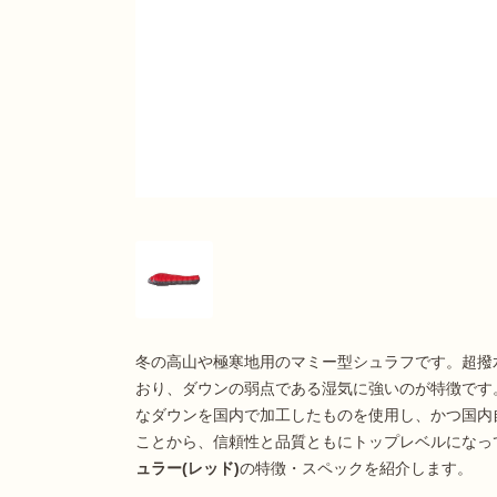
冬の高山や極寒地用のマミー型シュラフです。超撥
おり、ダウンの弱点である湿気に強いのが特徴です
なダウンを国内で加工したものを使用し、かつ国内
ことから、信頼性と品質ともにトップレベルになっ
ュラー(レッド)
の特徴・スペックを紹介します。