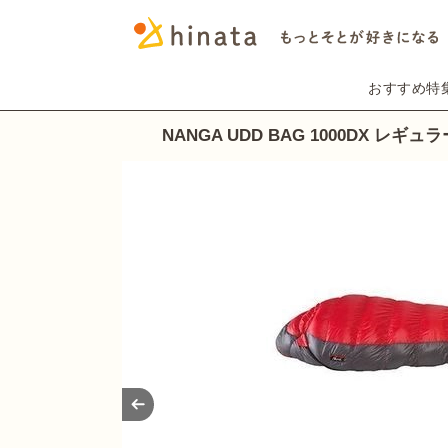
おすすめ特
NANGA UDD BAG 1000DX レギュ
Prev