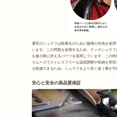
通常のシュラフは軽量化のために極薄の生地を使用
います。この問題を改善するため、ナンガシュラフ
を最小限に抑えるパーツを採用しています。この特
スムーズでストレスフリーな温度調整や収納を実現
も軽減できるため、シュラフをより長く使う事が可
安心と安全の高品質保証