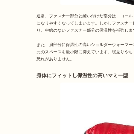
通常、ファスナー部分と縫い付けた部分は、コール
になりやすくなってしまいます。しかしファスナー
り、中綿のないファスナー部分の保温性を補強しま
また、肩部分に保温性の高いショルダーウォーマー
元のスペースを最小限に抑えています。寝返りやち
恐れがありません。
身体にフィットし保温性の高いマミー型