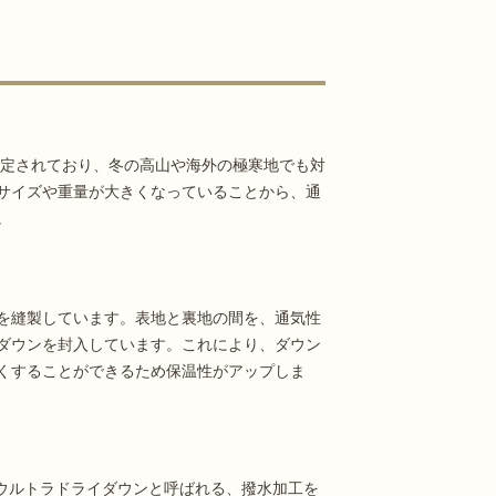
に設定されており、冬の高山や海外の極寒地でも対
サイズや重量が大きくなっていることから、通
。
を縫製しています。表地と裏地の間を、通気性
ダウンを封入しています。これにより、ダウン
くすることができるため保温性がアップしま
ウルトラドライダウンと呼ばれる、撥水加工を