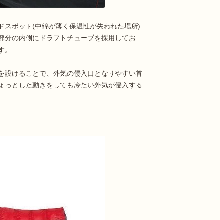
ドスポット(中綿が薄く保温性が失われた場所)
部分の内側にドラフトチューブを採用してお
す。
を設けることで、外気の侵入口となりやすい首
ょっとした動きをしても冷たい外気が侵入する