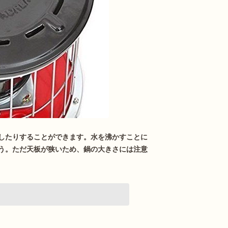
したりすることができます。水を沸かすことに
う。ただ天板が狭いため、鍋の大きさには注意