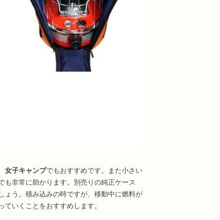
、
女子キャンプ
でもおすすめです。また小さい
でも非常に助かります。別売りの純正ケース
るでしょう。積み込みの時ですが、移動中に燃料が
っていくことをおすすめします。