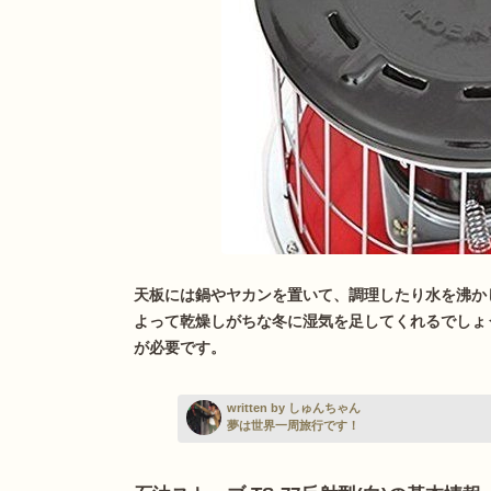
天板には鍋やヤカンを置いて、調理したり水を沸か
よって乾燥しがちな冬に湿気を足してくれるでしょ
が必要です。
written by しゅんちゃん
夢は世界一周旅行です！