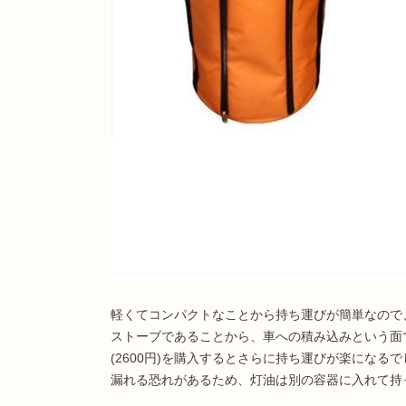
軽くてコンパクトなことから持ち運びが簡単なので
ストーブであることから、車への積み込みという面
(2600円)を購入するとさらに持ち運びが楽にな
漏れる恐れがあるため、灯油は別の容器に入れて持