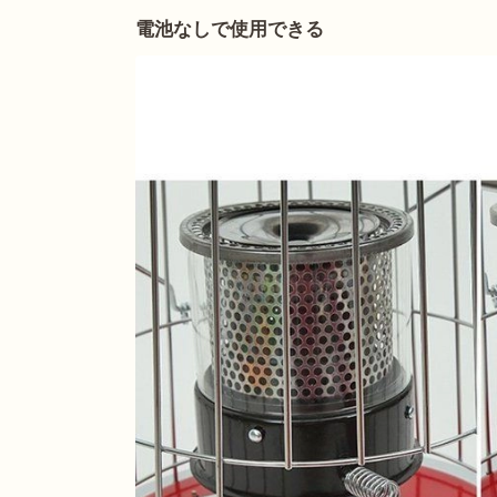
電池なしで使用できる