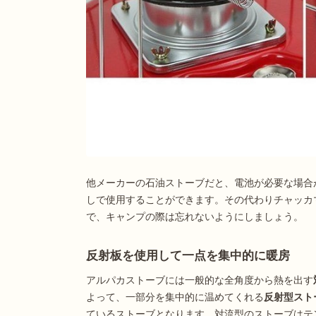
他メーカーの石油ストーブだと、電池が必要な場合
しで使用することができます。その代わりチャッカ
で、キャンプの際は忘れないようにしましょう。
反射板を使用して一点を集中的に暖房
アルパカストーブには一般的な全角度から熱を出す
よって、一部分を集中的に温めてくれる
反射型スト
ているストーブとなります。対流型のストーブはテ