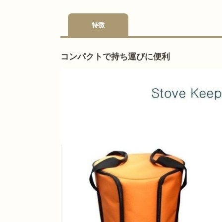
特徴
コンパクトで持ち運びに便利