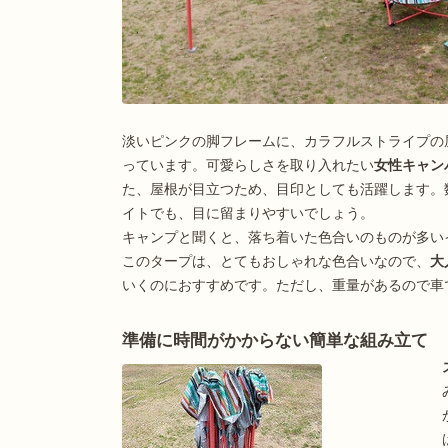
淡いピンクの脚フレームに、カラフルストライプの
っています。可愛らしさを取り入れたい
女性キャン
た、屋根が目立つため、目印としても活躍します。
イトでも、目に留まりやすいでしょう。
キャンプと聞くと、落ち着いた色合いのものが多い
このタープは、とてもおしゃれな色合いなので、
大
いくのにおすすめです。ただし、重量があるので車
準備に時間がかからない簡単な組み立て