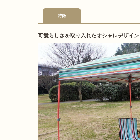
特徴
可愛らしさを取り入れたオシャレデザイン