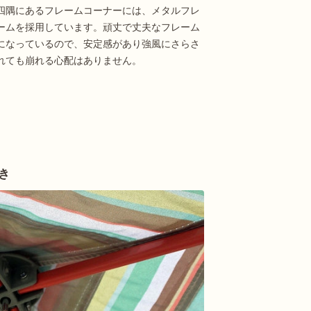
四隅にあるフレームコーナーには、メタルフレ
ームを採用しています。頑丈で丈夫なフレーム
になっているので、安定感があり強風にさらさ
れても崩れる心配はありません。
き