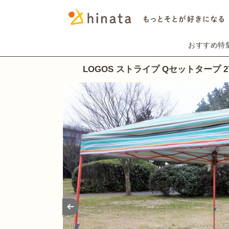
おすすめ特
LOGOS ストライプ Qセットタープ 2
Prev