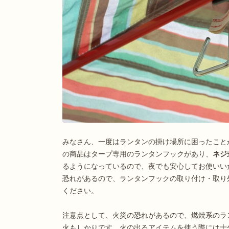
みなさん、一度はランタンの掛け場所に困ったこと
の商品はタープ専用のランタンフックがあり、
ネジ
るようになっているので、夜でも安心してお使いい
恐れがあるので、ランタンフックの取り付け・取り
ください。
注意点として、火災の恐れがあるので、燃焼系のラ
火もしかりです。火の出るアイテムを使う際には十