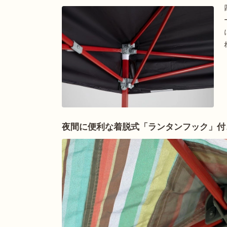
夜間に便利な着脱式「ランタンフック」付