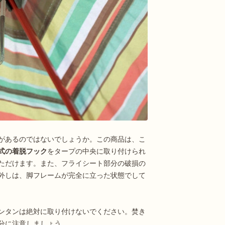
があるのではないでしょうか。この商品は、こ
式の着脱フック
をタープの中央に取り付けられ
ただけます。また、フライシート部分の破損の
外しは、脚フレームが完全に立った状態でして
ンタンは絶対に取り付けないでください。焚き
分に注意しましょう。