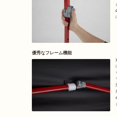
優秀なフレーム機能