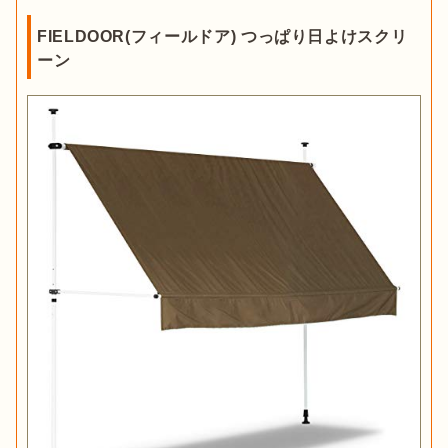
FIELDOOR(フィールドア) つっぱり日よけスクリ
ーン