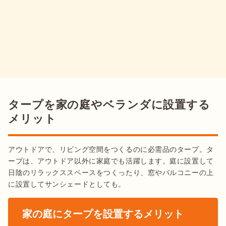
タープを家の庭やベランダに設置する
メリット
アウトドアで、リビング空間をつくるのに必需品のタープ。タ
ープは、アウトドア以外に家庭でも活躍します。庭に設置して
日陰のリラックススペースをつくったり、窓やバルコニーの上
に設置してサンシェードとしても。
家の庭にタープを設置するメリット