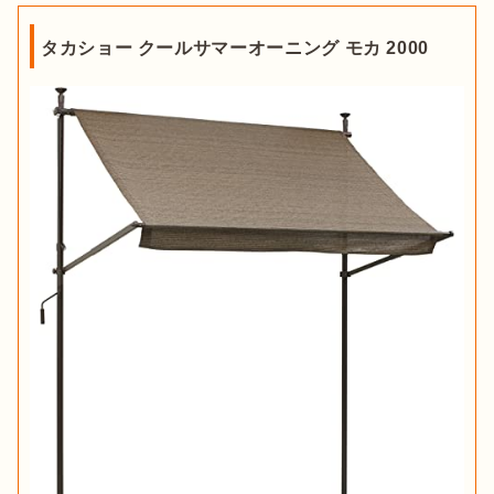
タカショー クールサマーオーニング モカ 2000