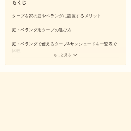
もくじ
タープを家の庭やベランダに設置するメリット
庭・ベランダ用タープの選び方
庭・ベランダで使えるタープ&サンシェードを一覧表で
比較
もっと見る