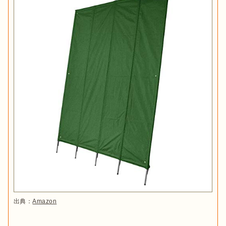
出典：
Amazon