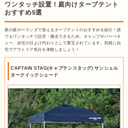
ワンタッチ設置！庭向けタープテント
おすすめ5選
家の庭やベランダで使えるタープテントのおすすめを紹介！誰
でもワンタッチで設営・撤去できるため、キャンプやバーベキ
ュー、自宅の日よけ代わりとして重宝されています。気軽に自
宅でアウトドア気分を体験しましょう！
CAPTAIN STAG(キャプテンスタッグ) サンシェル
タークイックシェード