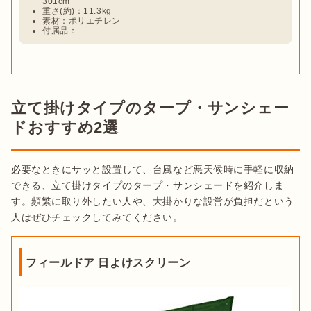
301cm
重さ(約)：11.3kg
素材：ポリエチレン
付属品：-
立て掛けタイプのタープ・サンシェー
ドおすすめ2選
必要なときにサッと設置して、台風など悪天候時に手軽に収納
できる、立て掛けタイプのタープ・サンシェードを紹介しま
す。頻繁に取り外したい人や、大掛かりな設営が負担だという
人はぜひチェックしてみてください。
フィールドア 日よけスクリーン