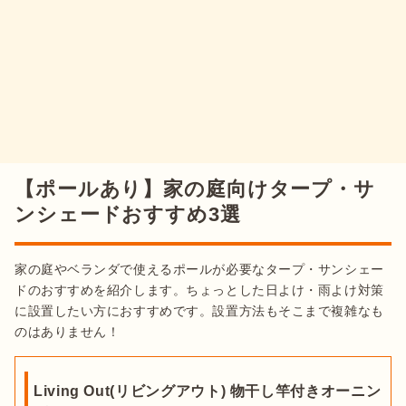
【ポールあり】家の庭向けタープ・サ
ンシェードおすすめ3選
家の庭やベランダで使えるポールが必要なタープ・サンシェー
ドのおすすめを紹介します。ちょっとした日よけ・雨よけ対策
に設置したい方におすすめです。設置方法もそこまで複雑なも
のはありません！
Living Out(リビングアウト) 物干し竿付きオーニン