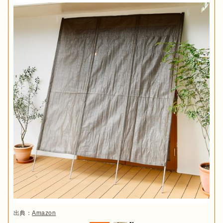
出典：
Amazon