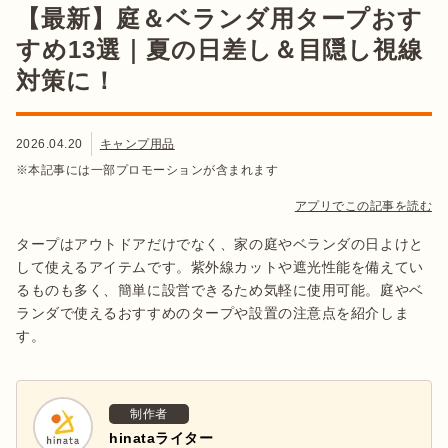
【最新】庭＆ベランダ用タープおす
すめ13選｜夏の日差し＆目隠し視線
対策に！
2026.04.20
キャンプ用品
※本記事には一部プロモーションが含まれます
アプリでこの記事を読む
タープはアウトドアだけでなく、家の庭やベランダの日よけと
して使えるアイテムです。紫外線カットや遮光性能を備えてい
るものも多く、簡単に設営できるため気軽に使用可能。庭やベ
ランダで使えるおすすめのタープや設置の注意点を紹介しま
す。
制作者
hinataライター