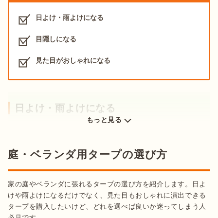
日よけ・雨よけになる
目隠しになる
見た目がおしゃれになる
日よけ・雨よけになる
もっと見る
庭・ベランダ用タープの選び方
家の庭やベランダに張れるタープの選び方を紹介します。日よ
けや雨よけになるだけでなく、見た目もおしゃれに演出できる
タープを購入したいけど、どれを選べば良いか迷ってしまう人
必見です。