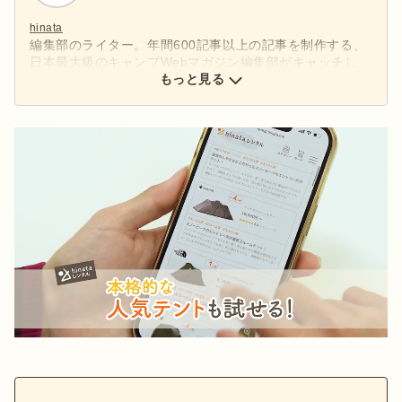
hinata
編集部のライター。年間600記事以上の記事を制作する、
日本最大級のキャンプWebマガジン編集部がキャッチし
た、アウトドアの最新情報をお届けします。
もっと見る