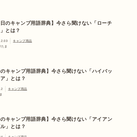
今日のキャンプ用語辞典】今さら聞けない「ローチ
ア」とは？
12.03
キャンプ用品
ぎたま
日のキャンプ用語辞典】今さら聞けない「ハイバッ
ェア」とは？
12
キャンプ用品
ま
日のキャンプ用語辞典】今さら聞けない「アイアン
ブル」とは？
24
キャンプ用品