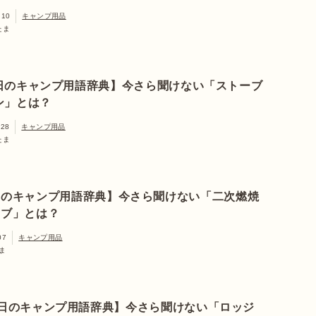
.10
キャンプ用品
たま
日のキャンプ用語辞典】今さら聞けない「ストーブ
ン」とは？
.28
キャンプ用品
たま
日のキャンプ用語辞典】今さら聞けない「二次燃焼
ーブ」とは？
07
キャンプ用品
ま
日のキャンプ用語辞典】今さら聞けない「ロッジ