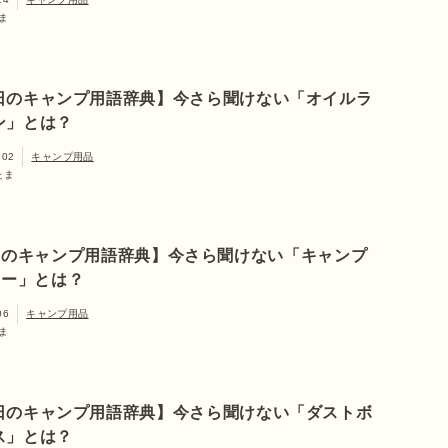
ま
日のキャンプ用語辞典】今さら聞けない「オイルラ
ン」とは？
.02
キャンプ用品
たま
日のキャンプ用語辞典】今さら聞けない「キャンプ
ロー」とは？
06
キャンプ用品
ま
日のキャンプ用語辞典】今さら聞けない「ダストボ
ス」とは？