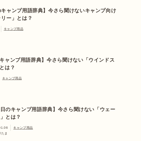
のキャンプ用語辞典】今さら聞けないキャンプ向け
ラリー」とは？
キャンプ用品
キャンプ用語辞典】今さら聞けない「ウインドス
とは？
キャンプ用品
今日のキャンプ用語辞典】今さら聞けない「ウェー
ー」とは？
01.06
キャンプ用品
ぎたま