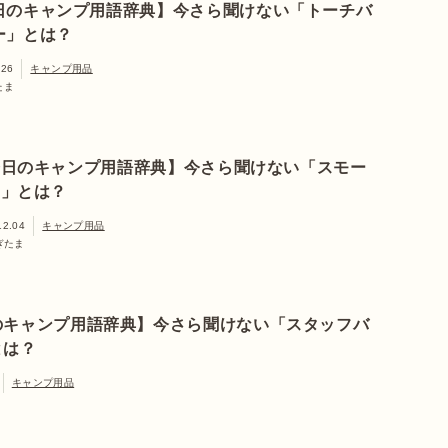
日のキャンプ用語辞典】今さら聞けない「トーチバ
ー」とは？
.26
キャンプ用品
たま
今日のキャンプ用語辞典】今さら聞けない「スモー
ー」とは？
12.04
キャンプ用品
ぎたま
のキャンプ用語辞典】今さら聞けない「スタッフバ
とは？
キャンプ用品