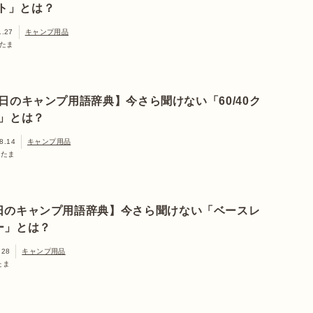
ト」とは？
1.27
キャンプ用品
たま
日のキャンプ用語辞典】今さら聞けない「60/40ク
」とは？
8.14
キャンプ用品
ぎたま
日のキャンプ用語辞典】今さら聞けない「ベースレ
ー」とは？
.28
キャンプ用品
たま