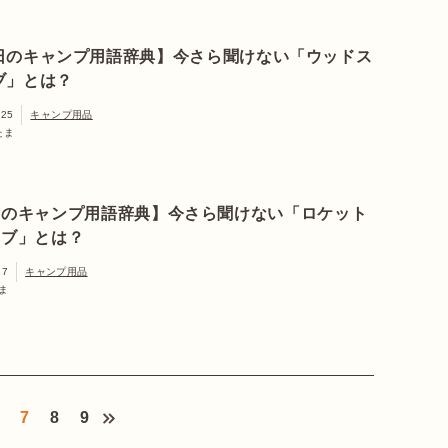
日のキャンプ用語辞典】今さら聞けない「ウッドス
ブ」とは？
.25
キャンプ用品
たま
日のキャンプ用語辞典】今さら聞けない「ロケット
ーブ」とは？
17
キャンプ用品
ま
7
8
9
>