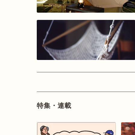
特集・連載