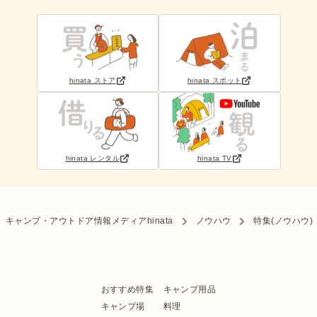
hinata ストア
hinata スポット
hinata レンタル
hinata TV
キャンプ・アウトドア情報メディアhinata
ノウハウ
特集(ノウハウ)
おすすめ特集
キャンプ用品
キャンプ場
料理