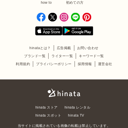
how to
初めての方
hinataとは？
広告掲載
お問い合わせ
ブランド一覧
ライター一覧
キーワード一覧
利用規約
プライバシーポリシー
採用情報
運営会社
hinata ストア
hinata レンタル
hinata スポット
hinata TV
当サイトに掲載されている画像の転載は禁止しています。