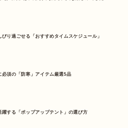
んびり過ごせる「おすすめタイムスケジュール」
に必須の「防寒」アイテム厳選5品
活躍する「ポップアップテント」の選び方