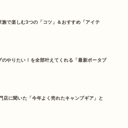
家族で楽しむ3つの「コツ」＆おすすめ「アイテ
プのやりたい！を全部叶えてくれる「最新ポータブ
専門店に聞いた「今年よく売れたキャンプギア」と