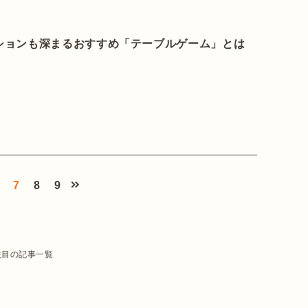
ションも深まるおすすめ「テーブルゲーム」とは
7
8
9
注目の記事一覧