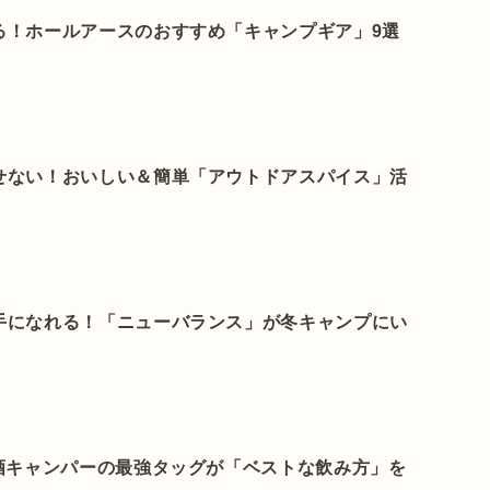
る！ホールアースのおすすめ「キャンプギア」9選
せない！おいしい＆簡単「アウトドアスパイス」活
手になれる！「ニューバランス」が冬キャンプにい
酒キャンパーの最強タッグが「ベストな飲み方」を