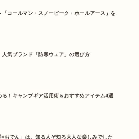
ト「コールマン・スノーピーク・ホールアース」を
！人気ブランド「防寒ウェア」の選び方
める！キャンプギア活用術＆おすすめアイテム4選
燗×おでん」は、知る人ぞ知る大人な楽しみでした