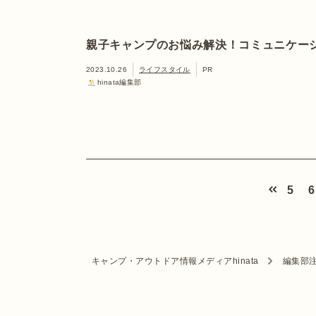
親子キャンプのお悩み解決！コミュニケー
2023.10.26
ライフスタイル
PR
hinata編集部
5
6
キャンプ・アウトドア情報メディアhinata
編集部