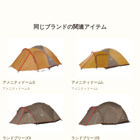
同じブランドの関連アイテム
アメニティドームS
アメニティドームL
アメニティドームS
アメニティドームL
ランドブリーズ4
ランドブリーズ6