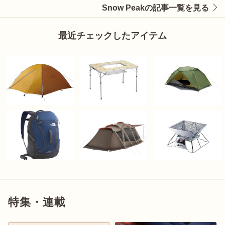
Snow Peakの記事一覧を見る
最近チェックしたアイテム
特集・連載