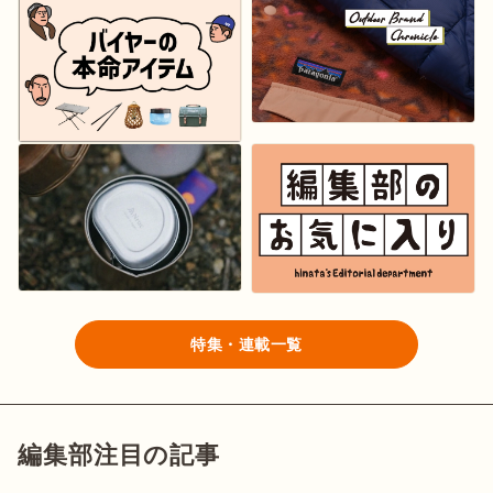
特集・連載一覧
編集部注目の記事