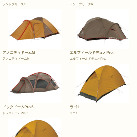
ランドブリーズ4
ランドブリーズ6
アメニティドームM
エルフィールドデュオPro.
アメニティドームM
エルフィールドデュオPro.
ドックドームPro.6
ラゴ1
ドックドームPro.6
ラゴ1