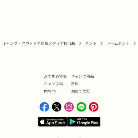
キャンプ・アウトドア情報メディアhinata
テント
ドームテント
おすすめ特集
キャンプ用品
キャンプ場
料理
how to
初めての方