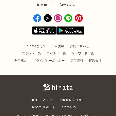
how to
初めての方
hinataとは？
広告掲載
お問い合わせ
ブランド一覧
ライター一覧
キーワード一覧
利用規約
プライバシーポリシー
採用情報
運営会社
hinata ストア
hinata レンタル
hinata スポット
hinata TV