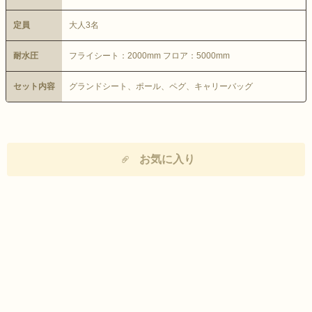
定員
大人3名
耐水圧
フライシート：2000mm フロア：5000mm
セット内容
グランドシート、ポール、ペグ、キャリーバッグ
お気に入り