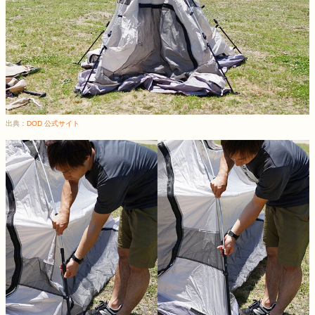
出典：
DOD 公式サイト