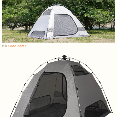
出典：
DOD 公式サイト