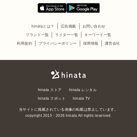
hinataとは？
広告掲載
お問い合わせ
ブランド一覧
ライター一覧
キーワード一覧
利用規約
プライバシーポリシー
採用情報
運営会社
hinata ストア
hinata レンタル
hinata スポット
hinata TV
当サイトに掲載されている画像の転載は禁止しています。
copyright 2015 - 2026 hinata All rights reserved.