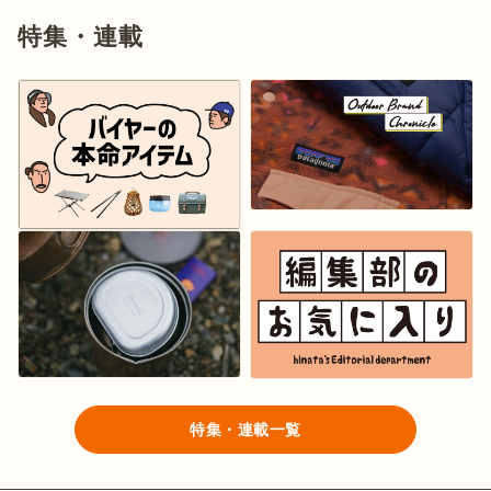
特集・連載
特集・連載一覧