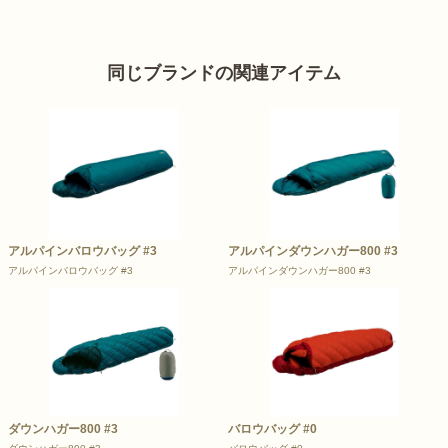
同じブランドの関連アイテム
アルパインバロウバッグ #3
アルパインダウンハガー800 #3
アルパインバロウバッグ #3
アルパインダウンハガー800 #3
ダウンハガー800 #3
バロウバッグ #0