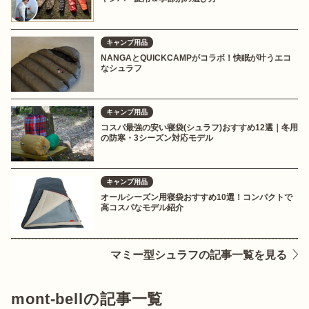
キャンプ用品
NANGAとQUICKCAMPがコラボ！快眠が叶うエコ
なシュラフ
キャンプ用品
コスパ最強の安い寝袋(シュラフ)おすすめ12選｜冬用
の防寒・3シーズン対応モデル
キャンプ用品
オールシーズン用寝袋おすすめ10選！コンパクトで
高コスパなモデル紹介
マミー型シュラフの記事一覧を見る
mont-bellの記事一覧