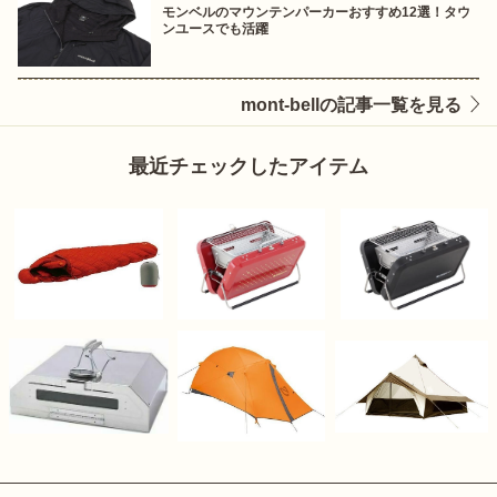
モンベルのマウンテンパーカーおすすめ12選！タウ
ンユースでも活躍
mont-bellの記事一覧を見る
最近チェックしたアイテム