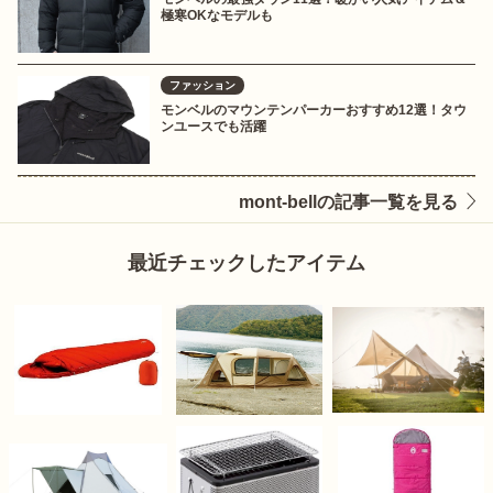
極寒OKなモデルも
ファッション
モンベルのマウンテンパーカーおすすめ12選！タウ
ンユースでも活躍
mont-bellの記事一覧を見る
最近チェックしたアイテム