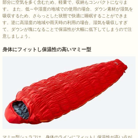
部分に空気を多く含むため、軽量で、収納もコンパクトになりま
す。 また、低～中湿度の地域での使用の場合、ダウン素材が湿気を
吸収するため、さらっとした状態で快適に睡眠することができま
す。逆に高湿度の地域や雨天時の利用の場合、湿気を吸収しすぎ
て、ダウンが塊になることで保温性が大幅に低下してしまうので注
意しましょう。
身体にフィットし保温性の高いマミー型
マミー型シュラフは、身体のラインにフィットし保温性が高い点が