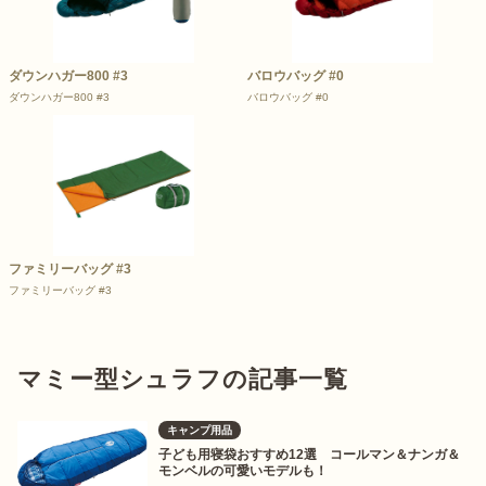
ダウンハガー800 #3
バロウバッグ #0
ダウンハガー800 #3
バロウバッグ #0
ファミリーバッグ #3
ファミリーバッグ #3
マミー型シュラフの記事一覧
キャンプ用品
子ども用寝袋おすすめ12選 コールマン＆ナンガ＆
モンベルの可愛いモデルも！