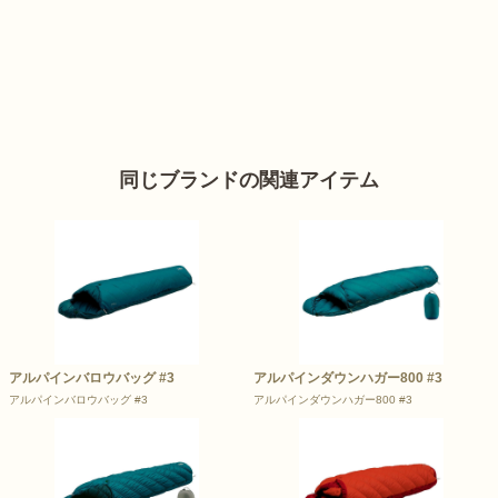
同じブランドの関連アイテム
アルパインバロウバッグ #3
アルパインダウンハガー800 #3
アルパインバロウバッグ #3
アルパインダウンハガー800 #3