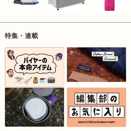
特集・連載