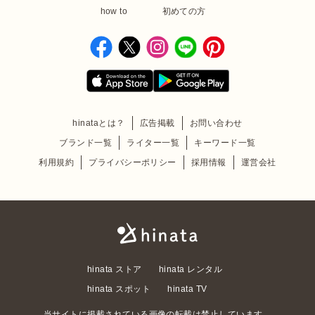
how to
初めての方
hinataとは？
広告掲載
お問い合わせ
ブランド一覧
ライター一覧
キーワード一覧
利用規約
プライバシーポリシー
採用情報
運営会社
hinata ストア
hinata レンタル
hinata スポット
hinata TV
当サイトに掲載されている画像の転載は禁止しています。