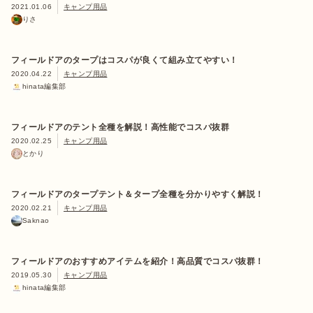
2021.01.06
キャンプ用品
りさ
フィールドアのタープはコスパが良くて組み立てやすい！
2020.04.22
キャンプ用品
hinata編集部
フィールドアのテント全種を解説！高性能でコスパ抜群
2020.02.25
キャンプ用品
とかり
フィールドアのタープテント＆タープ全種を分かりやすく解説！
2020.02.21
キャンプ用品
Saknao
フィールドアのおすすめアイテムを紹介！高品質でコスパ抜群！
2019.05.30
キャンプ用品
hinata編集部