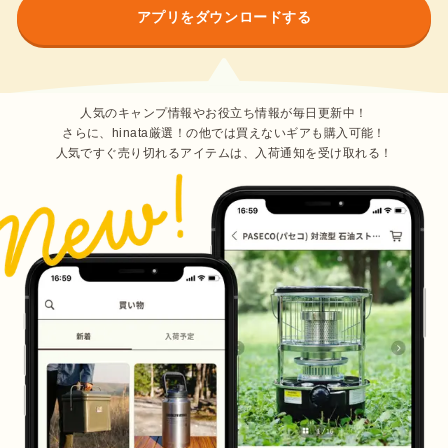
アプリをダウンロードする
人気のキャンプ情報やお役立ち情報が毎日更新中！
さらに、hinata厳選！の他では買えないギアも購入可能！
人気ですぐ売り切れるアイテムは、入荷通知を受け取れる！