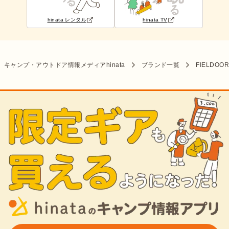
hinata レンタル
hinata TV
キャンプ・アウトドア情報メディアhinata
ブランド一覧
FIELDOO