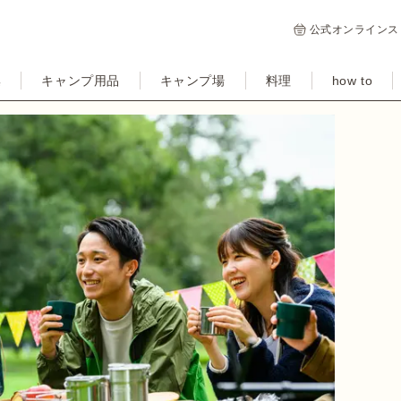
公式オンラインス
集
キャンプ用品
キャンプ場
料理
how to