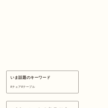
いま話題のキーワード
チェア
テーブル