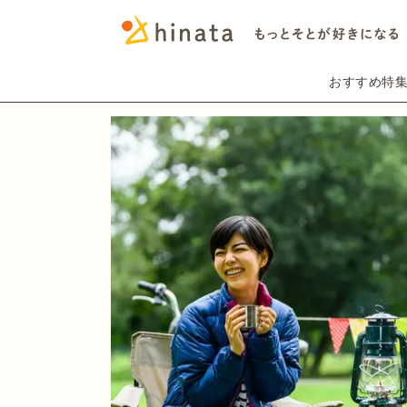
おすすめ特