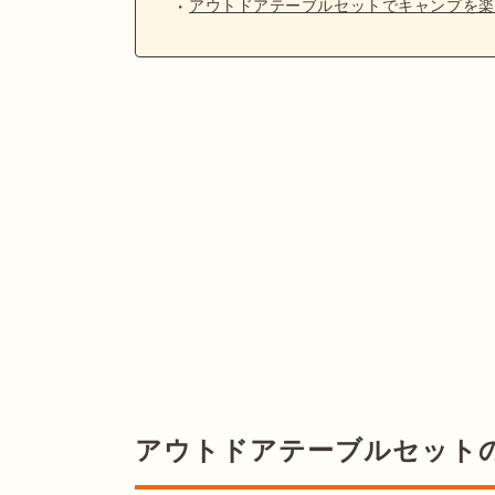
アウトドアテーブルセットでキャンプを楽
アウトドアテーブルセット