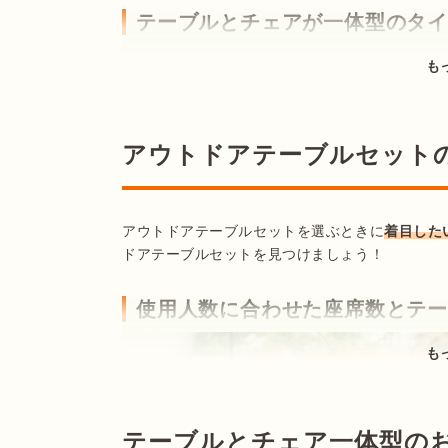
テーブルとチェアが一体型のタ
も
アウトドアテーブルセット
アウトドアテーブルセットを選ぶときに
着目した
ドアテーブルセットを見つけましょう！
使用人数に合わせた座席数とテ
も
テーブルとチェア一体型の