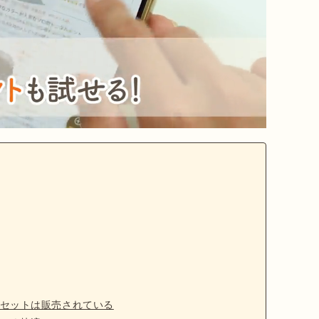
セットは販売されている