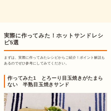
実際に作ってみた！ホットサンドレシ
ピ5選
まずは、実際に作ってみたレシピからご紹介！ポイント解説も
あるのでぜひ参考にしてみてください。
作ってみた1 とろーり目玉焼きがたまら
ない 半熟目玉焼きサンド