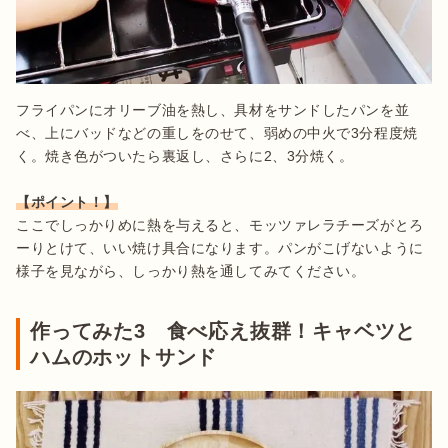
フライパンにオリーブ油を熱し、具材をサンドしたパンを並
べ、上にバッドなどの重しをのせて、弱めの中火で3分程度焼
く。焼き色がついたら裏返し、さらに2、3分焼く。

【ポイント！】
ここでしっかりめに熱を与えると、モッツァレラチーズがとろ
ーりとけて、いい焼け具合になります。パンがこげないように
様子を見ながら、しっかり熱を通してみてください。
作ってみた3 食べ応え抜群！キャベツと
ハムのホットサンド