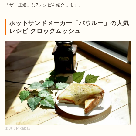
「ザ・王道」な7レシピを紹介します。
ホットサンドメーカー「バウルー」の人気
レシピ クロックムッシュ
出典：
Pixabay