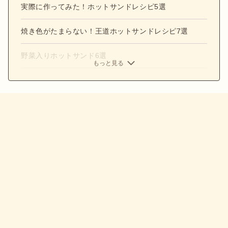
実際に作ってみた！ホットサンドレシピ5選
焼き色がたまらない！王道ホットサンドレシピ7選
野菜入りホットサンド6選
もっと見る