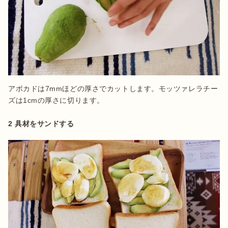
アボカドは7mmほどの厚さでカットします。モッツァレラチー
ズは1cmの厚さに切ります。

2 具材をサンドする