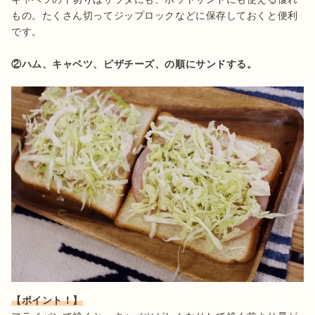
もの。たくさん切ってジップロックなどに保存しておくと便利
です。

②ハム、キャベツ、ピザチーズ、の順にサンドする。
【ポイント！】