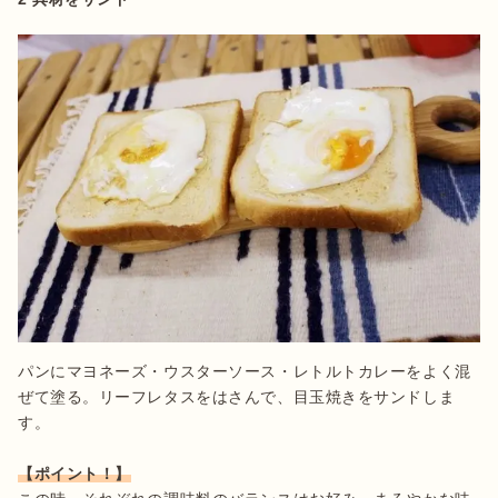
パンにマヨネーズ・ウスターソース・レトルトカレーをよく混
ぜて塗る。リーフレタスをはさんで、目玉焼きをサンドしま
す。

【ポイント！】