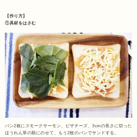
【作り方】
①具材をはさむ
パン2枚にスモークサーモン、ピザチーズ、3cmの長さに切った
ほうれん草の順にのせて、もう2枚のパンでサンドする。
