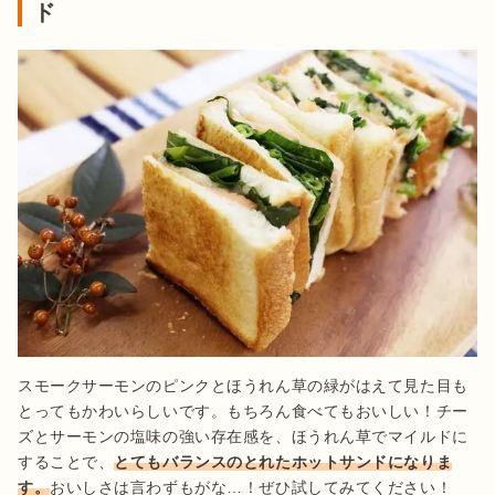
ド
スモークサーモンのピンクとほうれん草の緑がはえて見た目も
とってもかわいらしいです。もちろん食べてもおいしい！チー
ズとサーモンの塩味の強い存在感を、ほうれん草でマイルドに
することで、
とてもバランスのとれたホットサンドになりま
す。
おいしさは言わずもがな…！ぜひ試してみてください！