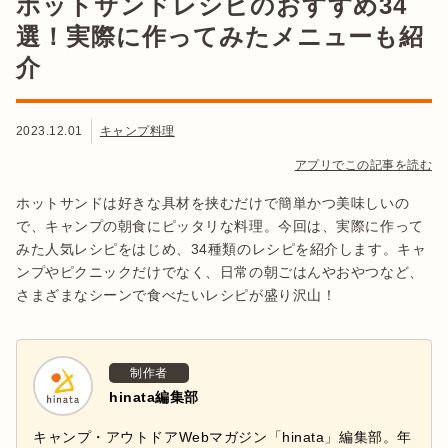
ホットサンドレシピのおすすめ34
選！実際に作ってみたメニューも紹
介
2023.12.01
キャンプ料理
アプリでこの記事を読む
ホットサンドは好きな具材を挟むだけで簡単かつ美味しいの
で、キャンプの朝食にピッタリな料理。今回は、実際に作って
みた人気レシピをはじめ、34種類のレシピを紹介します。キャ
ンプやピクニックだけでなく、日常の朝ごはんやおやつなど、
さまざまなシーンで食べたいレシピが盛り沢山！
制作者
hinata編集部
キャンプ・アウトドアWebマガジン「hinata」編集部。年