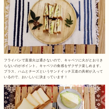
フライパンで直接火は通さないので、キャベツに火がとおりき
らないのがポイント。キャベツの食感をザクザク楽しめます。
プラス、ハムとチーズというサンドイッチ王道の具材が入って
いるので、おいしいに決まっています！