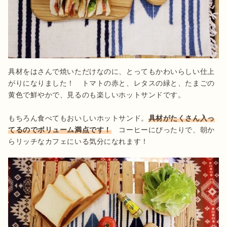
具材をはさんで焼いただけなのに、とってもかわいらしい仕上
がりになりました！　トマトの赤と、レタスの緑と、たまごの
黄色で鮮やかで、見るのも楽しいホットサンドです。

もちろん食べてもおいしいホットサンド。
具材がたくさん入っ
てるのでボリューム満点です！
　コーヒーにぴったりで、朝か
らリッチなカフェにいる気分になれます！