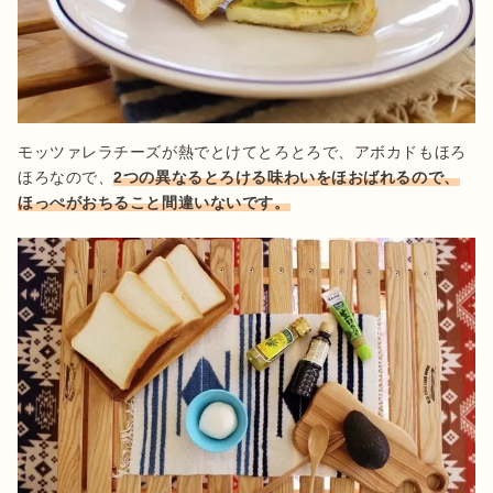
モッツァレラチーズが熱でとけてとろとろで、アボカドもほろ
ほろなので、
2つの異なるとろける味わいをほおばれるので、
ほっぺがおちること間違いないです。