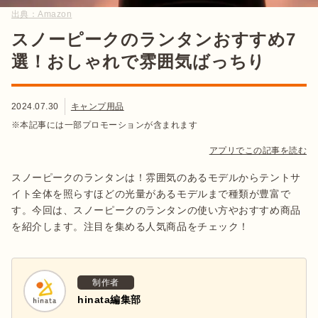
出典：
Amazon
スノーピークのランタンおすすめ7
選！おしゃれで雰囲気ばっちり
2024.07.30
キャンプ用品
※本記事には一部プロモーションが含まれます
アプリでこの記事を読む
スノーピークのランタンは！雰囲気のあるモデルからテントサ
イト全体を照らすほどの光量があるモデルまで種類が豊富で
す。今回は、スノーピークのランタンの使い方やおすすめ商品
を紹介します。注目を集める人気商品をチェック！
制作者
hinata編集部