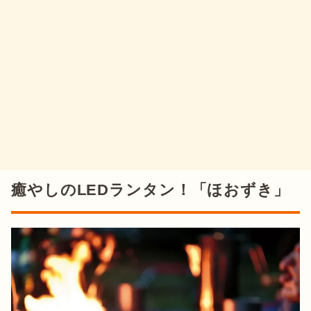
癒やしのLEDランタン！「ほおずき」