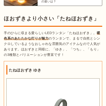
の違いは？
ほおずきより小さい「たねほおずき」
手のひらに収まる愛らしいLEDランタン「たねほおずき」。
暖
色系のあたたかな灯りが魅力
のランタンで、まるで自然とシン
クロしているようなおしゃれな雰囲気のアイテムなので人気が
あります。ほおずきと同様に、「ゆき」、「つち」、「もり」
の3種類とバリエーションが豊富です！
たねほおずき ゆき