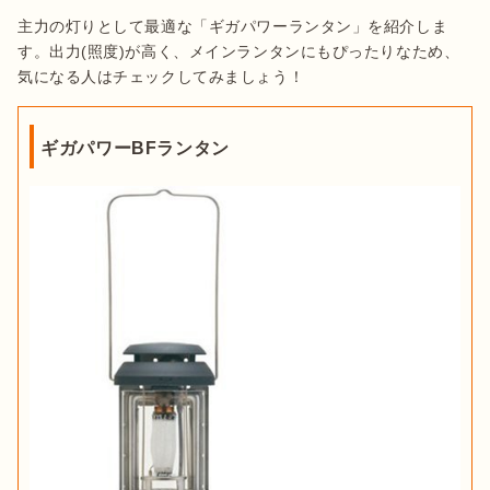
主力の灯りとして最適な「ギガパワーランタン」を紹介しま
す。出力(照度)が高く、メインランタンにもぴったりなため、
気になる人はチェックしてみましょう！
ギガパワーBFランタン