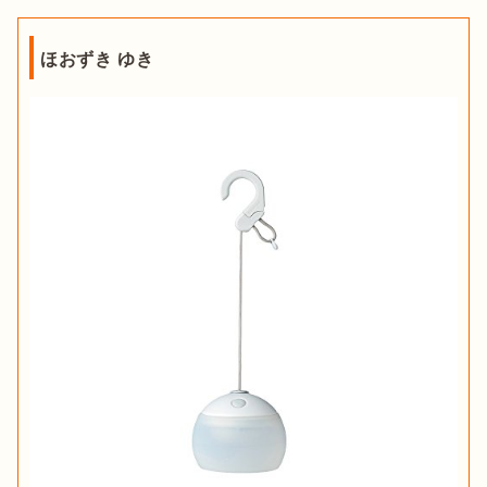
ほおずき ゆき