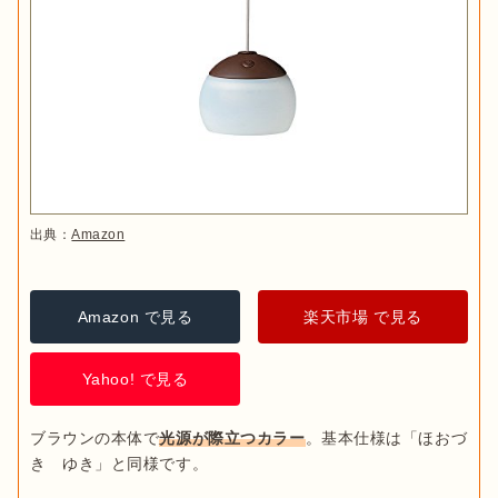
出典：
Amazon
Amazon で見る
楽天市場 で見る
Yahoo! で見る
ブラウンの本体で
光源が際立つカラー
。基本仕様は「ほおづ
き　ゆき」と同様です。