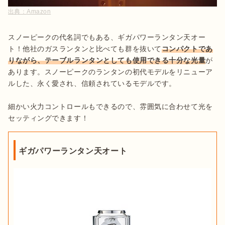
出典：
Amazon
スノーピークの代名詞でもある、ギガパワーランタン天オー
ト！他社のガスランタンと比べても群を抜いて
コンパクトであ
りながら、テーブルランタンとしても使用できる十分な光量
が
あります。スノーピークのランタンの初代モデルをリニューア
ルした、永く愛され、信頼されているモデルです。

細かい火力コントロールもできるので、雰囲気に合わせて光を
セッティングできます！
ギガパワーランタン天オート