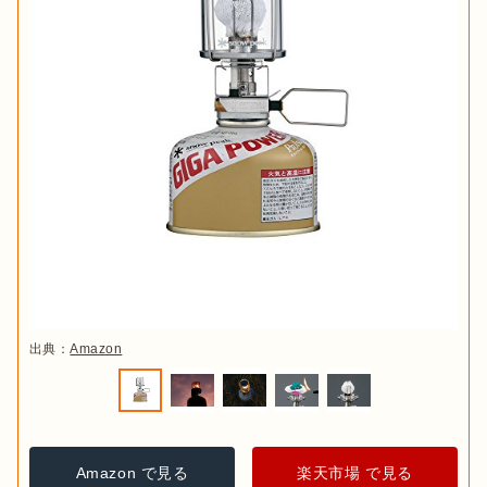
出典：
Amazon
Amazon で見る
楽天市場 で見る