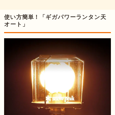
使い方簡単！「ギガパワーランタン天
オート」