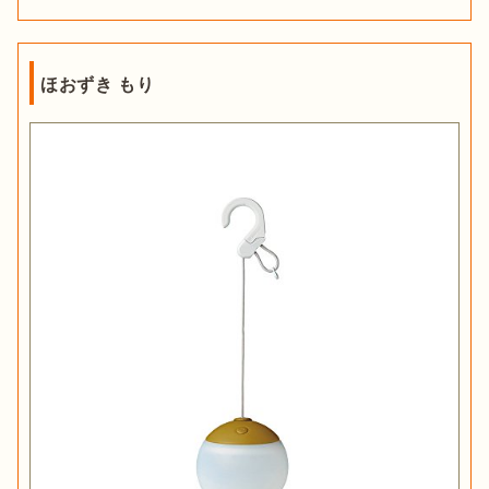
ほおずき もり