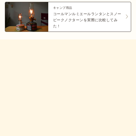
キャンプ用品
コールマンルミエールランタンとスノー
ピークノクターンを実際に比較してみ
た！