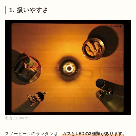
1. 扱いやすさ
出典：
Amazon
スノーピークのランタンは、
ガスとLEDの2種類があります
。