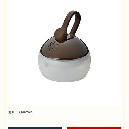
出典：
Amazon