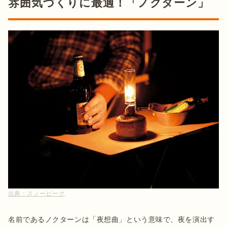
雰囲気づくりに最適！「ノクターン」
出典：
スノーピーク
名前であるノクターンは「夜想曲」という意味で、夜を演出す