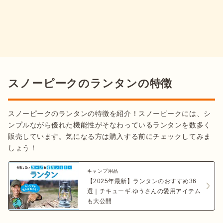
スノーピークのランタンの特徴
スノーピークのランタンの特徴を紹介！スノーピークには、シ
ンプルながら優れた機能性がそなわっているランタンを数多く
販売しています。気になる方は購入する前にチェックしてみま
しょう！
キャンプ用品
【2025年最新】ランタンのおすすめ36
選｜チキューギ.ゆうさんの愛用アイテム
も大公開