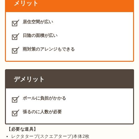
メリット
居住空間が広い
日陰の面積が広い
雨対策のアレンジもできる
デメリット
ポールに負担がかかる
張るのに人数が必要
【必要な道具】
レクタタープ(スクエアタープ)本体2枚