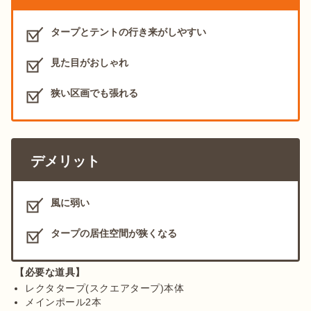
タープとテントの行き来がしやすい
見た目がおしゃれ
狭い区画でも張れる
デメリット
風に弱い
タープの居住空間が狭くなる
【必要な道具】
レクタタープ(スクエアタープ)本体
メインポール2本