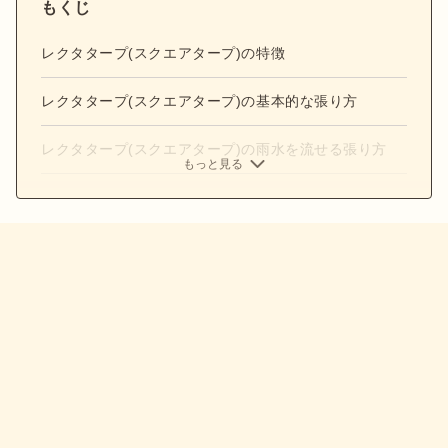
もくじ
レクタタープ(スクエアタープ)の特徴
レクタタープ(スクエアタープ)の基本的な張り方
レクタタープ(スクエアタープ)の雨水を流せる張り方
もっと見る