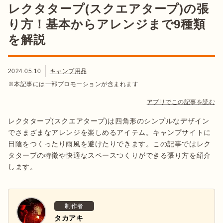
レクタタープ(スクエアタープ)の張
り方！基本からアレンジまで9種類
を解説
2024.05.10
キャンプ用品
※本記事には一部プロモーションが含まれます
アプリでこの記事を読む
レクタタープ(スクエアタープ)は四角形のシンプルなデザイン
でさまざまなアレンジを楽しめるアイテム。キャンプサイトに
日陰をつくったり雨風を避けたりできます。この記事ではレク
タタープの特徴や快適なスペースつくりができる張り方を紹介
します。
制作者
タカアキ