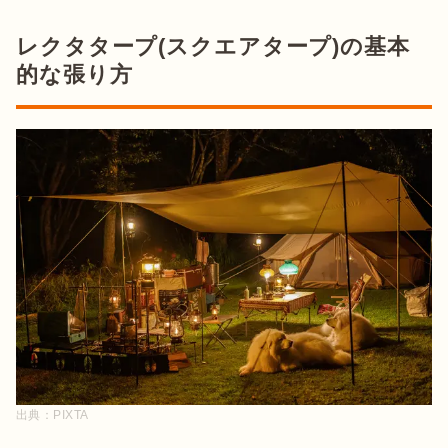
レクタタープ(スクエアタープ)の基本
的な張り方
出典：
PIXTA