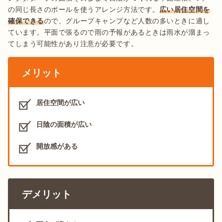
の同じ長さのポールを使うアレンジ方法です。
広い居住空間を
確保できる
ので、グループキャンプなど人数の多いときに適し
ています。平面で張るので雨の予報があるときは雨水が溜まっ
てしまう可能性があり注意が必要です。
メリット
居住空間が広い
日陰の面積が広い
開放感がある
デメリット