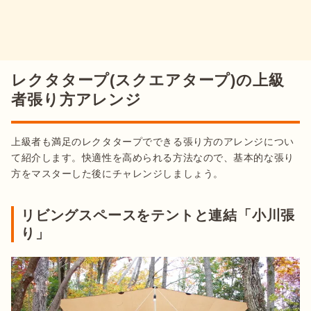
レクタタープ(スクエアタープ)の上級
者張り方アレンジ
上級者も満足のレクタタープでできる張り方のアレンジについ
て紹介します。快適性を高められる方法なので、基本的な張り
方をマスターした後にチャレンジしましょう。
リビングスペースをテントと連結「小川張
り」