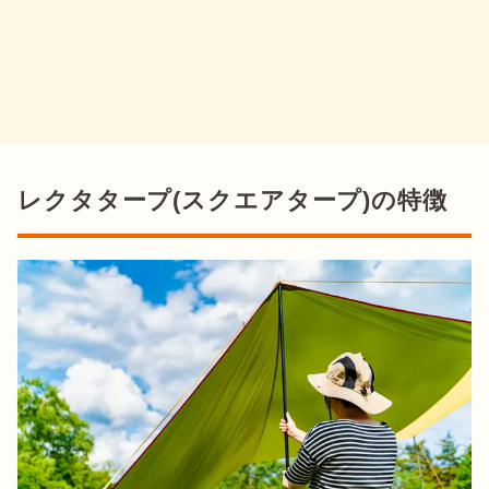
レクタタープ(スクエアタープ)の特徴