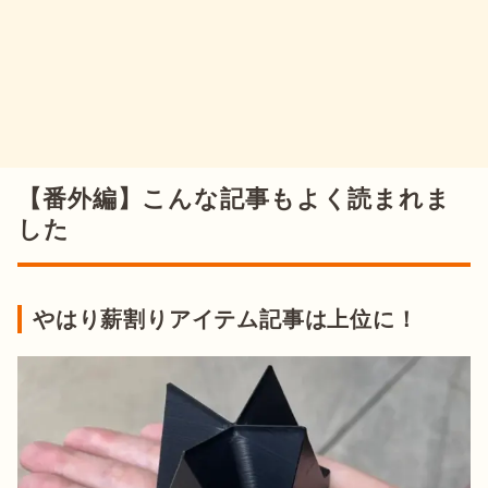
【番外編】こんな記事もよく読まれま
した
やはり薪割りアイテム記事は上位に！