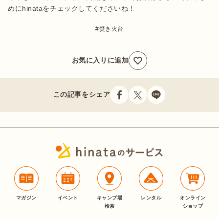
めにhinataをチェックしてくださいね！
焚き火台
お気に入りに追加
この記事をシェア
マガジン
イベント
キャンプ場
レンタル
オンライン
検索
ショップ