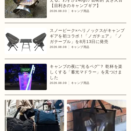
【目利きのキャンプギア】
2026.08.03
キャンプ用品
スノーピーク×ヘリノックスがキャンプ
ギアを初コラボ！「ノガチェア」「ノ
ガテーブル」を8月13日に発売
2026.08.08
キャンプ用品
キャンプの夜に“光るペグ”？ 乾杯を楽
しくする「蓄光マドラー」を見つけま
した
2026.08.09
キャンプ用品