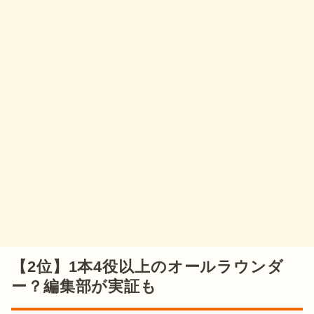
【2位】1本4役以上のオールラウンダ
ー？編集部が実証も