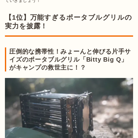
ていきましょう！
【1位】万能すぎるポータブルグリルの
実力を披露！
圧倒的な携帯性！みょーんと伸びる片手サ
イズのポータブルグリル「Bitty Big Q」
がキャンプの救世主に！？