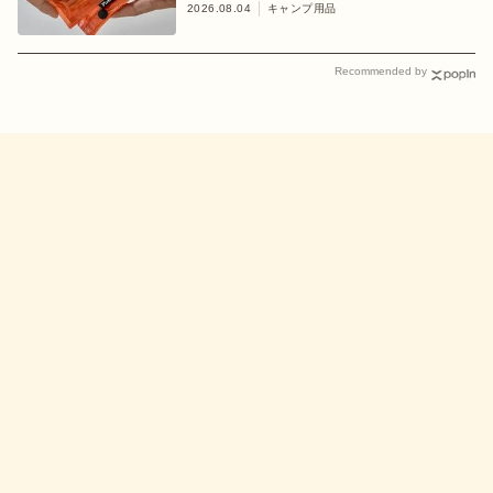
2026.08.04
キャンプ用品
Recommended by