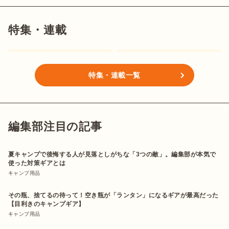
特集・連載
特集・連載一覧
編集部注目の記事
夏キャンプで後悔する人が見落としがちな「3つの敵」。編集部が本気で
使った対策ギアとは
キャンプ用品
その瓶、捨てるの待って！空き瓶が「ランタン」になるギアが最高だった
【目利きのキャンプギア】
キャンプ用品