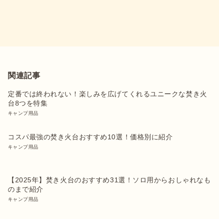
関連記事
定番では終われない！楽しみを広げてくれるユニークな焚き火
台8つを特集
キャンプ用品
コスパ最強の焚き火台おすすめ10選！価格別に紹介
キャンプ用品
【2025年】焚き火台のおすすめ31選！ソロ用からおしゃれなも
のまで紹介
キャンプ用品