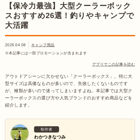
【保冷力最強】大型クーラーボック
スおすすめ26選！釣りやキャンプで
大活躍
2026.04.08
キャンプ用品
※本記事には一部プロモーションが含まれます
アプリでこの記事を読む
アウトドアシーンに欠かせない「クーラーボックス」。特に大
型サイズは高価なものが多いので、失敗したくないものです
が、種類が多いので迷ってしまいますよね。本記事では大型ク
ーラーボックスの選び方や人気ブランドのおすすめ商品などを
紹介します。
制作者
わかつきなつみ