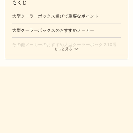
もくじ
大型クーラーボックス選びで重要なポイント
大型クーラーボックスのおすすめメーカー
その他メーカーのおすすめ大型クーラーボックス10選
もっと見る