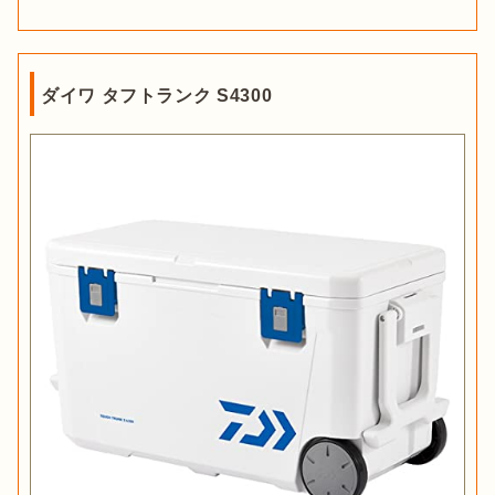
ダイワ タフトランク S4300