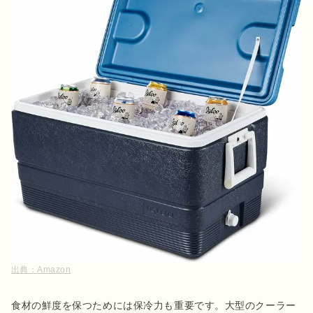
出典：
Amazon
食材の鮮度を保つためには保冷力も重要です。大型のクーラー