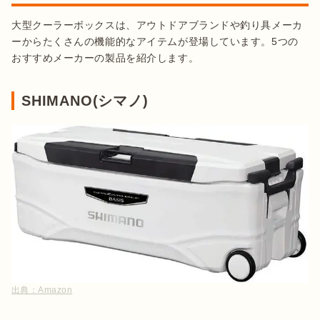
大型クーラーボックスは、アウトドアブランドや釣り具メーカ
ーからたくさんの機能的なアイテムが登場しています。5つの
おすすめメーカーの製品を紹介します。
SHIMANO(シマノ)
出典：
Amazon