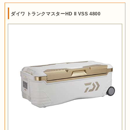
ダイワ トランクマスターHD II VSS 4800