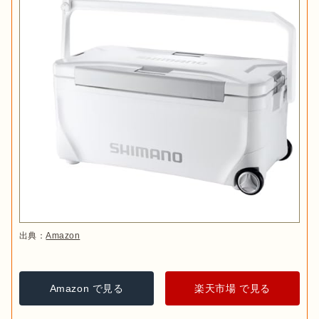
出典：
Amazon
Amazon で見る
楽天市場 で見る