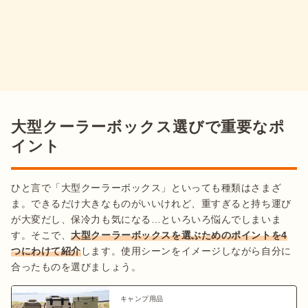
大型クーラーボックス選びで重要なポ
イント
ひと言で「大型クーラーボックス」といっても種類はさまざ
ま。できるだけ大きなものがいいけれど、重すぎると持ち運び
が大変だし、保冷力も気になる…といろいろ悩んでしまいま
す。そこで、
大型クーラーボックスを選ぶためのポイントを4
つにわけて紹介
します。使用シーンをイメージしながら自分に
合ったものを選びましょう。
キャンプ用品