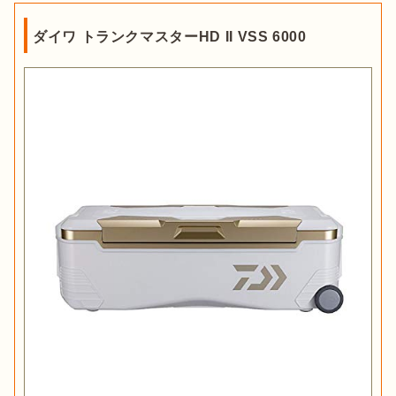
ダイワ トランクマスターHD II VSS 6000