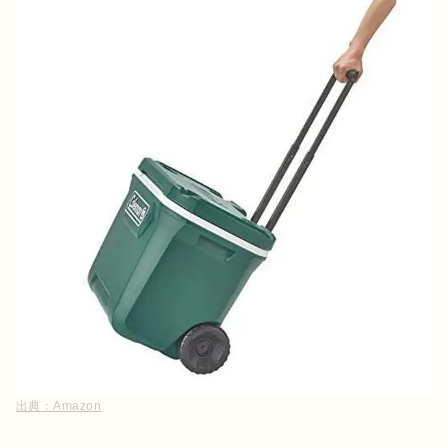
出典：
Amazon