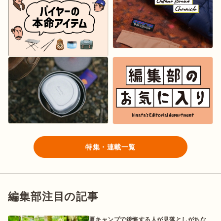
特集・連載一覧
編集部注目の記事
夏キャンプで後悔する人が見落としがちな