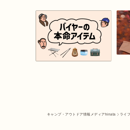
キャンプ・アウトドア情報メディアhinata
ライ