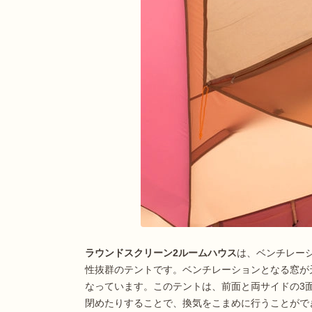
ラウンドスクリーン2ルームハウス
は、ベンチレー
性抜群のテントです。ベンチレーションとなる窓が
なっています。このテントは、前面と両サイドの3
閉めたりすることで、換気をこまめに行うことがで