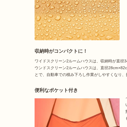
収納時がコンパクトに！
ワイドスクリーン2ルームハウスは、収納時が直径34
ウンドスクリーン2ルームハウスは、直径28cm×8
とで、自動車での積み下ろし作業がしやすくなり、
便利なポケット付き