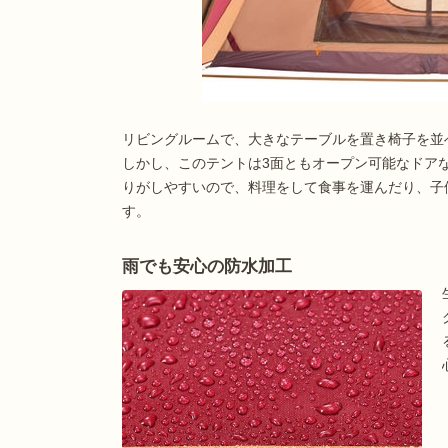
リビングルームで、大きなテーブルを置き椅子を並
しかし、このテントは3面ともオープン可能なドア
りがしやすいので、料理をして食事を運んだり、子
す。
雨でも安心の防水加工