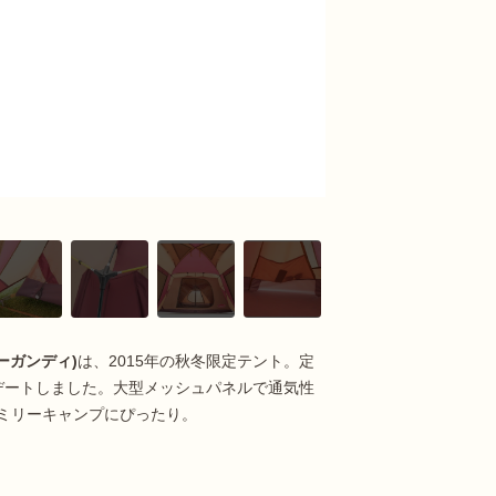
ーガンディ)
は、2015年の秋冬限定テント。定
デートしました。大型メッシュパネルで通気性
ミリーキャンプにぴったり。