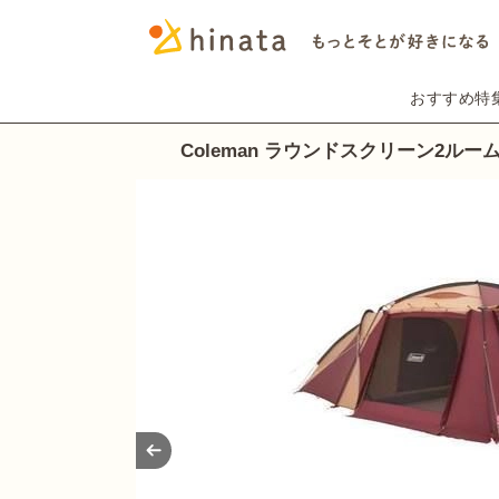
おすすめ特
Coleman ラウンドスクリーン2ルー
Prev