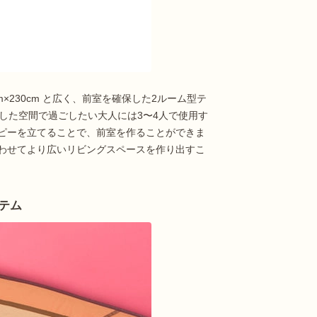
m×230cm と広く、前室を確保した2ルーム型テ
した空間で過ごしたい大人には3〜4人で使用す
ピーを立てることで、前室を作ることができま
わせてより広いリビングスペースを作り出すこ
テム