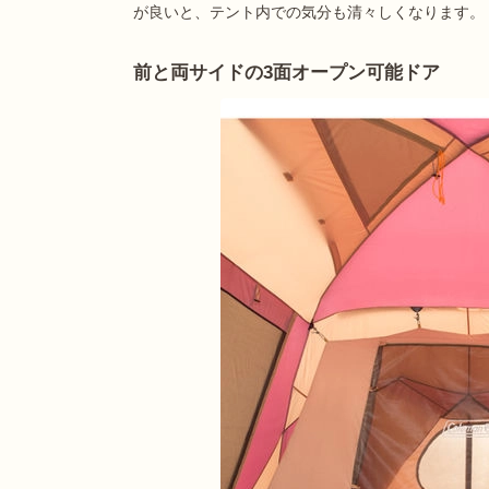
が良いと、テント内での気分も清々しくなります。
前と両サイドの3面オープン可能ドア