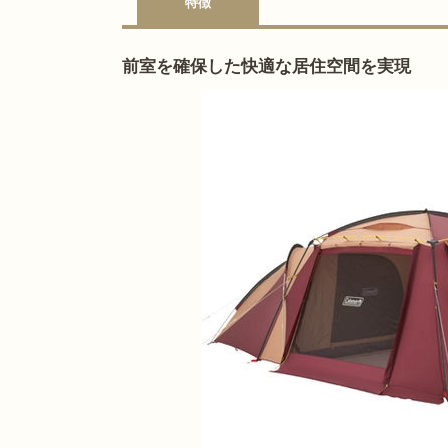
特徴
前室を確保した快適な居住空間を実現