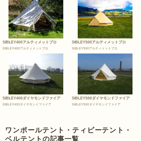
SIBLEY400アルティメットプロ
SIBLEY500アルティメットプロ
SIBLEY400アルティメットプロ
SIBLEY500アルティメットプロ
SIBLEY400ダイヤモンドファイア
SIBLEY500ダイヤモンドファイア
SIBLEY400ダイヤモンドファイア
SIBLEY500ダイヤモンドファイア
ワンポールテント・ティピーテント・
ベルテントの記事一覧