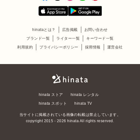
hinataとは？
広告掲載
お問い合わせ
ブランド一覧
ライター一覧
キーワード一覧
利用規約
プライバシーポリシー
採用情報
運営会社
hinata ストア
hinata レンタル
hinata スポット
hinata TV
当サイトに掲載されている画像の転載は禁止しています。
copyright 2015 - 2026 hinata All rights reserved.