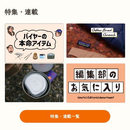
特集・連載
特集・連載一覧