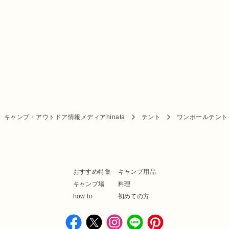
キャンプ・アウトドア情報メディアhinata
テント
ワンポールテント
おすすめ特集
キャンプ用品
キャンプ場
料理
how to
初めての方