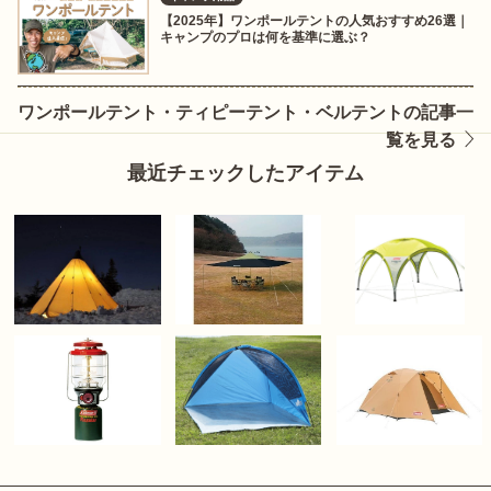
【2025年】ワンポールテントの人気おすすめ26選｜
キャンプのプロは何を基準に選ぶ？
ワンポールテント・ティピーテント・ベルテントの記事一
覧を見る
最近チェックしたアイテム