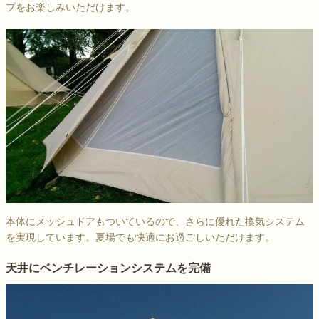
プをお楽しみいただけます。
本体にメッシュドアもついているので、さらに優れた換気システム
を実現しています。夏場でも快適にお過ごしいただけます。
天井にベンチレーションシステムを完備