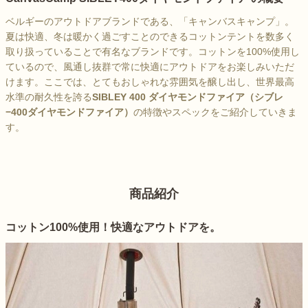
ベルギーのアウトドアブランドである、「キャンバスキャンプ」。
夏は快適、冬は暖かく過ごすことのできるコットンテントを数多く
取り扱っていることで有名なブランドです。コットンを100%使用し
ているので、風通し抜群で常に快適にアウトドアをお楽しみいただ
けます。ここでは、とてもおしゃれな雰囲気を醸し出し、世界最高
水準の耐久性を誇る
SIBLEY 400 ダイヤモンドファイア（シブレ
−400ダイヤモンドファイア）
の特徴やスペックをご紹介していきま
す。
商品紹介
コットン100%使用！快適なアウトドアを。