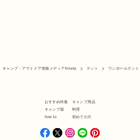
キャンプ・アウトドア情報メディアhinata
テント
ワンポールテント
おすすめ特集
キャンプ用品
キャンプ場
料理
how to
初めての方