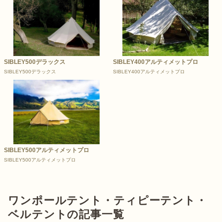
SIBLEY500デラックス
SIBLEY400アルティメットプロ
SIBLEY500デラックス
SIBLEY400アルティメットプロ
SIBLEY500アルティメットプロ
SIBLEY500アルティメットプロ
ワンポールテント・ティピーテント・
ベルテントの記事一覧