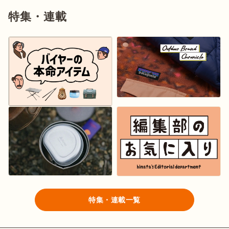
特集・連載
特集・連載一覧