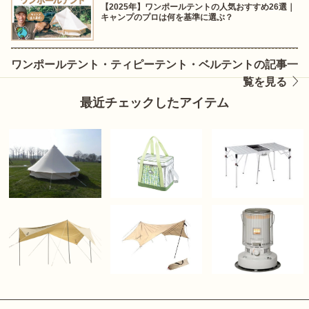
【2025年】ワンポールテントの人気おすすめ26選｜
キャンプのプロは何を基準に選ぶ？
ワンポールテント・ティピーテント・ベルテントの記事一
覧を見る
最近チェックしたアイテム