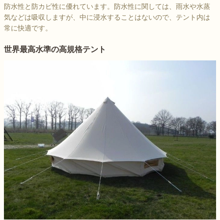
防水性と防カビ性に優れています。防水性に関しては、雨水や水蒸
気などは吸収しますが、中に浸水することはないので、テント内は
常に快適です。
世界最高水準の高規格テント