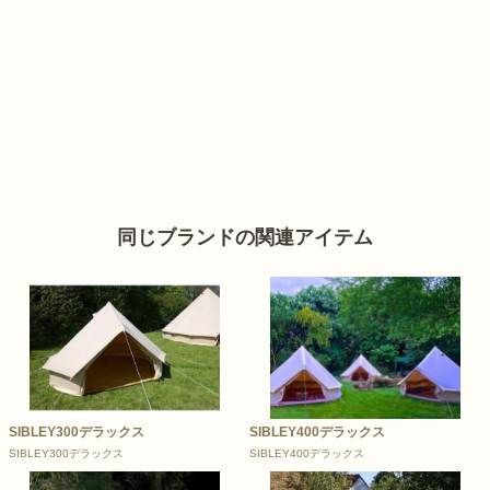
同じブランドの関連アイテム
SIBLEY300デラックス
SIBLEY400デラックス
SIBLEY300デラックス
SIBLEY400デラックス