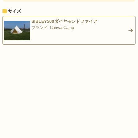
サイズ
SIBLEY500ダイヤモンドファイア
ブランド: CanvasCamp
>