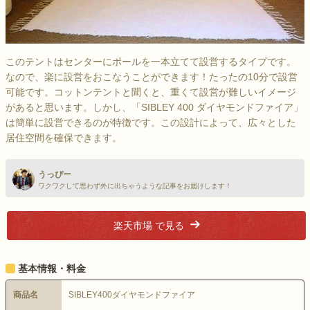
このテントはセンターにポールを一本立てて設営するタイプです。
なので、楽に設営をおこなうことができます！たったの10分で設営
可能です。コットンテントと聞くと、重くて設営が難しいイメージ
があると思います。しかし、「SIBLEY 400 ダイヤモンドファイア」
は簡単に設営できるのが特徴です。この設計によって、広々とした
居住空間を確保できます。
うっぴー
ワクワクして思わず外に出ちゃうような記事をお届けします！
楽天市場 で見る
基本情報・料金
商品名
SIBLEY400ダイヤモンドファイア