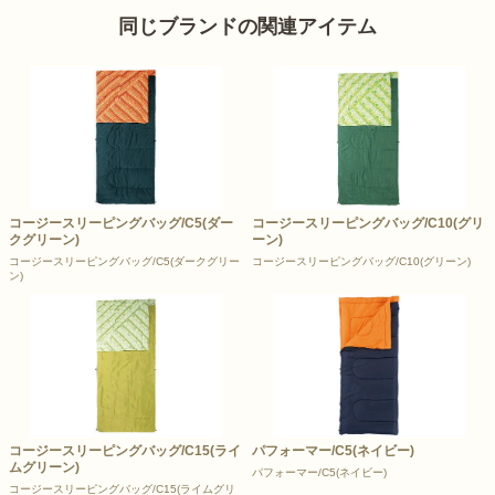
同じブランドの関連アイテム
コージースリーピングバッグ/C5(ダー
コージースリーピングバッグ/C10(グリ
クグリーン)
ーン)
コージースリーピングバッグ/C5(ダークグリー
コージースリーピングバッグ/C10(グリーン)
ン)
コージースリーピングバッグ/C15(ライ
パフォーマー/C5(ネイビー)
ムグリーン)
パフォーマー/C5(ネイビー)
コージースリーピングバッグ/C15(ライムグリ