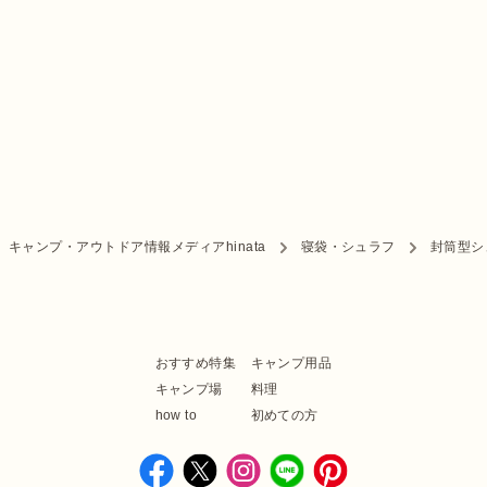
キャンプ・アウトドア情報メディアhinata
寝袋・シュラフ
封筒型シ
おすすめ特集
キャンプ用品
キャンプ場
料理
how to
初めての方