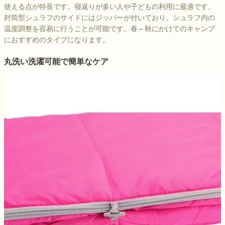
使える点が特長です。寝返りが多い人や子どもの利用に最適です。
封筒型シュラフのサイドにはジッパーが付いており、シュラフ内の
温度調整を容易に行うことが可能です。春～秋にかけてのキャンプ
におすすめのタイプになります。
丸洗い洗濯可能で簡単なケア