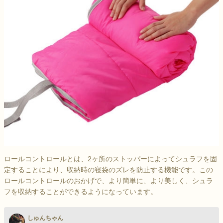
ロールコントロールとは、2ヶ所のストッパーによってシュラフを固
定することにより、収納時の寝袋のズレを防止する機能です。この
ロールコントロールのおかげで、より簡単に、より美しく、シュラ
フを収納することができるようになっています。
しゅんちゃん