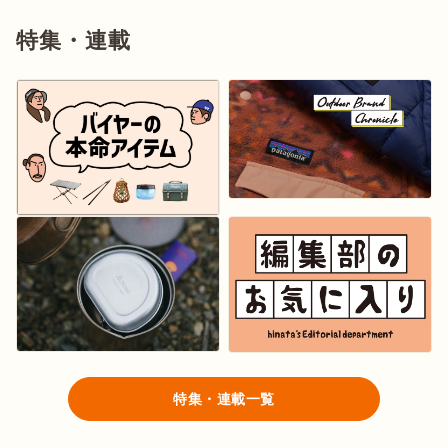
特集・連載
特集・連載一覧