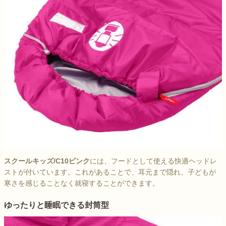
スクールキッズ/C10ピンク
には、フードとして使える快適ヘッドレ
ストが付いています。これがあることで、耳元まで隠れ、子どもが
寒さを感じることなく就寝することができます。
ゆったりと睡眠できる封筒型