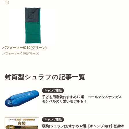
ーン)
パフォーマー/C10(グリーン)
パフォーマー/C10(グリーン)
封筒型シュラフの記事一覧
キャンプ用品
子ども用寝袋おすすめ12選 コールマン＆ナンガ＆
モンベルの可愛いモデルも！
キャンプ用品
寝袋(シュラフ)おすすめ32選【キャンプ向け】熟練キ