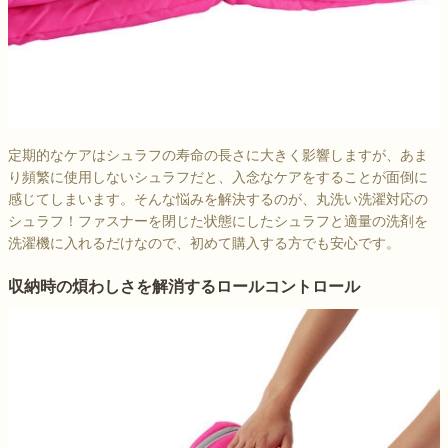
定期的なケアはシュラフの寿命の長さに大きく影響しますが、あま
り頻繁に使用しないシュラフだと、入念なケアをすることが面倒に
感じてしまいます。そんな悩みを解決するのが、丸洗い洗濯対応の
シュラフ！ファスナーを閉じた状態にしたシュラフと適量の洗剤を
洗濯機に入れるだけなので、初めて購入する方でも安心です。
収納時の煩わしさを解消するロールコントロール