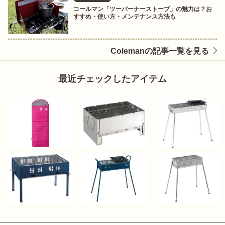
コールマン「ツーバーナーストーブ」の魅力は？お
すすめ・使い方・メンテナンス方法も
Colemanの記事一覧を見る
最近チェックしたアイテム