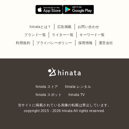
hinataとは？
広告掲載
お問い合わせ
ブランド一覧
ライター一覧
キーワード一覧
利用規約
プライバシーポリシー
採用情報
運営会社
hinata ストア
hinata レンタル
hinata スポット
hinata TV
当サイトに掲載されている画像の転載は禁止しています。
copyright 2015 - 2026 hinata All rights reserved.