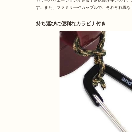
カラーバリエーションが豊富で選択肢が多いので、
す。また、ファミリーやカップルで、それぞれ異な
持ち運びに便利なカラビナ付き