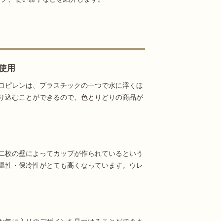
使用
ロピレンは、プラスチックの一つで水に浮くほ
り込むことができるので、色とりどりの商品が
二枚の壁によってカップが作られているという
温性・保冷性がとても高くなっています。ウレ