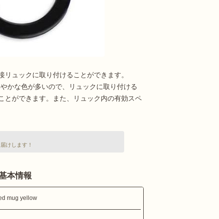
接リュックに取り付けることができます。
シリーズは、鮮やかな色が多いので、リュックに取り付ける
ことができます。また、リュック内の有効スペ
お届けします！
owの基本情報
ed mug yellow