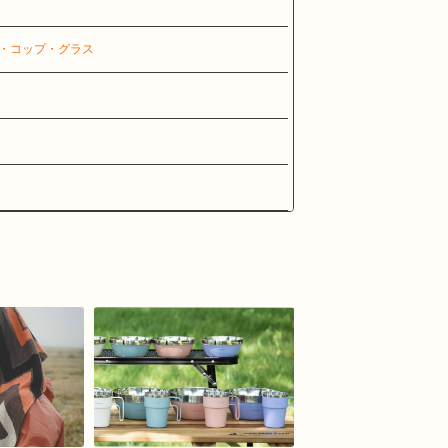
・コップ・グラス