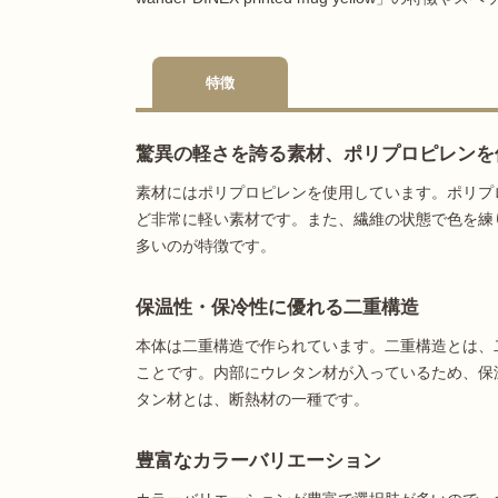
特徴
驚異の軽さを誇る素材、ポリプロピレンを
素材にはポリプロピレンを使用しています。ポリプ
ど非常に軽い素材です。また、繊維の状態で色を練
多いのが特徴です。
保温性・保冷性に優れる二重構造
本体は二重構造で作られています。二重構造とは、
ことです。内部にウレタン材が入っているため、保
タン材とは、断熱材の一種です。
豊富なカラーバリエーション