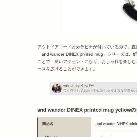
アウトドアコードとカラビナが付いているので、直
「and wander DINEX printed mug」
ことで、良いアクセントになり、おしゃれを楽しむ
ースを広げることができます。
written by うっぴー
ワクワクして思わず外に出ちゃうような記事を
and wander DINEX printed mug yell
商品名
and wander DINEX print