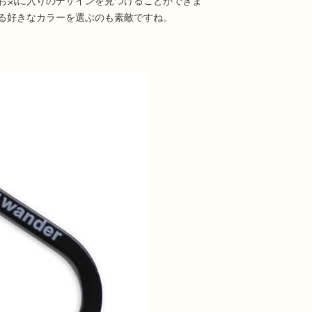
お気に入りのデザインを見つけることができま
る好きなカラーを選ぶのも素敵ですね。