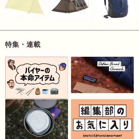
特集・連載