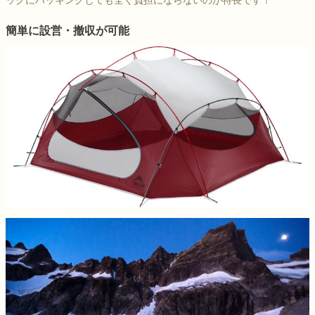
ックにパッキングしても全く負担にならないのが特長です！
簡単に設営・撤収が可能