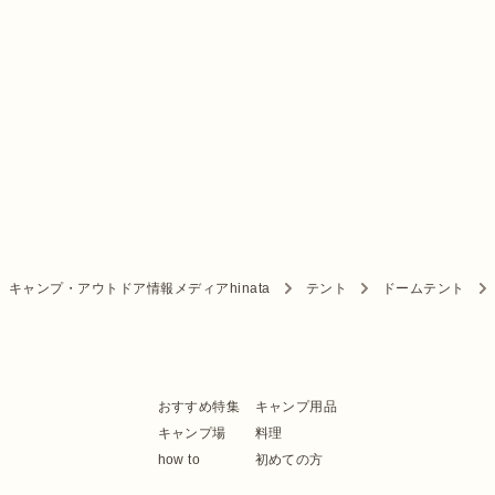
キャンプ・アウトドア情報メディアhinata
テント
ドームテント
おすすめ特集
キャンプ用品
キャンプ場
料理
how to
初めての方