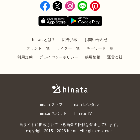
hinataとは？
広告掲載
お問い合わせ
ブランド一覧
ライター一覧
キーワード一覧
利用規約
プライバシーポリシー
採用情報
運営会社
hinata ストア
hinata レンタル
hinata スポット
hinata TV
当サイトに掲載されている画像の転載は禁止しています。
copyright 2015 - 2026 hinata All rights reserved.