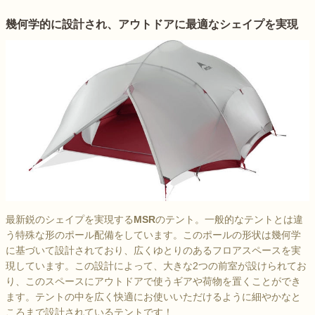
幾何学的に設計され、アウトドアに最適なシェイプを実現
最新鋭のシェイプを実現する
MSR
のテント。一般的なテントとは違
う特殊な形のポール配備をしています。このポールの形状は幾何学
に基づいて設計されており、広くゆとりのあるフロアスペースを実
現しています。この設計によって、大きな2つの前室が設けられてお
り、このスペースにアウトドアで使うギアや荷物を置くことができ
ます。テントの中を広く快適にお使いいただけるように細やかなと
ころまで設計されているテントです！