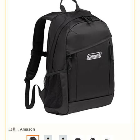
出典：
Amazon