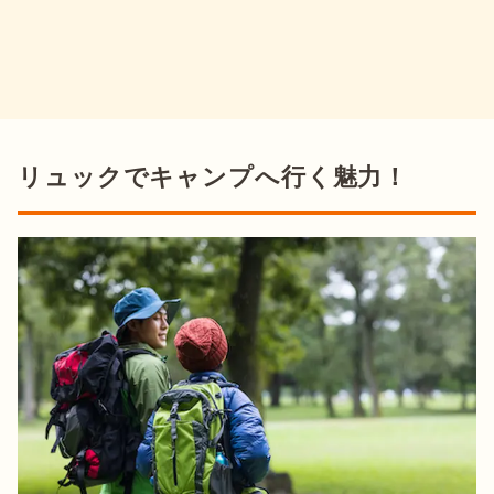
リュックでキャンプへ行く魅力！