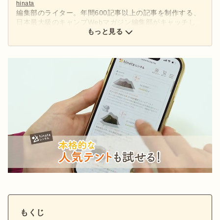
hinata
編集部のライター。年間600記事以上の記事を制作する、
日本最大級のキャンプWebマガジン編集部がキャッチし
た、アウトドアの最新情報をお届けします。
もっと見る
もくじ