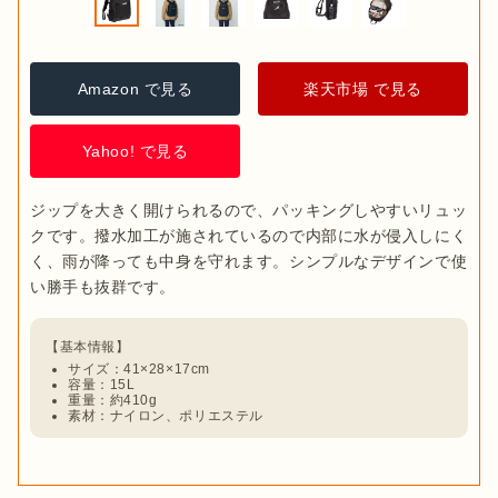
Amazon で見る
楽天市場 で見る
Yahoo! で見る
ジップを大きく開けられるので、パッキングしやすいリュッ
クです。撥水加工が施されているので内部に水が侵入しにく
く、雨が降っても中身を守れます。シンプルなデザインで使
サイズ：41×28×17cm
容量：15L
重量：約410g
素材：ナイロン、ポリエステル