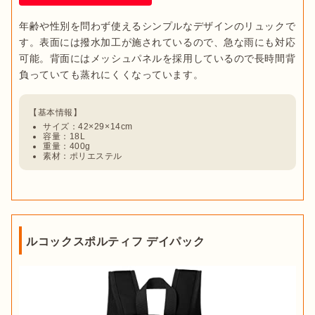
年齢や性別を問わず使えるシンプルなデザインのリュックで
す。表面には撥水加工が施されているので、急な雨にも対応
可能。背面にはメッシュパネルを採用しているので長時間背
負っていても蒸れにくくなっています。
サイズ：42×29×14cm
容量：18L
重量：400g
素材：ポリエステル
ルコックスポルティフ デイパック