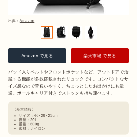
出典：
Amazon
Amazon で見る
楽天市場 で見る
パッド入りベルトやフロントポケットなど、アウトドアで活
躍する機能が多数搭載されたリュックです。コンパクトなサ
イズ感なので背負いやすく、ちょっとしたお出かけにも最
容量：20L
重量：600g
素材：ナイロン