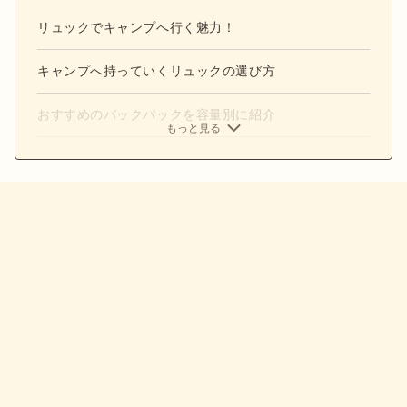
リュックでキャンプへ行く魅力！
キャンプへ持っていくリュックの選び方
おすすめのバックパックを容量別に紹介
もっと見る