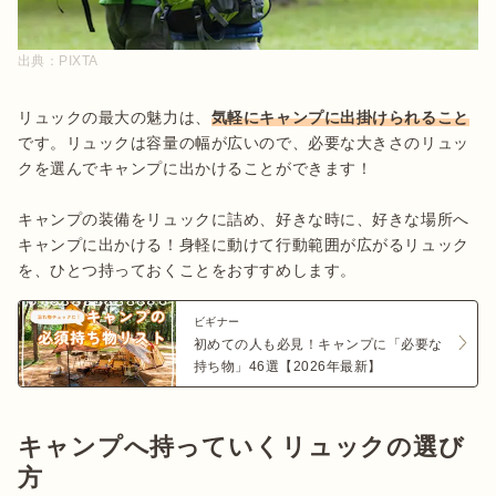
出典：
PIXTA
リュックの最大の魅力は、
気軽にキャンプに出掛けられること
です。リュックは容量の幅が広いので、必要な大きさのリュッ
クを選んでキャンプに出かけることができます！

キャンプの装備をリュックに詰め、好きな時に、好きな場所へ
キャンプに出かける！身軽に動けて行動範囲が広がるリュック
を、ひとつ持っておくことをおすすめします。
ビギナー
初めての人も必見！キャンプに「必要な
持ち物」46選【2026年最新】
キャンプへ持っていくリュックの選び
方