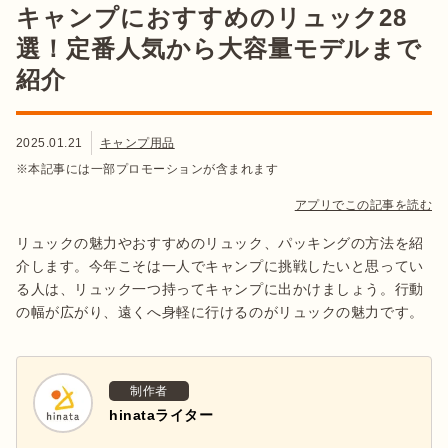
キャンプにおすすめのリュック28
選！定番人気から大容量モデルまで
紹介
2025.01.21
キャンプ用品
※本記事には一部プロモーションが含まれます
アプリでこの記事を読む
リュックの魅力やおすすめのリュック、パッキングの方法を紹
介します。今年こそは一人でキャンプに挑戦したいと思ってい
る人は、リュック一つ持ってキャンプに出かけましょう。行動
の幅が広がり、遠くへ身軽に行けるのがリュックの魅力です。
制作者
hinataライター