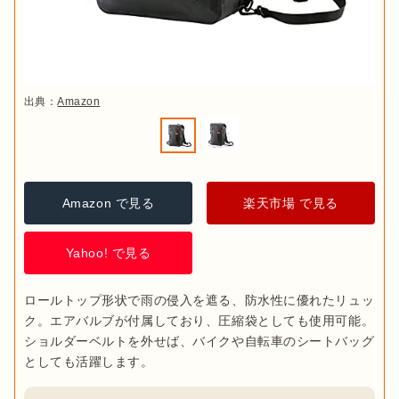
出典：
Amazon
Amazon で見る
楽天市場 で見る
Yahoo! で見る
ロールトップ形状で雨の侵入を遮る、防水性に優れたリュッ
ク。エアバルブが付属しており、圧縮袋としても使用可能。
ショルダーベルトを外せば、バイクや自転車のシートバッグ