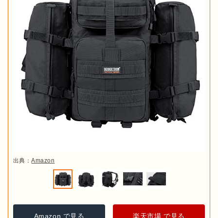
出典：
Amazon
Amazon で見る
楽天市場 で見る