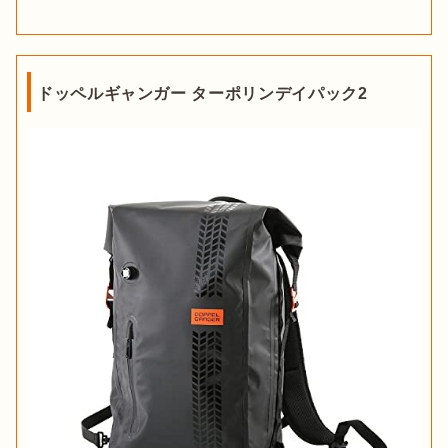
ドッペルギャンガー ターポリンデイパック2