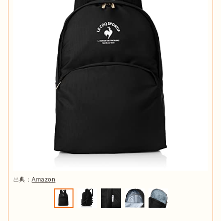
出典：
Amazon