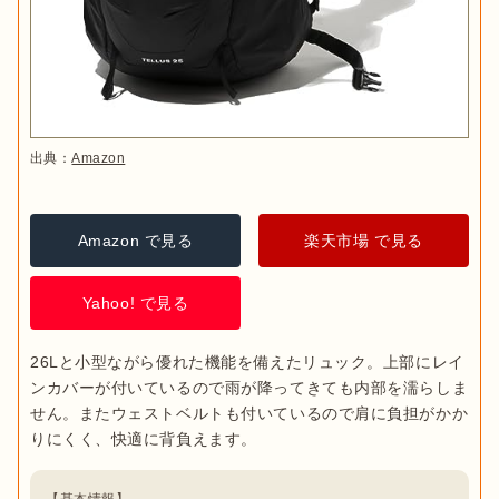
出典：
Amazon
Amazon で見る
楽天市場 で見る
Yahoo! で見る
26Lと小型ながら優れた機能を備えたリュック。上部にレイ
ンカバーが付いているので雨が降ってきても内部を濡らしま
せん。またウェストベルトも付いているので肩に負担がかか