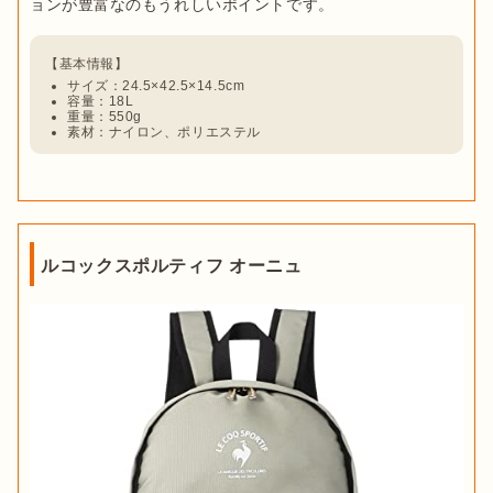
ョンが豊富なのもうれしいポイントです。
サイズ：24.5×42.5×14.5cm
容量：18L
重量：550g
素材：ナイロン、ポリエステル
ルコックスポルティフ オーニュ