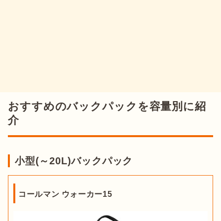
おすすめのバックパックを容量別に紹
介
小型(～20L)バックパック
コールマン ウォーカー15