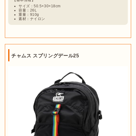
サイズ：50.5×30×18cm
容量：26L
重量：910g
素材：ナイロン
チャムス スプリングデール25