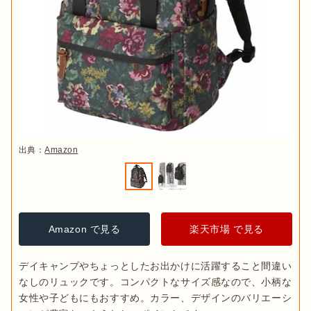
出典：
Amazon
Amazon で見る
楽天市場 で見る
デイキャンプやちょっとしたお出かけに活躍すること間違い
なしのリュックです。コンパクトなサイズ感なので、小柄な
女性や子どもにもおすすめ。カラー、デザインのバリエーシ