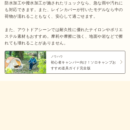
防水加工や撥水加工が施されたリュックなら、急な雨や汚れに
も対応できます。また、レインカバーが付いたモデルなら中の
荷物が濡れることもなく、安心して過ごせます。

また、アウトドアシーンでは耐久性に優れたナイロンやポリエ
ステル素材もおすすめ。摩耗や摩擦に強く、地面や岩などで擦
れても壊れることがありません。
ノウハウ
初心者キャンパー向け！ソロキャンプお
すすめ道具ガイド完全版