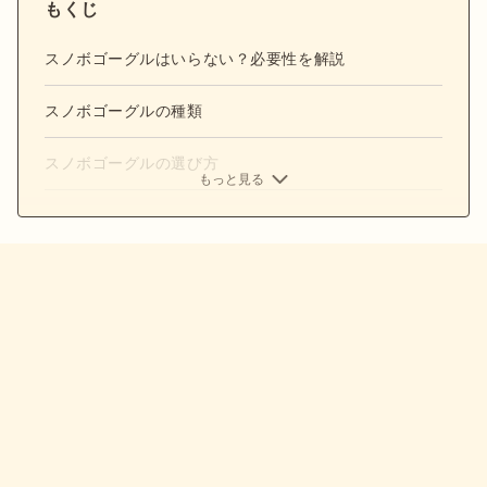
もくじ
スノボゴーグルはいらない？必要性を解説
スノボゴーグルの種類
スノボゴーグルの選び方
もっと見る