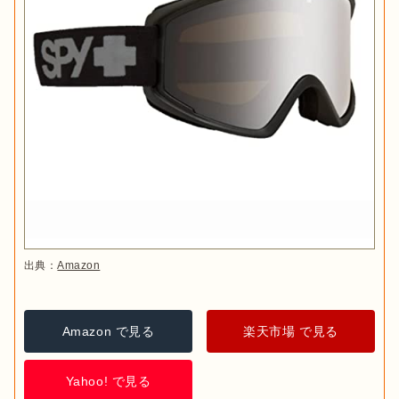
出典：
Amazon
Amazon で見る
楽天市場 で見る
Yahoo! で見る