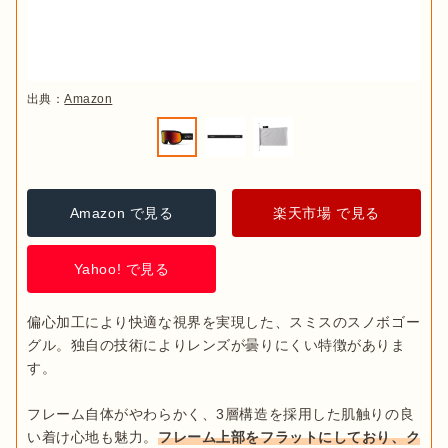
出典：
Amazon
Amazon で見る
楽天市場 で見る
Yahoo! で見る
偏心加工により快適な視界を実現した、スミスのスノボゴー
グル。独自の技術によりレンズが曇りにくい特徴がありま
す。

フレーム自体がやわらかく、3層構造を採用した肌触りの良
い着け心地も魅力。
フレーム上部をフラットにしており、ク