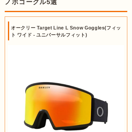
ノボゴーグル5選
オークリー Target Line L Snow Goggles(フィッ
ト ワイド - ユニバーサルフィット)