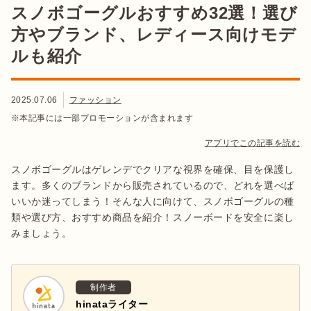
スノボゴーグルおすすめ32選！選び
方やブランド、レディース向けモデ
ルも紹介
2025.07.06
ファッション
※本記事には一部プロモーションが含まれます
アプリでこの記事を読む
スノボゴーグルはゲレンデでクリアな視界を確保、目を保護し
ます。多くのブランドから販売されているので、どれを選べば
いいか迷ってしまう！そんな人に向けて、スノボゴーグルの種
類や選び方、おすすめ商品を紹介！スノーボードを安全に楽し
みましょう。
制作者
hinataライター