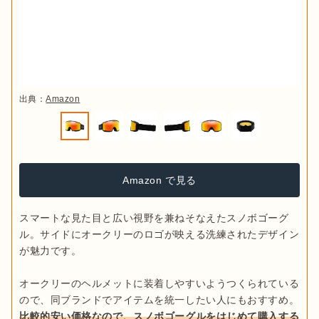
出典：
Amazon
Amazon で見る
スマートな見た目と広い視野を兼ねそなえたスノボゴーグ
ル。サイドにオークリーのロゴが映える洗練されたデザイン
が魅力です。

オークリーのヘルメットに装着しやすいようつくられている
ので、同ブランドでアイテムを統一したい人にもおすすめ。
比較的安い価格なので、スノボゴーグルをはじめて購入する