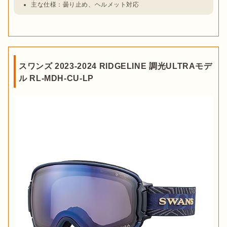
主な仕様：曇り止め、ヘルメット対応
スワンズ 2023-2024 RIDGELINE 調光ULTRAモデ
ル RL-MDH-CU-LP