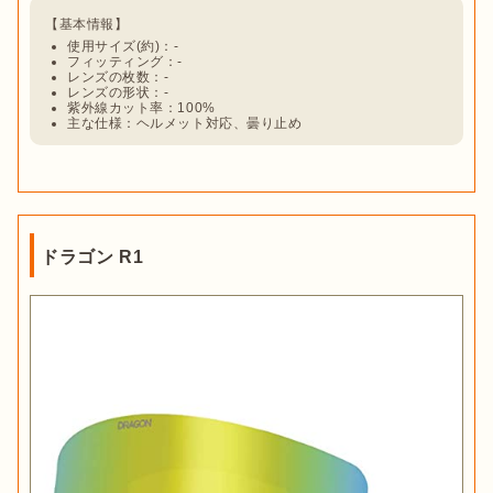
使用サイズ(約)：-
フィッティング：-
レンズの枚数：-
レンズの形状：-
紫外線カット率：100%
主な仕様：ヘルメット対応、曇り止め
ドラゴン R1