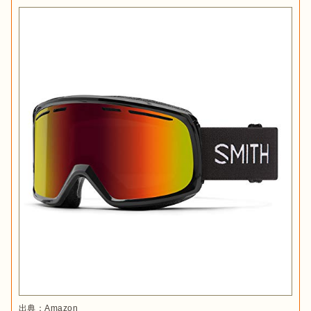
出典：
Amazon