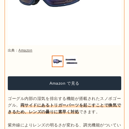
出典：
Amazon
Amazon で見る
ゴーグル内部の湿気を排出する機能が搭載されたスノボゴー
グル。
両サイドにあるトリガーパーツを起こすことで換気で
きるため、レンズの曇りに素早く対処
できます。

紫外線によりレンズの明るさが変わる、調光機能がついてい