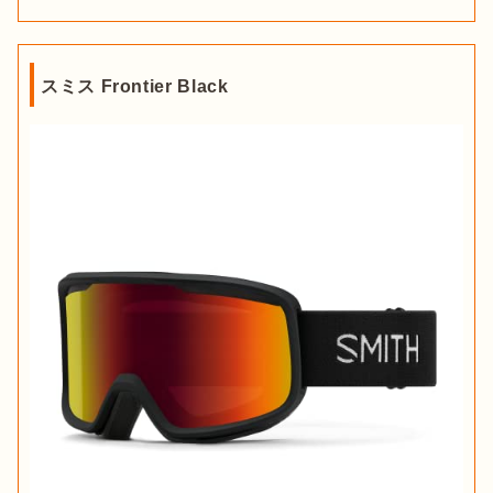
スミス Frontier Black