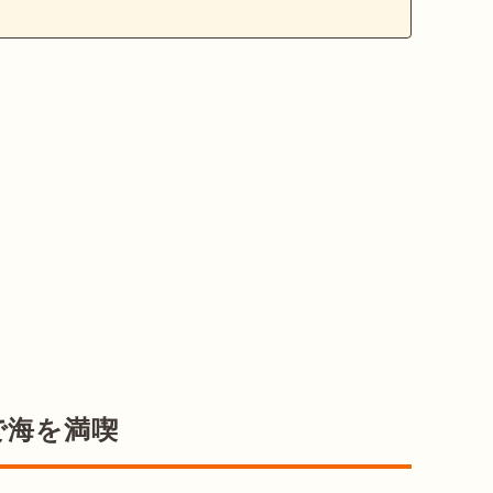
で海を満喫