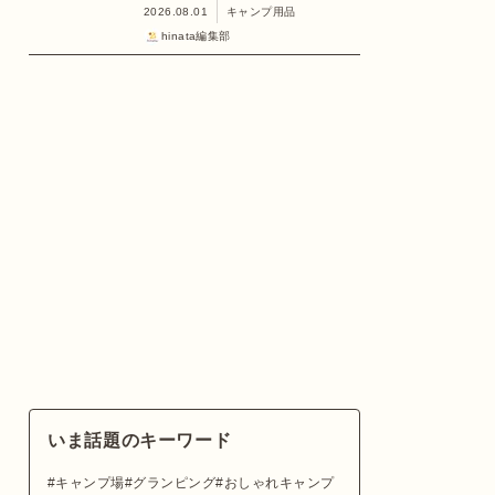
2026.08.01
キャンプ用品
hinata編集部
いま話題のキーワード
キャンプ場
グランピング
おしゃれキャンプ