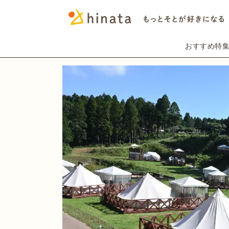
おすすめ特