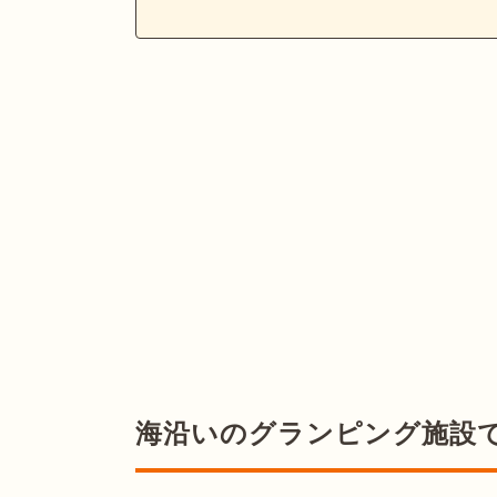
海沿いのグランピング施設