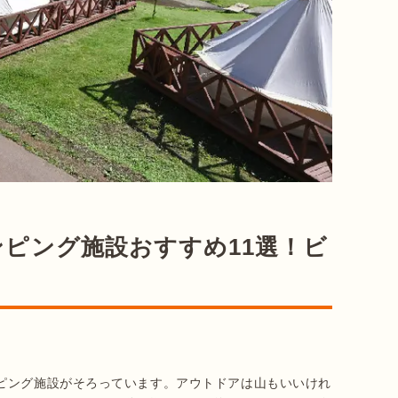
ピング施設おすすめ11選！ビ
ピング施設がそろっています。アウトドアは山もいいけれ