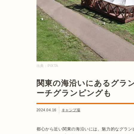
出典：
PIXTA
関東の海沿いにあるグラン
ーチグランピングも
2024.04.16
キャンプ場
都心から近い関東の海沿いには、魅力的なグラン