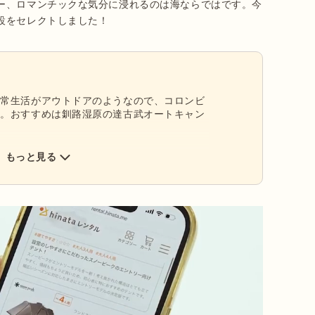
ー、ロマンチックな気分に浸れるのは海ならではです。今
設をセレクトしました！
日常生活がアウトドアのようなので、コロンビ
す。おすすめは釧路湿原の達古武オートキャン
もっと見る