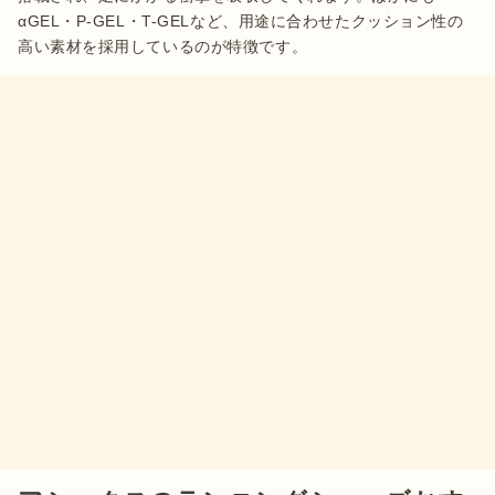
αGEL・P-GEL・T-GELなど、用途に合わせたクッション性の
高い素材を採用しているのが特徴です。