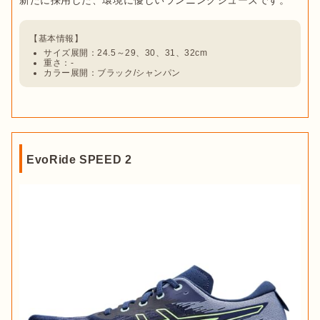
サイズ展開：24.5～29、30、31、32cm
重さ：-
カラー展開：ブラック/シャンパン
EvoRide SPEED 2