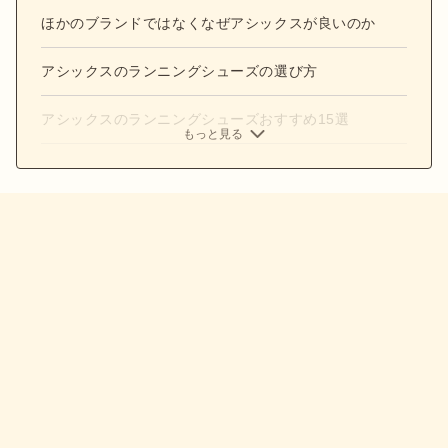
ほかのブランドではなくなぜアシックスが良いのか
アシックスのランニングシューズの選び方
アシックスのランニングシューズおすすめ15選
もっと見る