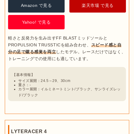
Amazon で見る
楽天市場 で見る
Yahoo! で見る
軽さと反発力を生み出すFF BLASTミッドソールと
PROPULSION TRUSSTICを組み合わせ、
スピード感と自
分の足で蹴る感覚を両立
したモデル。レースだけではなく、
サイズ展開：24.5～29、30cm
重さ：-
カラー展開：イルミネートミント/ブラック、サンライズレッ
ド/ブラック
LYTERACER 4