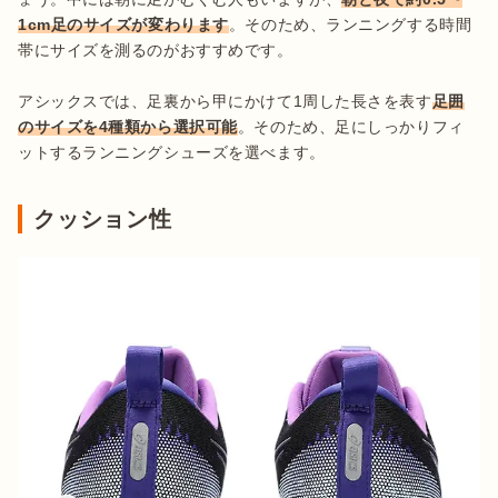
1cm足のサイズが変わります
。そのため、ランニングする時間
帯にサイズを測るのがおすすめです。

アシックスでは、足裏から甲にかけて1周した長さを表す
足囲
のサイズを4種類から選択可能
。そのため、足にしっかりフィ
ットするランニングシューズを選べます。
クッション性