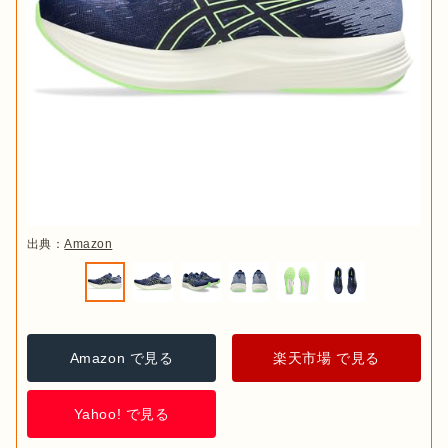
出典：
Amazon
Amazon で見る
楽天市場 で見る
Yahoo! で見る