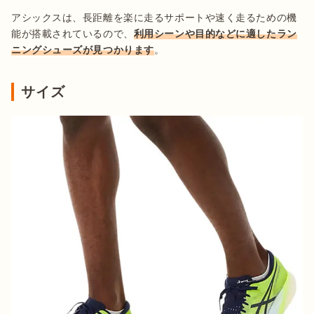
アシックスは、長距離を楽に走るサポートや速く走るための機
能が搭載されているので、
利用シーンや目的などに適したラン
ニングシューズが見つかります
。
サイズ