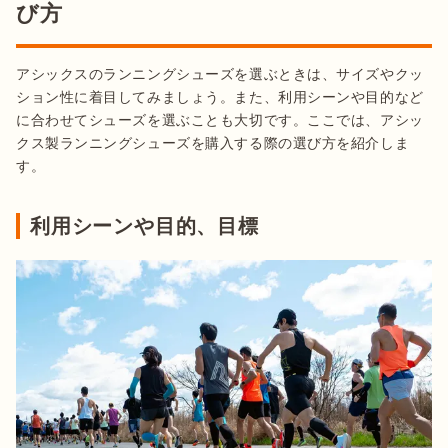
び方
アシックスのランニングシューズを選ぶときは、サイズやクッ
ション性に着目してみましょう。また、利用シーンや目的など
に合わせてシューズを選ぶことも大切です。ここでは、アシッ
クス製ランニングシューズを購入する際の選び方を紹介しま
す。
利用シーンや目的、目標