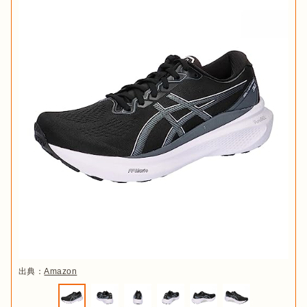
出典：
Amazon