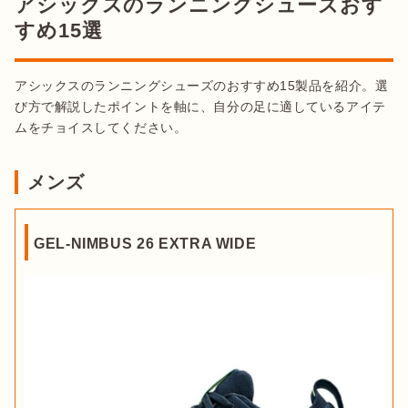
アシックスのランニングシューズおす
すめ15選
アシックスのランニングシューズのおすすめ15製品を紹介。選
び方で解説したポイントを軸に、自分の足に適しているアイテ
ムをチョイスしてください。
メンズ
GEL-NIMBUS 26 EXTRA WIDE