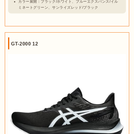
カラー展開：ブラック/ホワイト、ブルーエクスパンス/イル
ミネートグリーン、サンライズレッド/ブラック
GT-2000 12