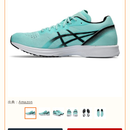
出典：
Amazon