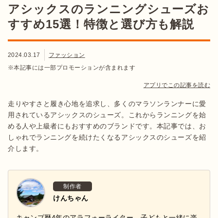
アシックスのランニングシューズお
すすめ15選！特徴と選び方も解説
2024.03.17
ファッション
※本記事には一部プロモーションが含まれます
アプリでこの記事を読む
走りやすさと履き心地を追求し、多くのマラソンランナーに愛
用されているアシックスのシューズ。これからランニングを始
める人や上級者にもおすすめのブランドです。本記事では、お
しゃれでランニングを続けたくなるアシックスのシューズを紹
介します。
制作者
けんちゃん
キャンプ歴4年のアラフォーライター。子どもと一緒に楽