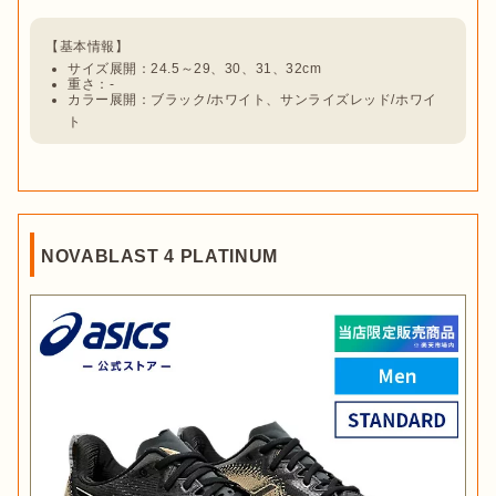
サイズ展開：24.5～29、30、31、32cm
重さ：-
カラー展開：ブラック/ホワイト、サンライズレッド/ホワイ
ト
NOVABLAST 4 PLATINUM