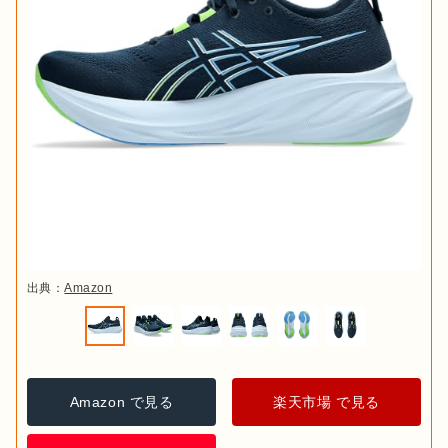
出典：
Amazon
Amazon で見る
楽天市場 で見る