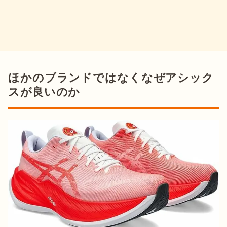
ほかのブランドではなくなぜアシック
スが良いのか