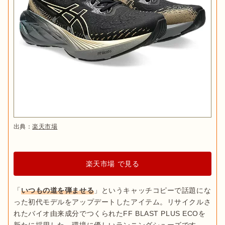
出典：
楽天市場
楽天市場 で見る
「
いつもの道を弾ませる
」というキャッチコピーで話題にな
った初代モデルをアップデートしたアイテム。リサイクルさ
れたバイオ由来成分でつくられたFF BLAST PLUS ECOを