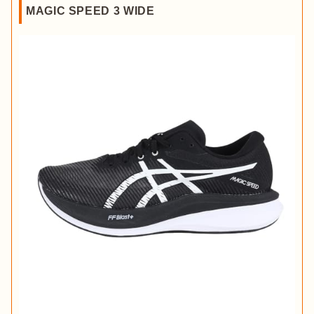
MAGIC SPEED 3 WIDE