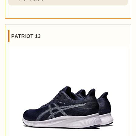
PATRIOT 13