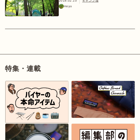
2018.02.10
キャンプ場
moyu
特集・連載