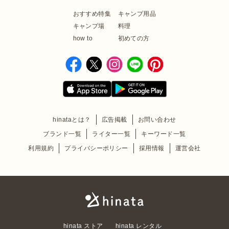
おすすめ特集
キャンプ用品
キャンプ場
料理
how to
初めての方
hinataとは？
広告掲載
お問い合わせ
ブランド一覧
ライター一覧
キーワード一覧
利用規約
プライバシーポリシー
採用情報
運営会社
hinata ストア
hinata レンタル