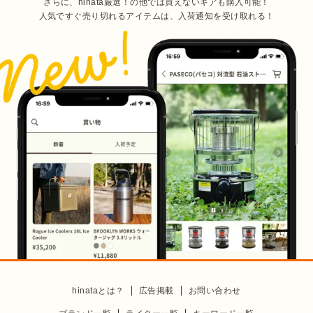
さらに、hinata厳選！の他では買えないギアも購入可能！
人気ですぐ売り切れるアイテムは、入荷通知を受け取れる！
hinataとは？
広告掲載
お問い合わせ