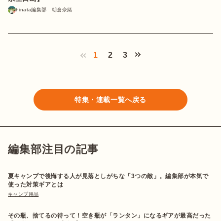
hinata編集部 朝倉奈緒
1
2
3
特集・連載一覧へ戻る
編集部注目の記事
夏キャンプで後悔する人が見落としがちな「3つの敵」。編集部が本気で
使った対策ギアとは
キャンプ用品
その瓶、捨てるの待って！空き瓶が「ランタン」になるギアが最高だった