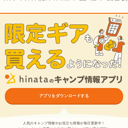
アプリをダウンロードする
人気のキャンプ情報やお役立ち情報が毎日更新中！