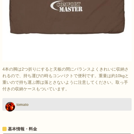
4本の脚は2つ折りにすると天板の間にバランスよくきれいに収納さ
れるので、持ち運びの時もコンパクトで便利です。重量は約10kgと
重いので持ち運ぶ際は落とさないように注意してください。取っ手
付きの収納ケースもついています。
tomato
基本情報・料金