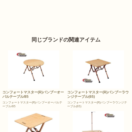
同じブランドの関連アイテム
コンフォートマスター(R)バンブーオー
コンフォートマスター(R)バンブーラウ
バルテーブル/85
ンジテーブル(65)
コンフォートマスター(R)バンブーオーバルテ
コンフォートマスター(R)バンブーラウンジテ
ーブル/85
ーブル(65)