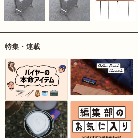
特集・連載