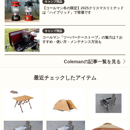
キャンプ用品
【コールマン冬の限定】2025クリスマスリミテッド
は「ハイブリッド」で登場です
キャンプ用品
コールマン「ツーバーナーストーブ」の魅力は？お
すすめ・使い方・メンテナンス方法も
Colemanの記事一覧を見る
最近チェックしたアイテム