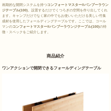
画期的な開閉システムを持つ
コンフォートマスター®バンブーラウン
ジテーブル(100)
。設置するだけでくつろぎの空間を作り出してくれ
ます。キャンプだけでなく家の中でもお使いいただける美しい竹集
成材を使用したフォールディングテーブルです。ここでは、コール
マンの
コンフォートマスター®バンブーラウンジテーブル(100)
の特
徴・スペックをご紹介します。
商品紹介
ワンアクションで開閉できるフォールディングテーブル