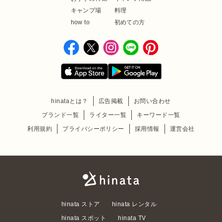
キャンプ場
料理
how to
初めての方
hinataとは？
広告掲載
お問い合わせ
ブランド一覧
ライター一覧
キーワード一覧
利用規約
プライバシーポリシー
採用情報
運営会社
hinata ストア
hinata レンタル
hinata スポット
hinata TV