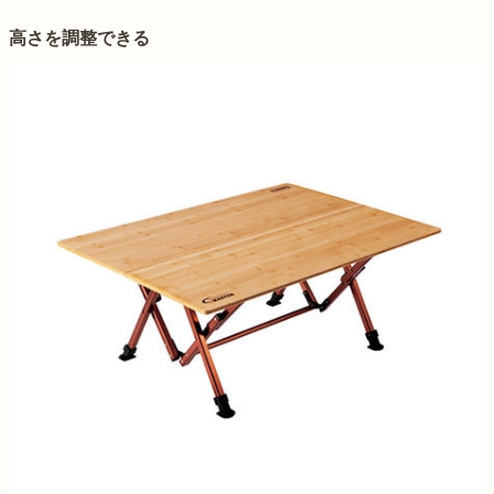
高さを調整できる