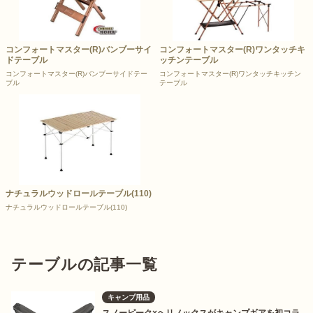
コンフォートマスター(R)バンブーサイ
コンフォートマスター(R)ワンタッチキ
ドテーブル
ッチンテーブル
コンフォートマスター(R)バンブーサイドテー
コンフォートマスター(R)ワンタッチキッチン
ブル
テーブル
ナチュラルウッドロールテーブル(110)
ナチュラルウッドロールテーブル(110)
テーブルの記事一覧
キャンプ用品