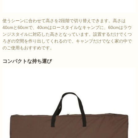
使うシーンに合わせて高さを2段階で切り替えできます。高さは
40cmと60cmで、40cmはロースタイルなキャンプに、60cmはラウ
ンジスタイルに対応した高さとなっています。設置するだけでくつ
ろぎの空間を作り出してくれるので、キャンプだけでなく家の中で
のご使用もおすすめです。
コンパクトな持ち運び