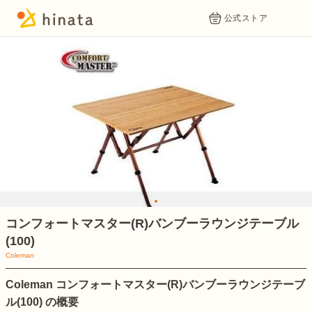
公式ストア
1
コンフォートマスター(R)バンブーラウンジテーブル
(100)
Coleman
Coleman コンフォートマスター(R)バンブーラウンジテーブ
ル(100) の概要