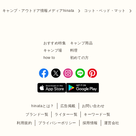
キャンプ・アウトドア情報メディアhinata
コット・ベッド・マット
おすすめ特集
キャンプ用品
キャンプ場
料理
how to
初めての方
hinataとは？
広告掲載
お問い合わせ
ブランド一覧
ライター一覧
キーワード一覧
利用規約
プライバシーポリシー
採用情報
運営会社