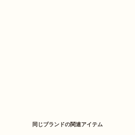
同じブランドの関連アイテム