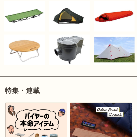
特集・連載