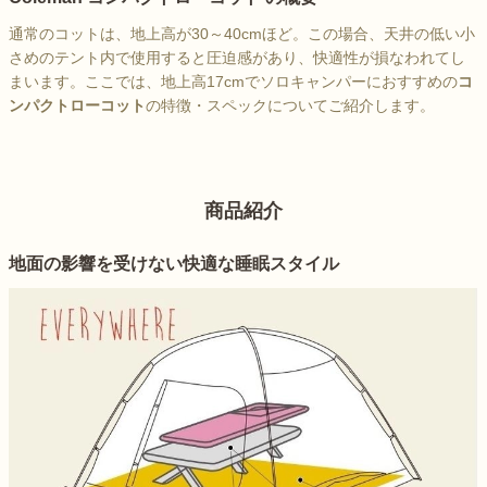
通常のコットは、地上高が30～40cmほど。この場合、天井の低い小
さめのテント内で使用すると圧迫感があり、快適性が損なわれてし
まいます。ここでは、地上高17cmでソロキャンパーにおすすめの
コ
ンパクトローコット
の特徴・スペックについてご紹介します。
商品紹介
地面の影響を受けない快適な睡眠スタイル