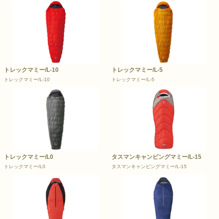
トレックマミー/L-10
トレックマミー/L-5
トレックマミー/L-10
トレックマミー/L-5
トレックマミー/L0
タスマンキャンピングマミー/L-15
トレックマミー/L0
タスマンキャンピングマミー/L-15