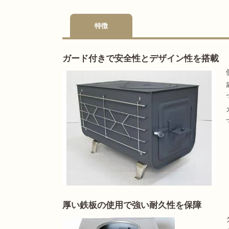
特徴
ガード付きで安全性とデザイン性を搭載
厚い鉄板の使用で強い耐久性を保障