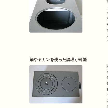
鍋やヤカンを使った調理が可能