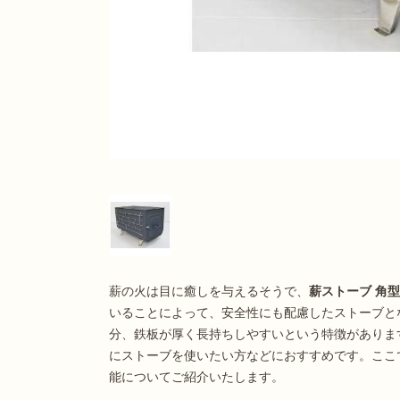
薪の火は目に癒しを与えるそうで、
薪ストーブ 角
いることによって、安全性にも配慮したストーブと
分、鉄板が厚く長持ちしやすいという特徴がありま
にストーブを使いたい方などにおすすめです。ここ
能についてご紹介いたします。