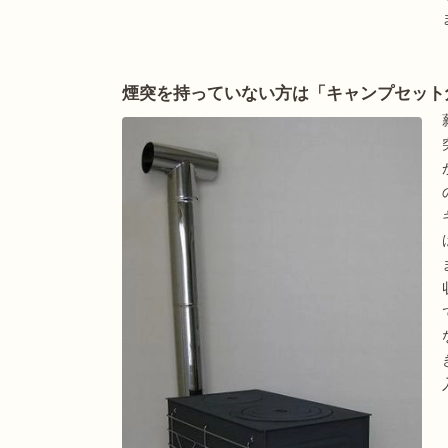
煙突を持っていない方は「キャンプセット