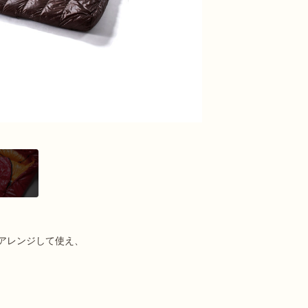
アレンジして使え、