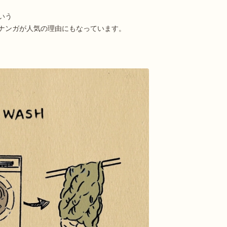
いう
ナンガが人気の理由にもなっています。