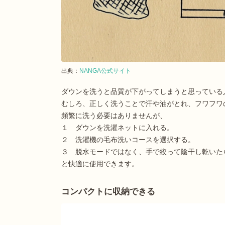
出典：
NANGA公式サイト
ダウンを洗うと品質が下がってしまうと思っている
むしろ、正しく洗うことで汗や油がとれ、フワフワ
頻繁に洗う必要はありませんが、
１ ダウンを洗濯ネットに入れる。
２ 洗濯機の毛布洗いコースを選択する。
３ 脱水モードではなく、手で絞って陰干し乾いた
と快適に使用できます。
コンパクトに収納できる