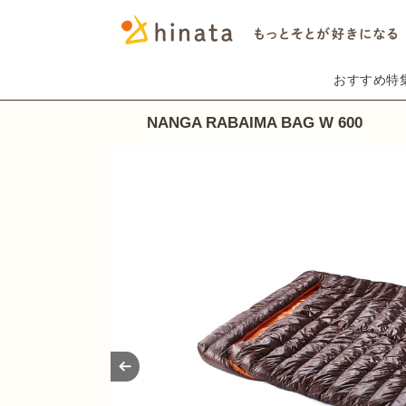
おすすめ特
NANGA RABAIMA BAG W 600
Prev