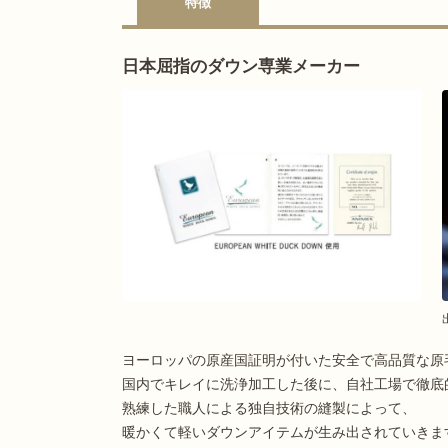
特徴
日本屈指のダウン専業メーカー
ヨーロッパの原産国証明が付いた安全で高品質な原
国内でキレイに洗浄加工した後に、自社工場で徹底
熟練した職人による独自技術の縫製によって、
暖かくて軽いダウンアイテムが生み出されていきま