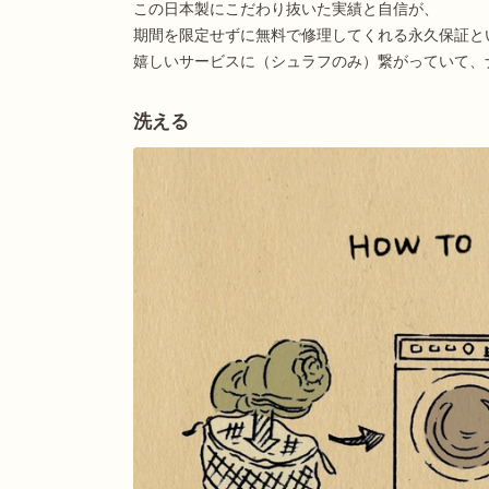
この日本製にこだわり抜いた実績と自信が、
期間を限定せずに無料で修理してくれる永久保証と
嬉しいサービスに（シュラフのみ）繋がっていて、
洗える