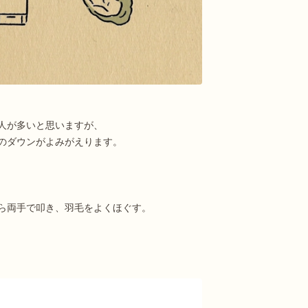
人が多いと思いますが、
のダウンがよみがえります。
ら両手で叩き、羽毛をよくほぐす。