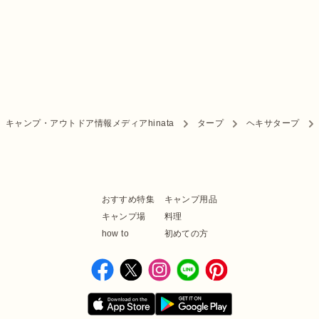
キャンプ・アウトドア情報メディアhinata
タープ
ヘキサタープ
おすすめ特集
キャンプ用品
キャンプ場
料理
how to
初めての方