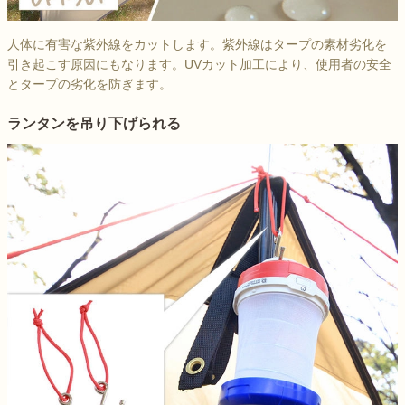
人体に有害な紫外線をカットします。紫外線はタープの素材劣化を
引き起こす原因にもなります。UVカット加工により、使用者の安全
とタープの劣化を防ぎます。
ランタンを吊り下げられる