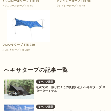
トリコロールタープ TT5-89
クレイジータープ TT5-48
トリコロールタープ TT5-89
クレイジータープ TT5-48
フロシキタープ TT5-210
フロシキタープ TT5-210
ヘキサタープの記事一覧
キャンプ用品
初めての一張りに！この夏使いたいヘキサタープ ス
ターターモデル
キャンプ用品