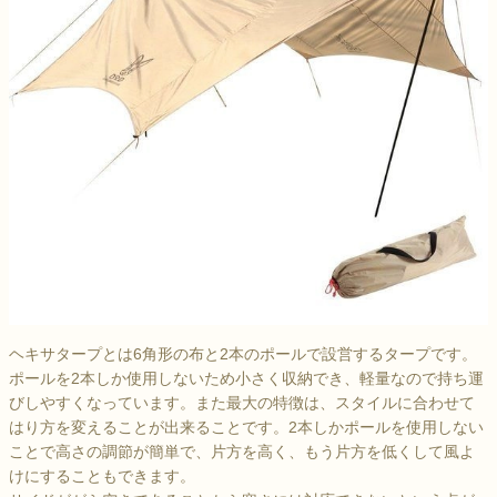
ヘキサタープとは6角形の布と2本のポールで設営するタープです。
ポールを2本しか使用しないため小さく収納でき、軽量なので持ち運
びしやすくなっています。また最大の特徴は、スタイルに合わせて
はり方を変えることが出来ることです。2本しかポールを使用しない
ことで高さの調節が簡単で、片方を高く、もう片方を低くして風よ
けにすることもできます。