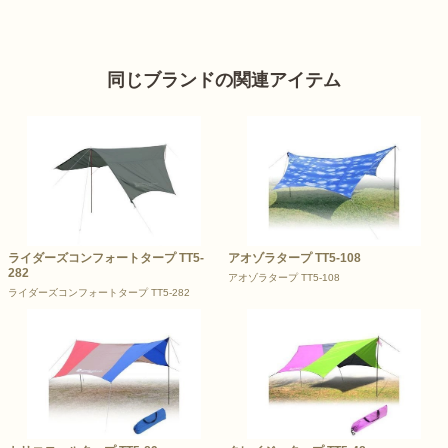
同じブランドの関連アイテム
ライダーズコンフォートタープ TT5-
アオゾラタープ TT5-108
282
アオゾラタープ TT5-108
ライダーズコンフォートタープ TT5-282