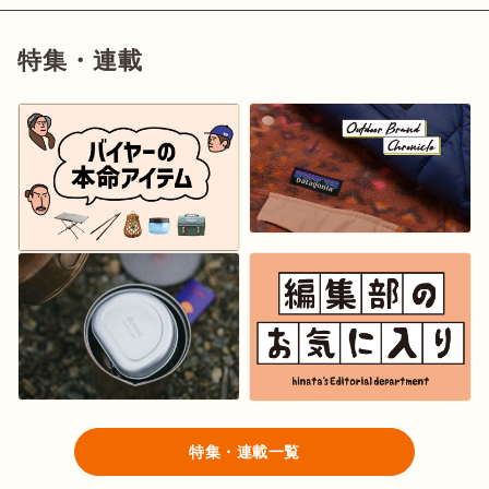
特集・連載
特集・連載一覧