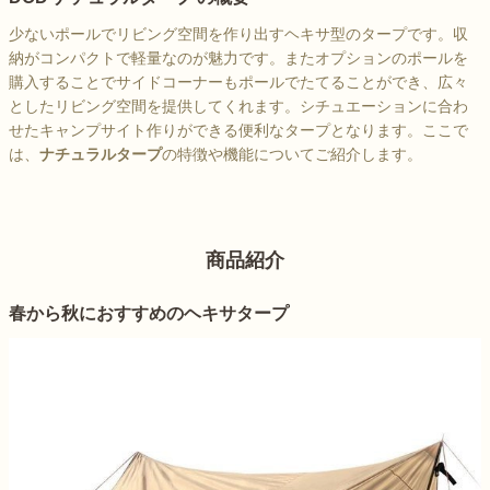
少ないポールでリビング空間を作り出すヘキサ型のタープです。収
納がコンパクトで軽量なのが魅力です。またオプションのポールを
購入することでサイドコーナーもポールでたてることができ、広々
としたリビング空間を提供してくれます。シチュエーションに合わ
せたキャンプサイト作りができる便利なタープとなります。ここで
は、
ナチュラルタープ
の特徴や機能についてご紹介します。
商品紹介
春から秋におすすめのヘキサタープ