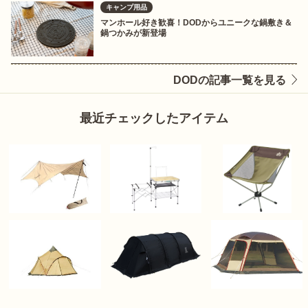
キャンプ用品
マンホール好き歓喜！DODからユニークな鍋敷き＆
鍋つかみが新登場
DODの記事一覧を見る
最近チェックしたアイテム