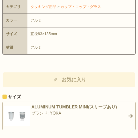
カテゴリ
クッキング用品
>
カップ・コップ・グラス
カラー
アルミ
サイズ
直径83×135mm
材質
アルミ
お気に入り
サイズ
ALUMINUM TUMBLER MINI(スリーブあり)
ブランド: YOKA
>