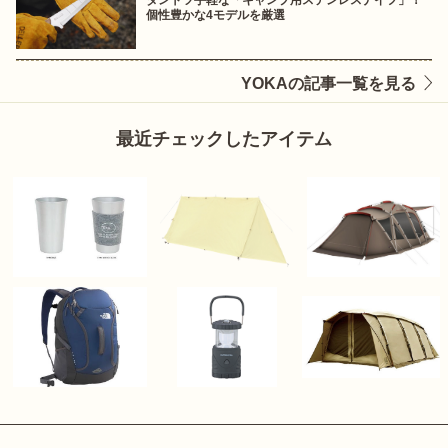
ダントツ手軽な「キャンプ用ステンレスナイフ」！
個性豊かな4モデルを厳選
YOKAの記事一覧を見る
最近チェックしたアイテム