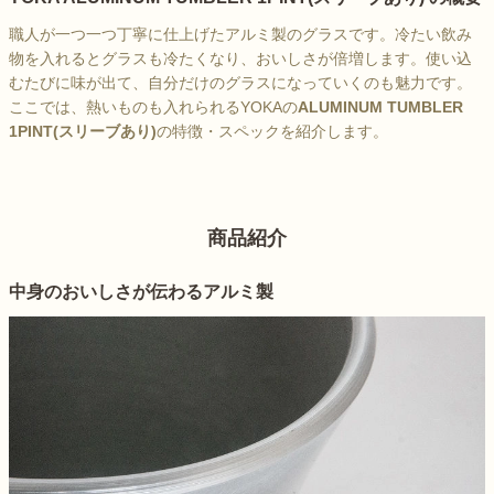
職人が一つ一つ丁寧に仕上げたアルミ製のグラスです。冷たい飲み
物を入れるとグラスも冷たくなり、おいしさが倍増します。使い込
むたびに味が出て、自分だけのグラスになっていくのも魅力です。
ここでは、熱いものも入れられるYOKAの
ALUMINUM TUMBLER
1PINT(スリーブあり)
の特徴・スペックを紹介します。
商品紹介
中身のおいしさが伝わるアルミ製