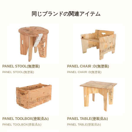
同じブランドの関連アイテム
PANEL STOOL(無塗装)
PANEL CHAIR :D(無塗装)
PANEL STOOL(無塗装)
PANEL CHAIR :D(無塗装)
PANEL TOOLBOX(塗装済み)
PANEL TABLE(塗装済み)
PANEL TOOLBOX(塗装済み)
PANEL TABLE(塗装済み)