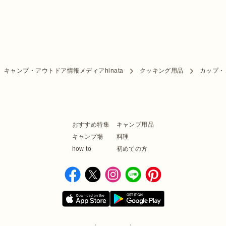
キャンプ・アウトドア情報メディアhinata
クッキング用品
カップ・
おすすめ特集
キャンプ用品
キャンプ場
料理
how to
初めての方