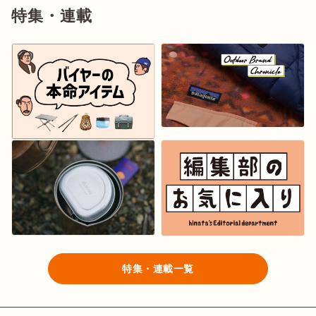
特集・連載
特集・連載一覧