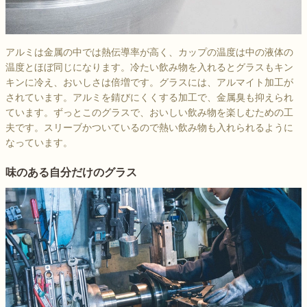
アルミは金属の中では熱伝導率が高く、カップの温度は中の液体の
温度とほぼ同じになります。冷たい飲み物を入れるとグラスもキン
キンに冷え、おいしさは倍増です。グラスには、アルマイト加工が
されています。アルミを錆びにくくする加工で、金属臭も抑えられ
ています。ずっとこのグラスで、おいしい飲み物を楽しむための工
夫です。スリーブかついているので熱い飲み物も入れられるように
なっています。
味のある自分だけのグラス