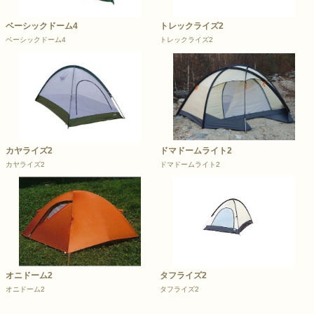
ベーシックドーム4
トレックライズ2
ベーシックドーム4
トレックライズ2
カヤライズ2
ドマドームライト2
カヤライズ2
ドマドームライト2
オニドーム2
タフライズ2
オニドーム2
タフライズ2