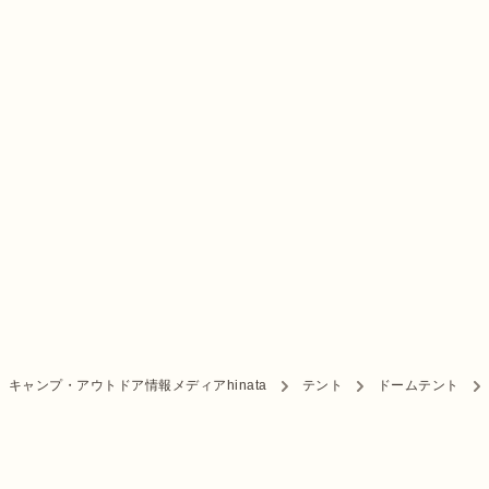
キャンプ・アウトドア情報メディアhinata
テント
ドームテント