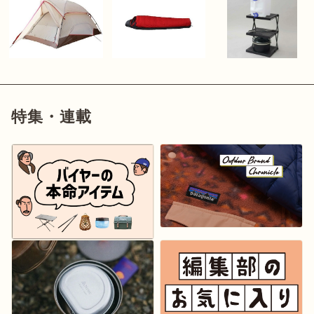
特集・連載