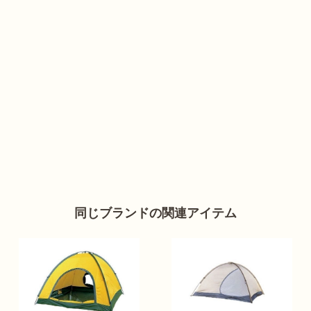
同じブランドの関連アイテム