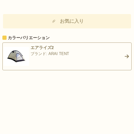
お気に入り
カラーバリエーション
エアライズ2
ブランド: ARAI TENT
>