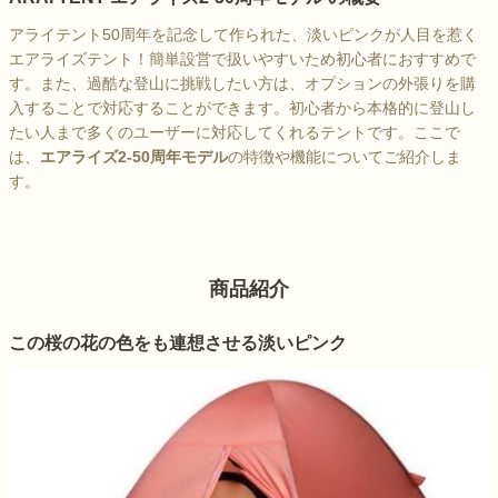
アライテント50周年を記念して作られた、淡いピンクが人目を惹く
エアライズテント！簡単設営で扱いやすいため初心者におすすめで
す。また、過酷な登山に挑戦したい方は、オプションの外張りを購
入することで対応することができます。初心者から本格的に登山し
たい人まで多くのユーザーに対応してくれるテントです。ここで
は、
エアライズ2-50周年モデル
の特徴や機能についてご紹介しま
す。
商品紹介
この桜の花の色をも連想させる淡いピンク