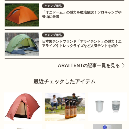
キャンプ用品
「オニドーム」の魅力を徹底解説！ソロキャンプや
登山に最適
キャンプ用品
日本製テントブランド「アライテント」の魅力！エ
アライズやトレックライズなど人気テントを紹介
ARAI TENTの記事一覧を見る
最近チェックしたアイテム