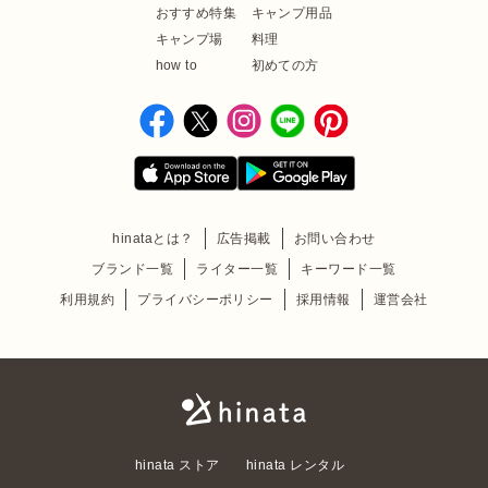
おすすめ特集
キャンプ用品
キャンプ場
料理
how to
初めての方
hinataとは？
広告掲載
お問い合わせ
ブランド一覧
ライター一覧
キーワード一覧
利用規約
プライバシーポリシー
採用情報
運営会社
hinata ストア
hinata レンタル