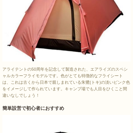
アライテントの50周年を記念して製造された、エアライズのスペシ
ャルカラーフライモデルです。色がとても特徴的なフライシート
は、これは古くから日本で親しまれている朱鷺(トキ)の淡いピンク色
をイメージして作られています。キャンプ場でも人目をひくこと間
違いなしでしょう！
簡単設営で初心者におすすめ