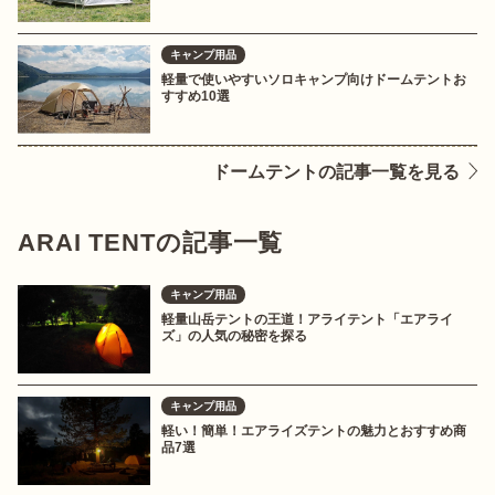
キャンプ用品
軽量で使いやすいソロキャンプ向けドームテントお
すすめ10選
ドームテントの記事一覧を見る
ARAI TENTの記事一覧
キャンプ用品
軽量山岳テントの王道！アライテント「エアライ
ズ」の人気の秘密を探る
キャンプ用品
軽い！簡単！エアライズテントの魅力とおすすめ商
品7選