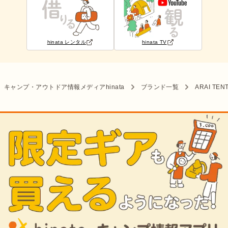
hinata レンタル
hinata TV
キャンプ・アウトドア情報メディアhinata
ブランド一覧
ARAI TEN