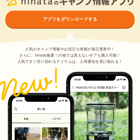
アプリをダウンロードする
人気のキャンプ情報やお役立ち情報が毎日更新中！
さらに、hinata厳選！の他では買えないギアも購入可能！
人気ですぐ売り切れるアイテムは、入荷通知を受け取れる！