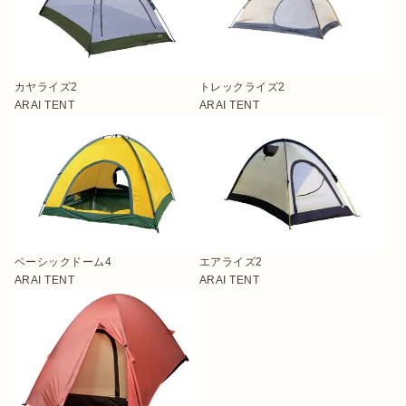
カヤライズ2
トレックライズ2
ARAI TENT
ARAI TENT
ベーシックドーム4
エアライズ2
ARAI TENT
ARAI TENT