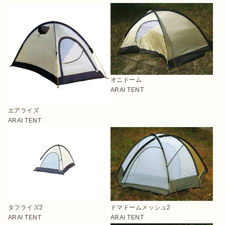
オニドーム
ARAI TENT
エアライズ
ARAI TENT
タフライズ2
ドマドームメッシュ2
ARAI TENT
ARAI TENT