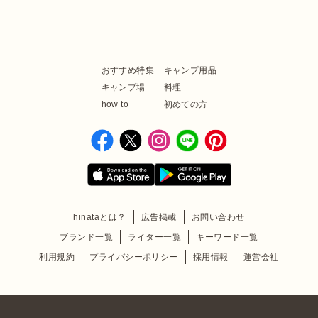
おすすめ特集
キャンプ用品
キャンプ場
料理
how to
初めての方
hinataとは？
広告掲載
お問い合わせ
ブランド一覧
ライター一覧
キーワード一覧
利用規約
プライバシーポリシー
採用情報
運営会社