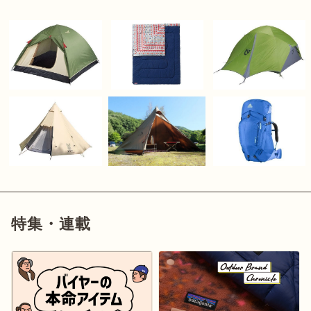
特集・連載