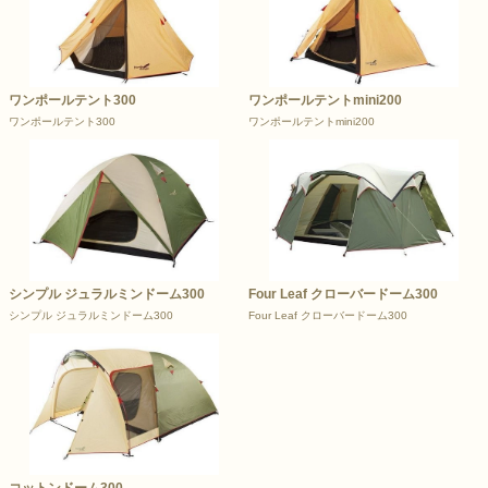
ワンポールテント300
ワンポールテントmini200
ワンポールテント300
ワンポールテントmini200
シンプル ジュラルミンドーム300
Four Leaf クローバードーム300
シンプル ジュラルミンドーム300
Four Leaf クローバードーム300