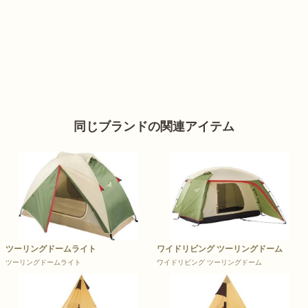
同じブランドの関連アイテム
ツーリングドームライト
ワイドリビング ツーリングドーム
ツーリングドームライト
ワイドリビング ツーリングドーム