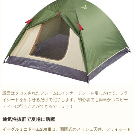
設営はクロスされたフレームにインナーテントを引っかけて、フラ
イシートをかぶせるだけで完了します。初心者でも簡単かつスピー
ディーに行うことができるでしょう！
通気性抜群で夏場に活躍
イーグルミニドーム200Ⅲ
は、開閉式のメッシュ天井、フライシート