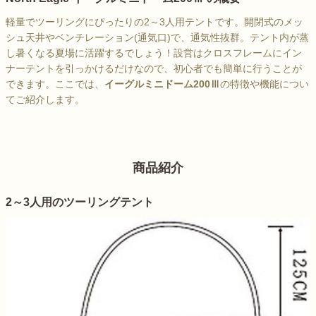
軽量でツーリングにぴったりの2～3人用テントです。開閉式のメッ
シュ天井やベンチレーション(通気口)で、通気性抜群。テント内が蒸
し暑くなる夏場に活躍するでしょう！設営はクロスフレームにイン
ナーテントを引っかけるだけなので、初心者でも簡単に行うことが
できます。ここでは、
イーグルミニドーム200Ⅲ
の特徴や機能につい
てご紹介します。
商品紹介
2～3人用のツーリングテント