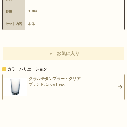
容量
310ml
セット内容
本体
お気に入り
カラーバリエーション
クラルテタンブラー・クリア
ブランド: Snow Peak
>