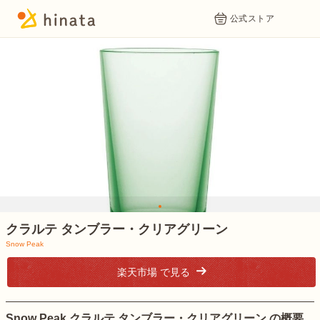
公式ストア
1
クラルテ タンブラー・クリアグリーン
Snow Peak
楽天市場 で見る
Snow Peak クラルテ タンブラー・クリアグリーン の概要