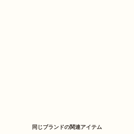
同じブランドの関連アイテム