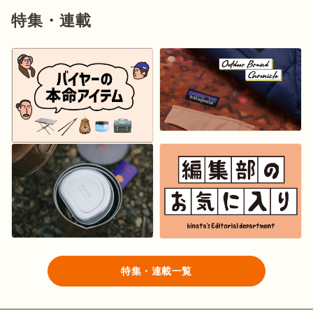
特集・連載
特集・連載一覧