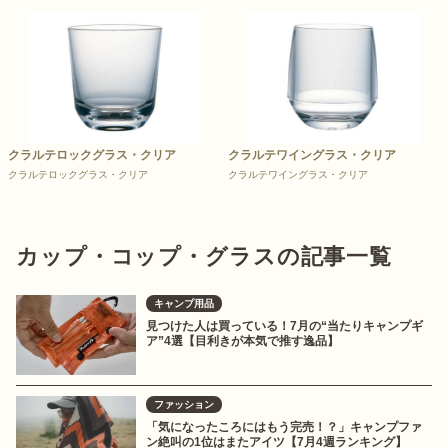
クラルテロックグラス・クリア
クラルテワイングラス・クリア
クラルテロックグラス・クリア
クラルテワイングラス・クリア
カップ・コップ・グラスの記事一覧
キャンプ用品
見つけた人は買っている！7月の“当たりキャンプギ
ア”4選【目利きが本気で推す逸品】
ファッション
「気になったころにはもう完売！？」キャンプファ
ン絶叫の1位はまたアイツ【7月4週ランキング】