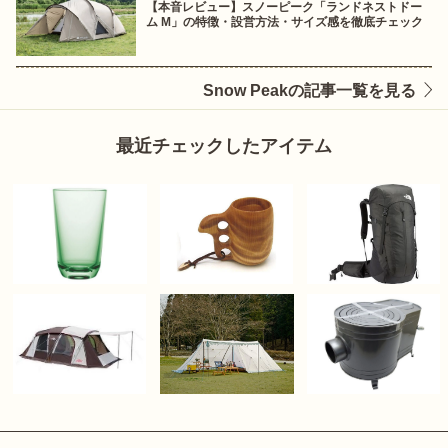
【本音レビュー】スノーピーク「ランドネストドー
ム M」の特徴・設営方法・サイズ感を徹底チェック
Snow Peakの記事一覧を見る
最近チェックしたアイテム