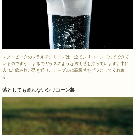
スノーピークのクラルテシリーズは、全てシリコーンゴムでできて
いるのですが、まるでガラスのような透明感を持っています。中に
入れた飲み物が透き通り、テーブルに高級感をプラスしてくれま
す。
落としても割れないシリコーン製