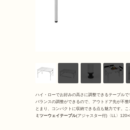
ハイ・ローでお好みの高さに調整できるテーブルで
バランスの調整ができるので、アウトドア先が不整
とまり、コンパクトに収納できる点も魅力です。こ
ミツーウェイテーブル
(アジャスター付)〈LL〉12