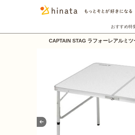
おすすめ特
CAPTAIN STAG ラフォーレアルミ
Prev