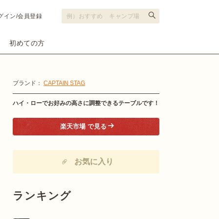
グイン/会員登録
初めての方
ブランド：
CAPTAIN STAG
ハイ・ローでお好みの高さに調整できるテーブルです！
楽天市場 で見る
お気に入り
ランキング