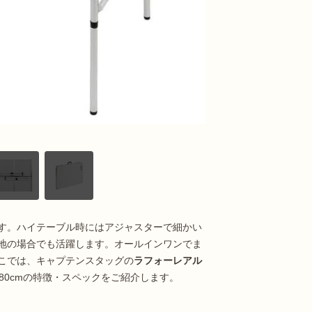
す。ハイテーブル時にはアジャスターで細かい
地の場合でも活躍します。オールインワンでま
こでは、キャプテンスタッグの
ラフォーレアル
0×80cmの特徴・スペックをご紹介します。