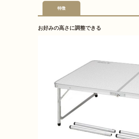
特徴
お好みの高さに調整できる