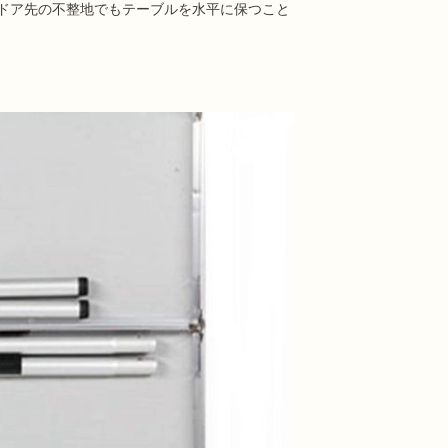
ドア先の不整地でもテーブルを水平に保つこと