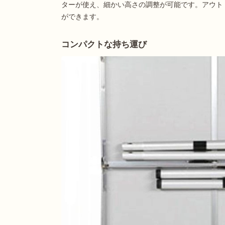
ターが使え、細かい高さの調整が可能です。アウト
ができます。
コンパクトな持ち運び