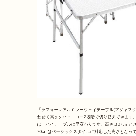
「ラフォーレアルミツーウェイテーブル(アジャスター付
わせて高さをハイ・ロー2段階で切り替えできます
ば、ハイテーブルに早変わりです。高さは37cmと7
70cmはベーシックスタイルに対応した高さとなっ