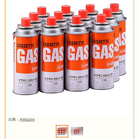
出典：
Amazon