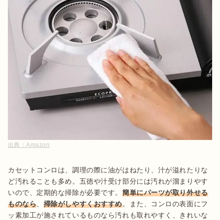
出典：
Amazon
カセットコンロは、調理の際に油がはねたり、汁が溢れたりな
ど汚れることも多め。五徳や汁受け部分には汚れが溜まりやす
いので、定期的な掃除が必要です。
簡単にパーツが取り外せる
ものなら
、
掃除がしやすくおすすめ
。また、コンロの表面にフ
ッ素加工が施されているものなら汚れも取れやすく、きれいな