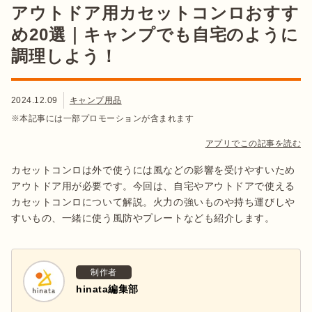
アウトドア用カセットコンロおすす
め20選｜キャンプでも自宅のように
調理しよう！
2024.12.09
キャンプ用品
※本記事には一部プロモーションが含まれます
アプリでこの記事を読む
カセットコンロは外で使うには風などの影響を受けやすいため
アウトドア用が必要です。今回は、自宅やアウトドアで使える
カセットコンロについて解説。火力の強いものや持ち運びしや
すいもの、一緒に使う風防やプレートなども紹介します。
制作者
hinata編集部