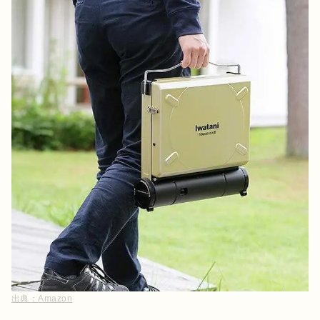
出典：
Amazon