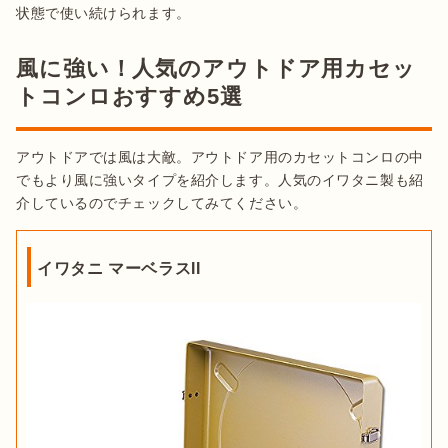
状態で使い続けられます。
風に強い！人気のアウトドア用カセッ
トコンロおすすめ5選
アウトドアでは風は大敵。アウトドア用のカセットコンロの中
でもより風に強いタイプを紹介します。人気のイワタニ製も紹
介しているのでチェックしてみてください。
イワタニ マーベラスII