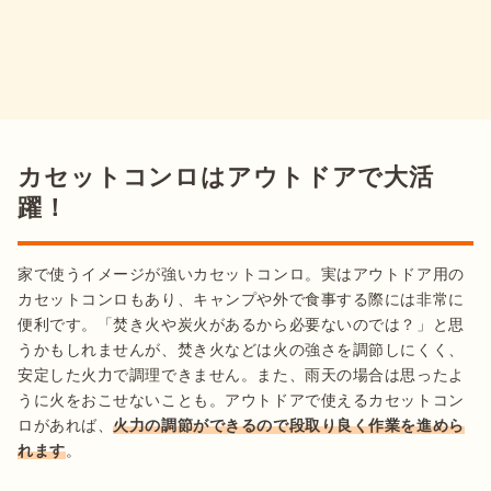
カセットコンロはアウトドアで大活
躍！
家で使うイメージが強いカセットコンロ。実はアウトドア用の
カセットコンロもあり、キャンプや外で食事する際には非常に
便利です。「焚き火や炭火があるから必要ないのでは？」と思
うかもしれませんが、焚き火などは火の強さを調節しにくく、
安定した火力で調理できません。また、雨天の場合は思ったよ
うに火をおこせないことも。アウトドアで使えるカセットコン
ロがあれば、
火力の調節ができるので段取り良く作業を進めら
れます
。