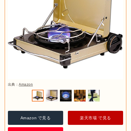
出典：
Amazon
Amazon で見る
楽天市場 で見る