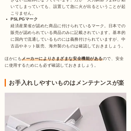
いてしまっていても、設置して急に火が出るということが起
こりません。
PSLPGマーク
経済産業省が認めた商品に付けられているマーク。日本での
販売が認められている商品のみに記載されています。基本的
に国内で流通しているものには義務付けられていますが、中
古品やネット販売、海外製のものは確認しておきましょう。
ほかにも
メーカーによりさまざまな安全機能がある
ので、安全
に使用するためにも必ず確認しておきましょう。
お手入れしやすいものはメンテナンスが楽