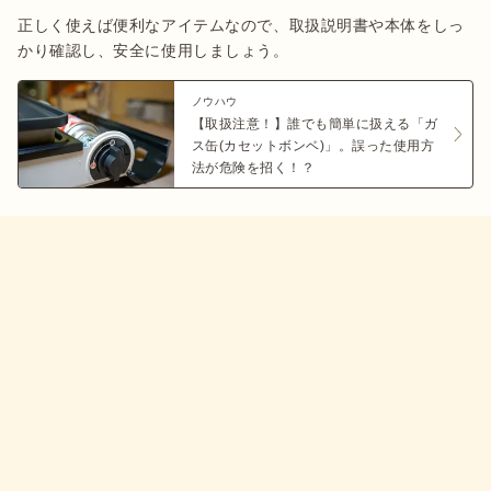
正しく使えば便利なアイテムなので、取扱説明書や本体をしっ
かり確認し、安全に使用しましょう。
ノウハウ
【取扱注意！】誰でも簡単に扱える「ガ
ス缶(カセットボンベ)」。誤った使用方
法が危険を招く！？