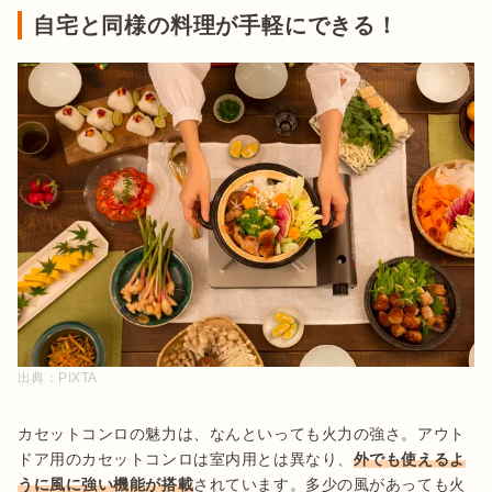
自宅と同様の料理が手軽にできる！
出典：
PIXTA
カセットコンロの魅力は、なんといっても火力の強さ。アウト
ドア用のカセットコンロは室内用とは異なり、
外でも使えるよ
うに風に強い機能が搭載
されています。多少の風があっても火