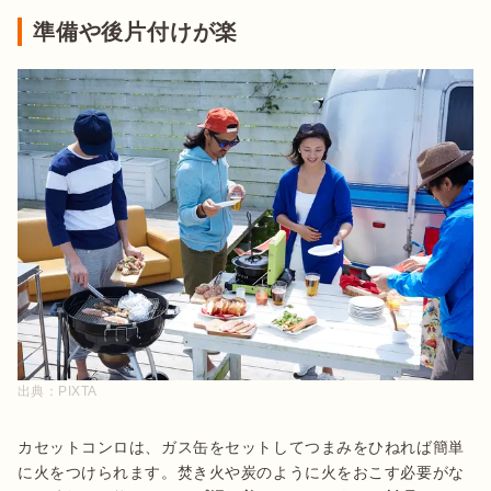
準備や後片付けが楽
出典：
PIXTA
カセットコンロは、ガス缶をセットしてつまみをひねれば簡単
に火をつけられます。焚き火や炭のように火をおこす必要がな