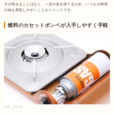
力が弱まることはなく、一定の炎を保てるため、いつもの料理
の味を再現しやすいことがメリットです。
燃料のカセットボンベが入手しやすく手軽
出典：
PIXTA