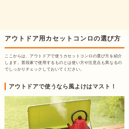
アウトドア用カセットコンロの選び方
ここからは、アウトドアで使うカセットコンロの選び方を紹介
します。普段家で使用するものとは使い方や注意点も異なるの
でしっかりチェックしておいてください。
アウトドアで使うなら風よけはマスト！