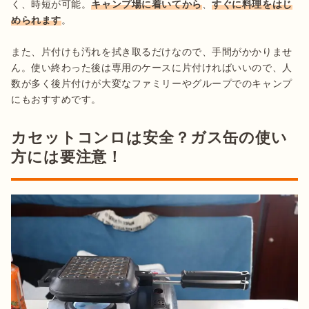
く、時短が可能。
キャンプ場に着いてから
、
すぐに料理をはじ
められます
。

また、片付けも汚れを拭き取るだけなので、手間がかかりませ
ん。使い終わった後は専用のケースに片付ければいいので、人
数が多く後片付けが大変なファミリーやグループでのキャンプ
にもおすすめです。
カセットコンロは安全？ガス缶の使い
方には要注意！