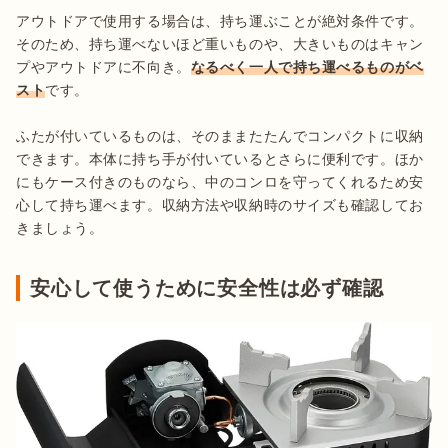
アウトドアで使用する場合は、持ち運ぶことが絶対条件です。
そのため、持ち運べないほど重いものや、大きいものはキャン
プやアウトドアに不向き。
なるべく一人で持ち運べるものがベ
スト
です。

ふたが付いているものは、そのままたたんでコンパクトに収納
できます。本体に持ち手が付いているとさらに便利です。ほか
にもケース付きのものなら、中のコンロを守ってくれるため安
心して持ち運べます。収納方法や収納時のサイズも確認してお
きましょう。
安心して使うために安全性は必ず確認