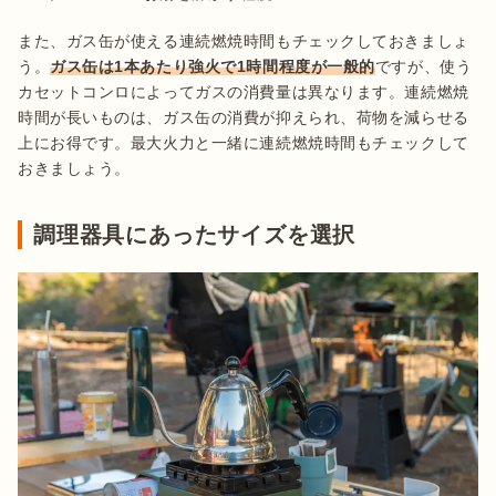
また、ガス缶が使える連続燃焼時間もチェックしておきましょ
う。
ガス缶は1本あたり強火で1時間程度が一般的
ですが、使う
カセットコンロによってガスの消費量は異なります。連続燃焼
時間が長いものは、ガス缶の消費が抑えられ、荷物を減らせる
上にお得です。最大火力と一緒に連続燃焼時間もチェックして
おきましょう。
調理器具にあったサイズを選択