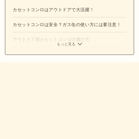
カセットコンロはアウトドアで大活躍！
カセットコンロは安全？ガス缶の使い方には要注意！
アウトドア用カセットコンロの選び方
もっと見る